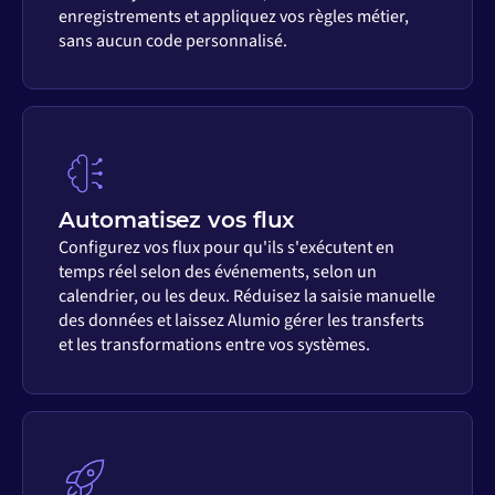
enregistrements et appliquez vos règles métier,
sans aucun code personnalisé.
Automatisez vos flux
Configurez vos flux pour qu'ils s'exécutent en
temps réel selon des événements, selon un
calendrier, ou les deux. Réduisez la saisie manuelle
des données et laissez Alumio gérer les transferts
et les transformations entre vos systèmes.