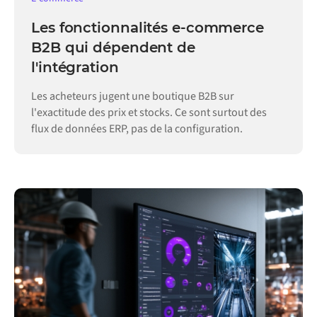
Les fonctionnalités e-commerce
B2B qui dépendent de
l'intégration
Les acheteurs jugent une boutique B2B sur
l'exactitude des prix et stocks. Ce sont surtout des
flux de données ERP, pas de la configuration.