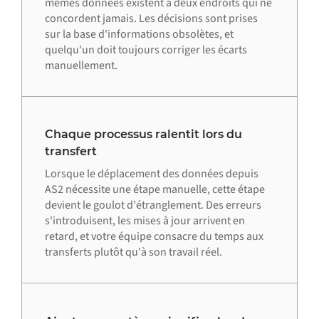
mêmes données existent à deux endroits qui ne
concordent jamais. Les décisions sont prises
sur la base d'informations obsolètes, et
quelqu'un doit toujours corriger les écarts
manuellement.
Chaque processus ralentit lors du
transfert
Lorsque le déplacement des données depuis
AS2 nécessite une étape manuelle, cette étape
devient le goulot d'étranglement. Des erreurs
s'introduisent, les mises à jour arrivent en
retard, et votre équipe consacre du temps aux
transferts plutôt qu'à son travail réel.