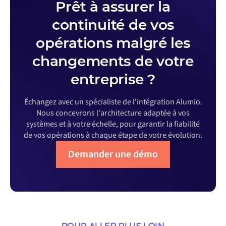
Prêt à assurer la
continuité de vos
opérations malgré les
changements de votre
entreprise ?
Échangez avec un spécialiste de l'intégration Alumio.
Nous concevrons l'architecture adaptée à vos
systèmes et à votre échelle, pour garantir la fiabilité
de vos opérations à chaque étape de votre évolution.
Demander une démo