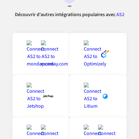
Découvrir d'autres intégrations populaires avec
AS2