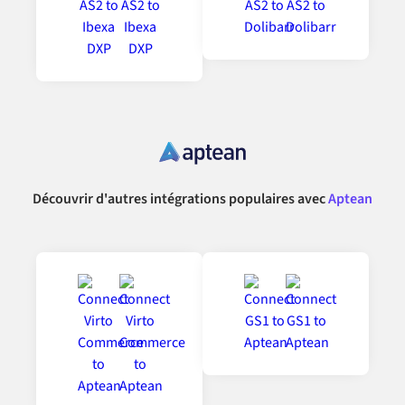
Découvrir d'autres intégrations populaires avec
Aptean