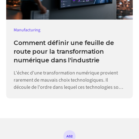
Manufacturing
Comment définir une feuille de
route pour la transformation
numérique dans l'industrie
L'échec d'une transformation numérique provient
rarement de mauvais choix technologiques. Il
découle de l'ordre dans lequel ces technologies sont
adoptées.