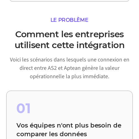
LE PROBLÈME
Comment les entreprises
utilisent cette intégration
Voici les scénarios dans lesquels une connexion en
direct entre AS2 et Aptean génère la valeur
opérationnelle la plus immédiate.
01
Vos équipes n'ont plus besoin de
comparer les données