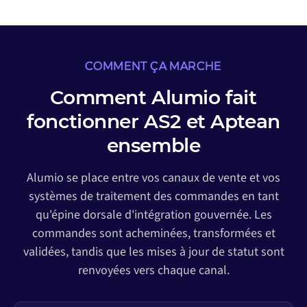
COMMENT ÇA MARCHE
Comment Alumio fait
fonctionner AS2 et Aptean
ensemble
Alumio se place entre vos canaux de vente et vos
systèmes de traitement des commandes en tant
qu'épine dorsale d'intégration gouvernée. Les
commandes sont acheminées, transformées et
validées, tandis que les mises à jour de statut sont
renvoyées vers chaque canal.