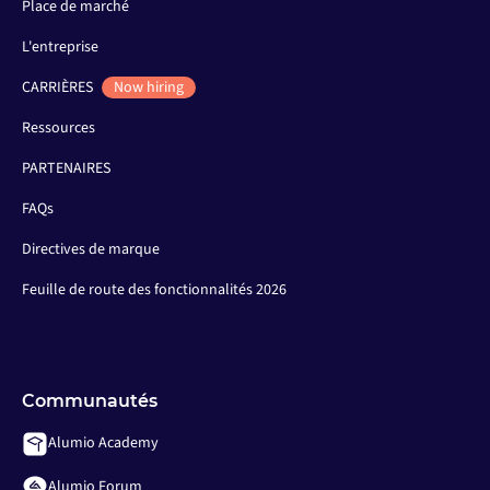
Place de marché
L'entreprise
CARRIÈRES
Now hiring
Ressources
PARTENAIRES
FAQs
Directives de marque
Feuille de route des fonctionnalités 2026
Communautés
Alumio Academy
Alumio Forum