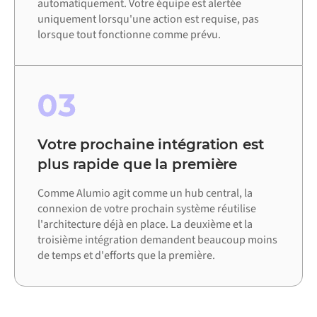
automatiquement. Votre équipe est alertée
uniquement lorsqu'une action est requise, pas
lorsque tout fonctionne comme prévu.
03
Votre prochaine intégration est
plus rapide que la première
Comme Alumio agit comme un hub central, la
connexion de votre prochain système réutilise
l'architecture déjà en place. La deuxième et la
troisième intégration demandent beaucoup moins
de temps et d'efforts que la première.