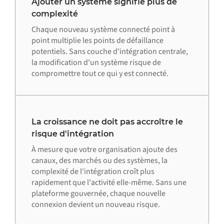
Ajouter un système signifie plus de
complexité
Chaque nouveau système connecté point à
point multiplie les points de défaillance
potentiels. Sans couche d'intégration centrale,
la modification d'un système risque de
compromettre tout ce qui y est connecté.
La croissance ne doit pas accroître le
risque d'intégration
À mesure que votre organisation ajoute des
canaux, des marchés ou des systèmes, la
complexité de l'intégration croît plus
rapidement que l'activité elle-même. Sans une
plateforme gouvernée, chaque nouvelle
connexion devient un nouveau risque.