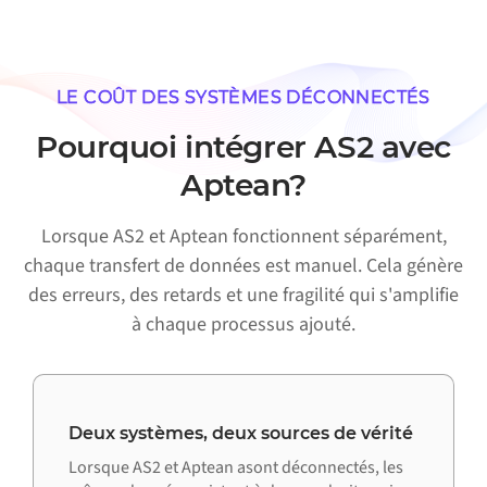
LE COÛT DES SYSTÈMES DÉCONNECTÉS
Pourquoi intégrer AS2 avec
Aptean?
Lorsque AS2 et Aptean fonctionnent séparément,
chaque transfert de données est manuel. Cela génère
des erreurs, des retards et une fragilité qui s'amplifie
à chaque processus ajouté.
Deux systèmes, deux sources de vérité
Lorsque AS2 et Aptean asont déconnectés, les