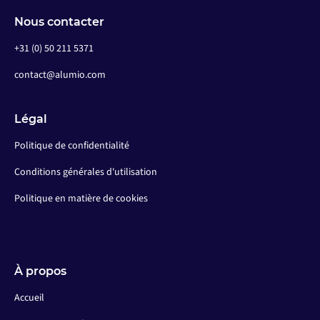
Nous contacter
+31 (0) 50 211 5371
contact@alumio.com
Légal
Politique de confidentialité
Conditions générales d'utilisation
Politique en matière de cookies
À propos
Accueil