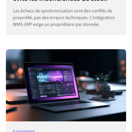
Les échecs de synchronisation sont des conflits de
propriété, pas des erreurs techniques. L'intégration
WMS-ERP exige un propriétaire par donnée.
E-commerce