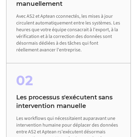
manuellement
Avec AS2 et Aptean cconnectés, les mises à jour
circulent automatiquement entre les systèmes. Les
heures que votre équipe consacrait à l'export, à la
vérification et à la correction des données sont
désormais dédiées à des tâches qui font
réellement avancer l'entreprise.
02
Les processus s'exécutent sans
intervention manuelle
Les workflows qui nécessitaient auparavant une
intervention humaine pour déplacer des données
entre AS2 et Aptean rs'exécutent désormais