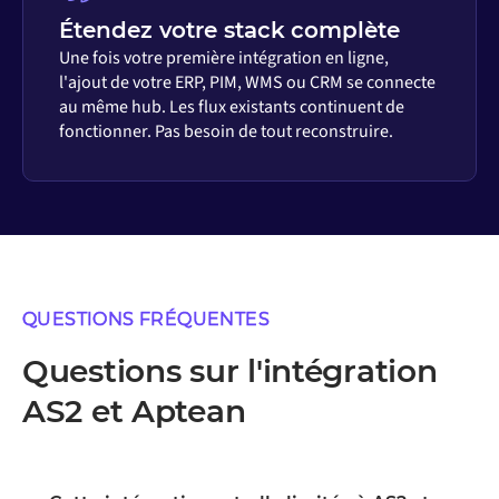
Étendez votre stack complète
Une fois votre première intégration en ligne,
l'ajout de votre ERP, PIM, WMS ou CRM se connecte
au même hub. Les flux existants continuent de
fonctionner. Pas besoin de tout reconstruire.
QUESTIONS FRÉQUENTES
Questions sur l'intégration
AS2 et Aptean