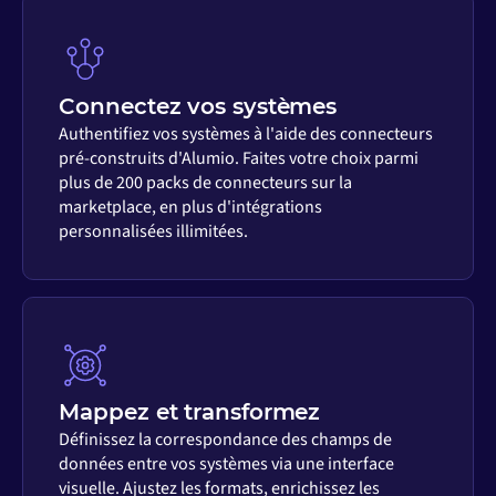
Connectez vos systèmes
Authentifiez vos systèmes à l'aide des connecteurs
pré-construits d'Alumio. Faites votre choix parmi
plus de 200 packs de connecteurs sur la
marketplace, en plus d'intégrations
personnalisées illimitées.
Mappez et transformez
Définissez la correspondance des champs de
données entre vos systèmes via une interface
visuelle. Ajustez les formats, enrichissez les