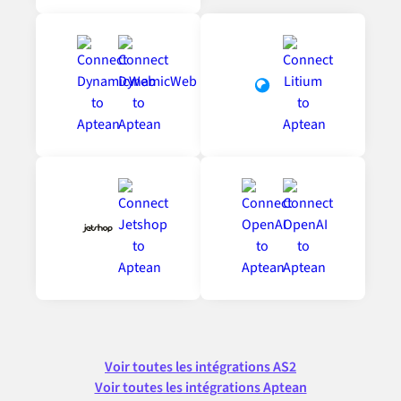
Voir toutes les intégrations AS2
Voir toutes les intégrations Aptean