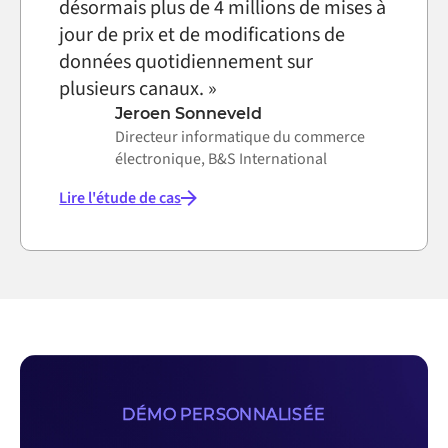
désormais plus de 4 millions de mises à
jour de prix et de modifications de
données quotidiennement sur
plusieurs canaux. »
Jeroen Sonneveld
Directeur informatique du commerce
électronique, B&S International
Lire l'étude de cas
DÉMO PERSONNALISÉE