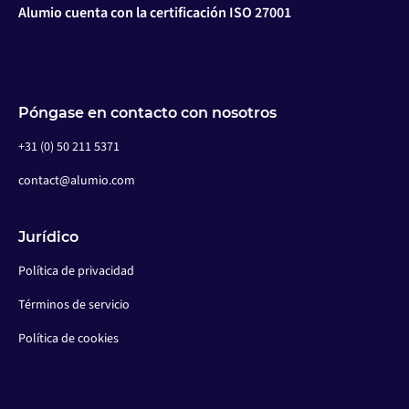
Alumio cuenta con la certificación ISO 27001
Póngase en contacto con nosotros
+31 (0) 50 211 5371
contact@alumio.com
Jurídico
Política de privacidad
Términos de servicio
Política de cookies