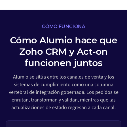
CÓMO FUNCIONA
Cómo Alumio hace que
Zoho CRM y Act-on
funcionen juntos
Alumio se sitúa entre los canales de venta y los
sistemas de cumplimiento como una columna
vertebral de integración gobernada. Los pedidos se
enrutan, transforman y validan, mientras que las
actualizaciones de estado regresan a cada canal.