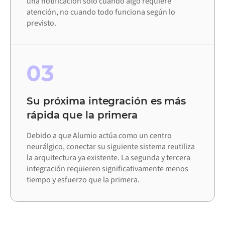
una notificación solo cuando algo requiere
atención, no cuando todo funciona según lo
previsto.
03
Su próxima integración es más
rápida que la primera
Debido a que Alumio actúa como un centro
neurálgico, conectar su siguiente sistema reutiliza
la arquitectura ya existente. La segunda y tercera
integración requieren significativamente menos
tiempo y esfuerzo que la primera.