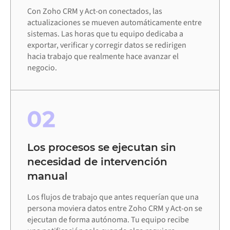
Con Zoho CRM y Act-on conectados, las
actualizaciones se mueven automáticamente entre
sistemas. Las horas que tu equipo dedicaba a
exportar, verificar y corregir datos se redirigen
hacia trabajo que realmente hace avanzar el
negocio.
02
Los procesos se ejecutan sin
necesidad de intervención
manual
Los flujos de trabajo que antes requerían que una
persona moviera datos entre Zoho CRM y Act-on se
ejecutan de forma autónoma. Tu equipo recibe