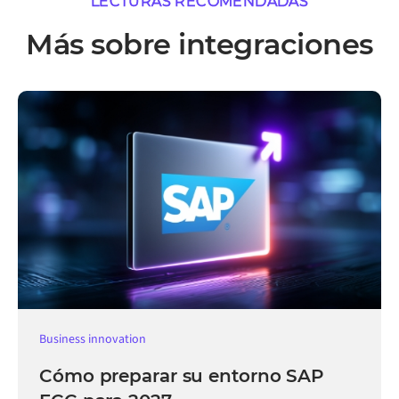
LECTURAS RECOMENDADAS
Más sobre integraciones
Business innovation
Cómo preparar su entorno SAP