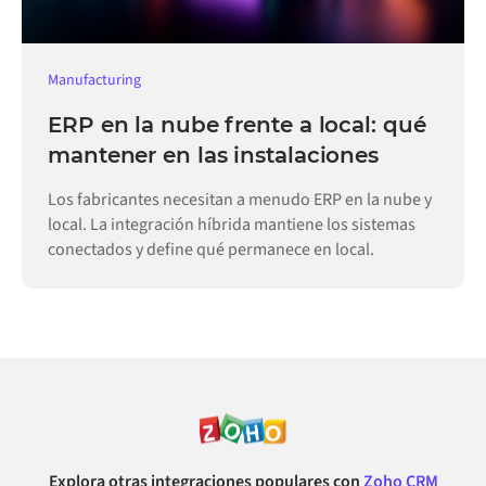
Manufacturing
ERP en la nube frente a local: qué
mantener en las instalaciones
Los fabricantes necesitan a menudo ERP en la nube y
local. La integración híbrida mantiene los sistemas
conectados y define qué permanece en local.
Explora otras integraciones populares con
Zoho CRM