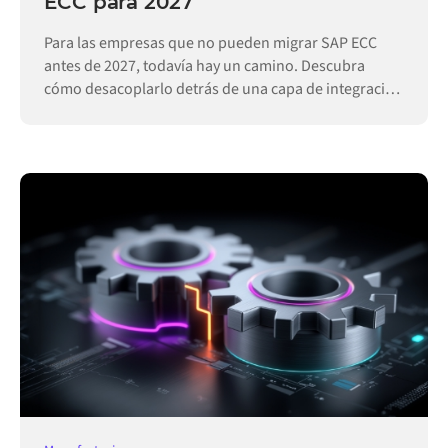
ECC para 2027
Para las empresas que no pueden migrar SAP ECC
antes de 2027, todavía hay un camino. Descubra
cómo desacoplarlo detrás de una capa de integración
permite que las operaciones sigan funcionando.