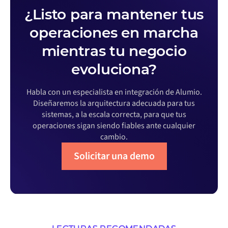
¿Listo para mantener tus
operaciones en marcha
mientras tu negocio
evoluciona?
Habla con un especialista en integración de Alumio.
Diseñaremos la arquitectura adecuada para tus
sistemas, a la escala correcta, para que tus
operaciones sigan siendo fiables ante cualquier
cambio.
Solicitar una demo