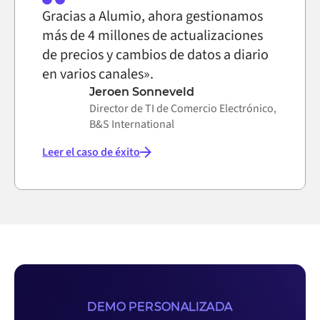
Gracias a Alumio, ahora gestionamos
más de 4 millones de actualizaciones
de precios y cambios de datos a diario
en varios canales».
Jeroen Sonneveld
Director de TI de Comercio Electrónico,
B&S International
Leer el caso de éxito
DEMO PERSONALIZADA