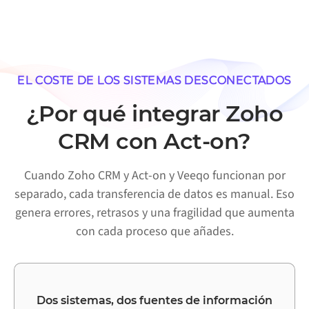
EL COSTE DE LOS SISTEMAS DESCONECTADOS
¿Por qué integrar Zoho
CRM con Act-on?
Cuando Zoho CRM y Act-on y Veeqo funcionan por
separado, cada transferencia de datos es manual. Eso
genera errores, retrasos y una fragilidad que aumenta
con cada proceso que añades.
Dos sistemas, dos fuentes de información