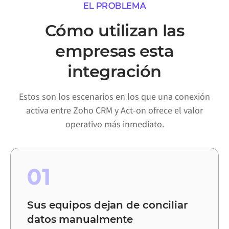
EL PROBLEMA
Cómo utilizan las
empresas esta
integración
Estos son los escenarios en los que una conexión
activa entre Zoho CRM y Act-on ofrece el valor
operativo más inmediato.
01
Sus equipos dejan de conciliar
datos manualmente