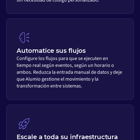
Automatice sus flujos
Configure los flujos para que se ejecuten en
tiempo real según eventos, según un horario o
ambos. Reduzca la entrada manual de datos y deje
que Alumio gestione el movimiento y la
transformación entre sistemas.
Escale a toda su infraestructura