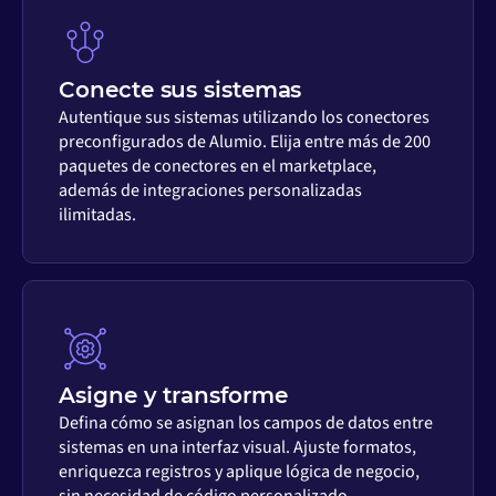
Conecte sus sistemas
Autentique sus sistemas utilizando los conectores
preconfigurados de Alumio. Elija entre más de 200
paquetes de conectores en el marketplace,
además de integraciones personalizadas
ilimitadas.
Asigne y transforme
Defina cómo se asignan los campos de datos entre
sistemas en una interfaz visual. Ajuste formatos,
enriquezca registros y aplique lógica de negocio,
sin necesidad de código personalizado.