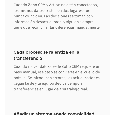
Cuando Zoho CRM y Act-on no están conectados,
los mismos datos existen en dos lugares que
nunca coinciden. Las decisiones se toman con
información desactualizada, y alguien siempre
tiene que reconciliar las diferencias manualmente.
Cada proceso se ralentiza en la
transferencia
Cuando mover datos desde Zoho CRM requiere un
paso manual, ese paso se convierte en el cuello de
botella. Se introducen errores, las actualizaciones
llegan tarde y tu equipo dedica tiempo a
transferencias en lugar de a su trabajo real.
Añadir un sistema añade complejidad