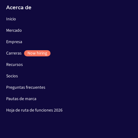
Acerca de
Inicio
Mercado
Empresa
Carreras
Now hiring
Recursos
Socios
Preguntas frecuentes
Pautas de marca
Hoja de ruta de funciones 2026