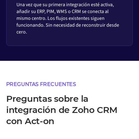
Una vez que su primera integración esté activa,
añadir su ERP, PIM, WMS o CRM se conecta al
mismo centro. Los flujos existentes siguen
funcionando. Sin necesidad de reconstruir desde
cero.
PREGUNTAS FRECUENTES
Preguntas sobre la
integración de Zoho CRM
con Act-on