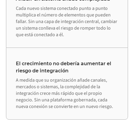
Cada nuevo sistema conectado punto a punto
multiplica el número de elementos que pueden
fallar. Sin una capa de integración central, cambiar
un sistema conlleva el riesgo de romper todo lo
que está conectado a él.
El crecimiento no debería aumentar el
riesgo de integración
A medida que su organización añade canales,
mercados o sistemas, la complejidad de la
integración crece más rápido que el propio
negocio. Sin una plataforma gobernada, cada
nueva conexión se convierte en un nuevo riesgo.