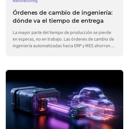
Manufacturing
Órdenes de cambio de ingeniería:
dónde va el tiempo de entrega
La mayor parte del tiempo de producción se pierde
en esperas, no en trabajo. Las órdenes de cambio de
ingeniería automatizadas hacia ERP y MES ahorran
días.