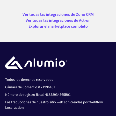
Ver todas las integraciones de Zoho CRM
Ver todas las integraciones de Act-on
Explorar el marketplace completo
Todos los derechos reservados
Cámara de Comercio # 71996451
Número de registro fiscal NL858934565B01
Las traducciones de nuestro sitio web son creadas por Webflow
Localization