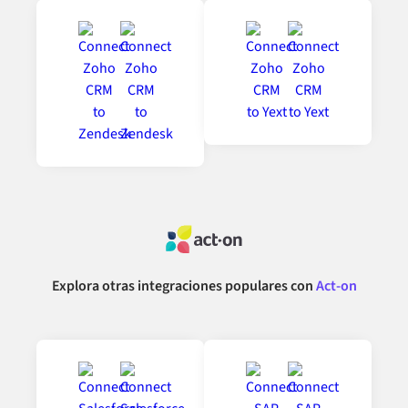
Explora otras integraciones populares con
Act-on