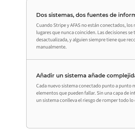
Dos sistemas, dos fuentes de infor
Cuando Stripe y AFAS no están conectados, los 
lugares que nunca coinciden. Las decisiones s
desactualizada, y alguien siempre tiene que recon
manualmente.
Añadir un sistema añade complejid
Cada nuevo sistema conectado punto a punto m
elementos que pueden fallar. Sin una capa de in
un sistema conlleva el riesgo de romper todo lo 