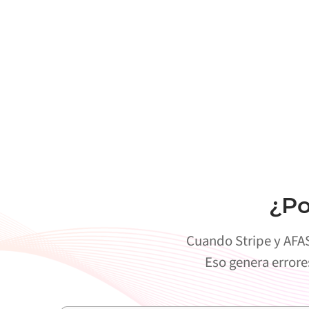
¿Po
Cuando Stripe y AFAS
Eso genera errore