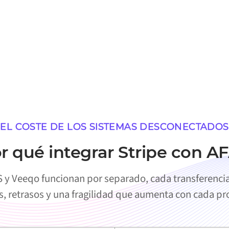
EL COSTE DE LOS SISTEMAS DESCONECTADOS
r qué integrar Stripe con A
 y Veeqo funcionan por separado, cada transferenci
s, retrasos y una fragilidad que aumenta con cada p