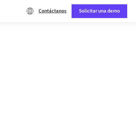
Contáctanos
Solicitar una demo