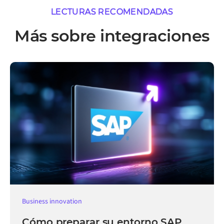
LECTURAS RECOMENDADAS
Más sobre integraciones
Business innovation
Cómo preparar su entorno SAP