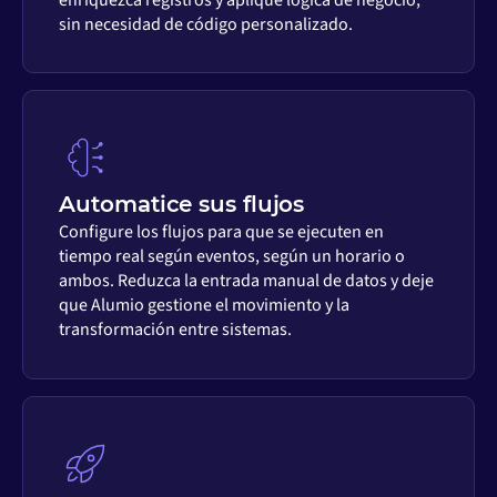
sin necesidad de código personalizado.
Automatice sus flujos
Configure los flujos para que se ejecuten en
tiempo real según eventos, según un horario o
ambos. Reduzca la entrada manual de datos y deje
que Alumio gestione el movimiento y la
transformación entre sistemas.