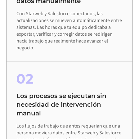
datos manualmente
Con Starweb y Salesforce conectados, las
actualizaciones se mueven automáticamente entre
sistemas. Las horas que tu equipo dedicaba a
exportar, verificar y corregir datos se redirigen
hacia trabajo que realmente hace avanzar el
negocio.
02
Los procesos se ejecutan sin
necesidad de intervención
manual
Los flujos de trabajo que antes requerían que una
persona moviera datos entre Starweb y Salesforce