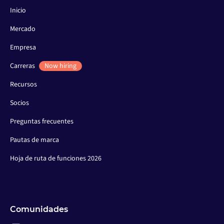
Inicio
Mercado
Empresa
Carreras
Now hiring
Recursos
Socios
Preguntas frecuentes
Pautas de marca
Hoja de ruta de funciones 2026
Comunidades