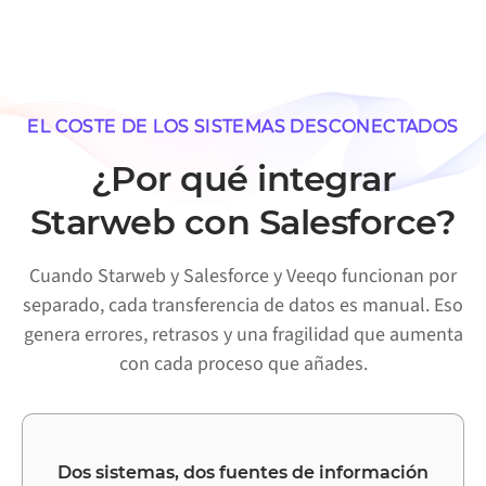
EL COSTE DE LOS SISTEMAS DESCONECTADOS
¿Por qué integrar
Starweb con Salesforce?
Cuando Starweb y Salesforce y Veeqo funcionan por
separado, cada transferencia de datos es manual. Eso
genera errores, retrasos y una fragilidad que aumenta
con cada proceso que añades.
Dos sistemas, dos fuentes de información