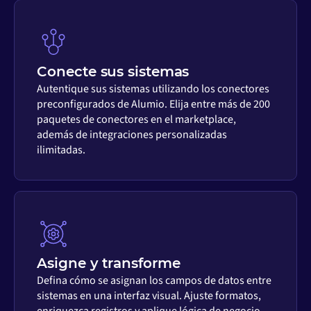
Conecte sus sistemas
Autentique sus sistemas utilizando los conectores
preconfigurados de Alumio. Elija entre más de 200
paquetes de conectores en el marketplace,
además de integraciones personalizadas
ilimitadas.
Asigne y transforme
Defina cómo se asignan los campos de datos entre
sistemas en una interfaz visual. Ajuste formatos,
enriquezca registros y aplique lógica de negocio,