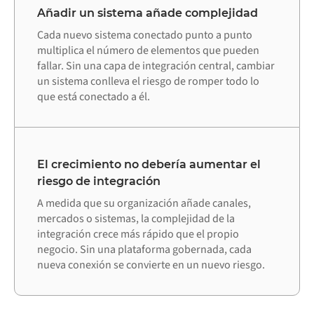
Añadir un sistema añade complejidad
Cada nuevo sistema conectado punto a punto
multiplica el número de elementos que pueden
fallar. Sin una capa de integración central, cambiar
un sistema conlleva el riesgo de romper todo lo
que está conectado a él.
El crecimiento no debería aumentar el
riesgo de integración
A medida que su organización añade canales,
mercados o sistemas, la complejidad de la
integración crece más rápido que el propio
negocio. Sin una plataforma gobernada, cada
nueva conexión se convierte en un nuevo riesgo.