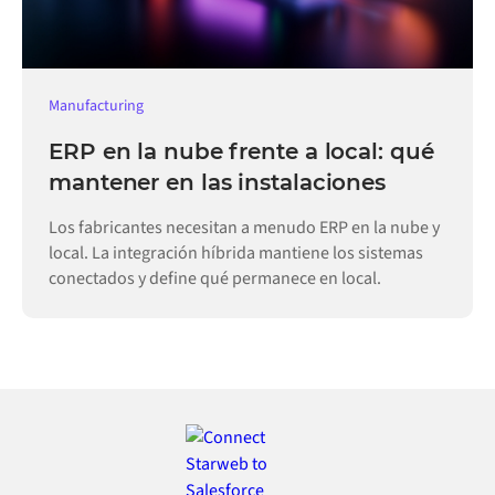
Manufacturing
ERP en la nube frente a local: qué
mantener en las instalaciones
Los fabricantes necesitan a menudo ERP en la nube y
local. La integración híbrida mantiene los sistemas
conectados y define qué permanece en local.