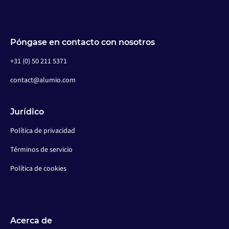
Póngase en contacto con nosotros
+31 (0) 50 211 5371
contact@alumio.com
Jurídico
Política de privacidad
Términos de servicio
Política de cookies
Acerca de