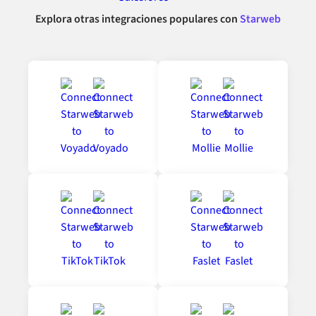
Explora otras integraciones populares con
Starweb