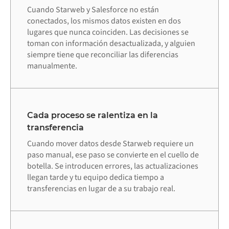
Cuando Starweb y Salesforce no están
conectados, los mismos datos existen en dos
lugares que nunca coinciden. Las decisiones se
toman con información desactualizada, y alguien
siempre tiene que reconciliar las diferencias
manualmente.
Cada proceso se ralentiza en la
transferencia
Cuando mover datos desde Starweb requiere un
paso manual, ese paso se convierte en el cuello de
botella. Se introducen errores, las actualizaciones
llegan tarde y tu equipo dedica tiempo a
transferencias en lugar de a su trabajo real.