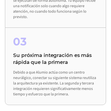
se ejecutan de forma autónoma. Tu equipo recibe
una notificación solo cuando algo requiere
atención, no cuando todo funciona según lo
previsto.
03
Su próxima integración es más
rápida que la primera
Debido a que Alumio actúa como un centro
neurálgico, conectar su siguiente sistema reutiliza
la arquitectura ya existente. La segunda y tercera
integración requieren significativamente menos
tiempo y esfuerzo que la primera.