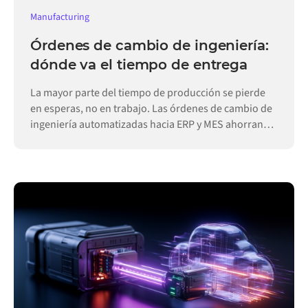
Manufacturing
Órdenes de cambio de ingeniería:
dónde va el tiempo de entrega
La mayor parte del tiempo de producción se pierde
en esperas, no en trabajo. Las órdenes de cambio de
ingeniería automatizadas hacia ERP y MES ahorran
días.