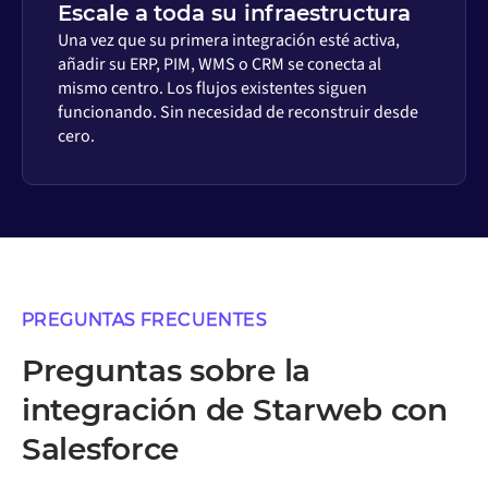
Escale a toda su infraestructura
Una vez que su primera integración esté activa,
añadir su ERP, PIM, WMS o CRM se conecta al
mismo centro. Los flujos existentes siguen
funcionando. Sin necesidad de reconstruir desde
cero.
PREGUNTAS FRECUENTES
Preguntas sobre la
integración de Starweb con
Salesforce