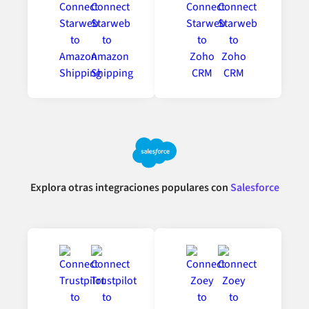
Explora otras integraciones populares con
Salesforce