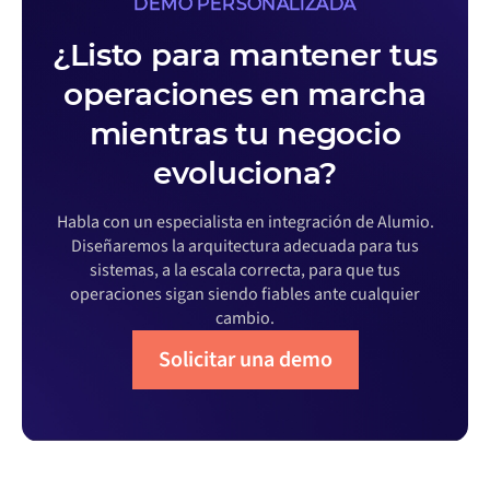
DEMO PERSONALIZADA
¿Listo para mantener tus
operaciones en marcha
mientras tu negocio
evoluciona?
Habla con un especialista en integración de Alumio.
Diseñaremos la arquitectura adecuada para tus
sistemas, a la escala correcta, para que tus
operaciones sigan siendo fiables ante cualquier
cambio.
Solicitar una demo