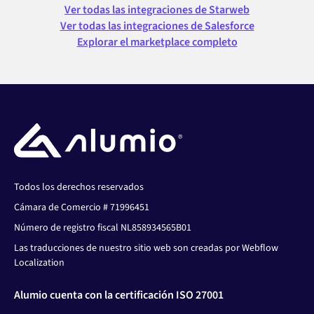
Ver todas las integraciones de Starweb
Ver todas las integraciones de Salesforce
Explorar el marketplace completo
Todos los derechos reservados
Cámara de Comercio # 71996451
Número de registro fiscal NL858934565B01
Las traducciones de nuestro sitio web son creadas por Webflow
Localization
Alumio cuenta con la certificación ISO 27001