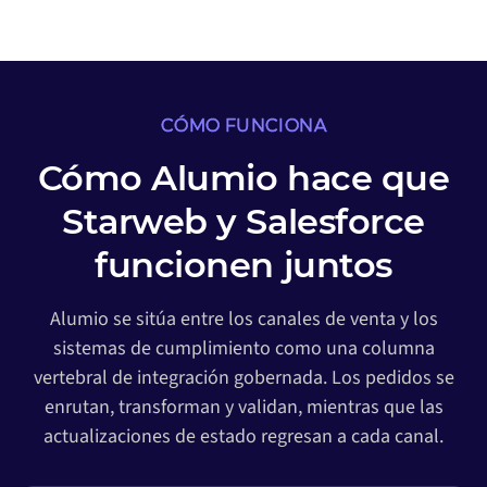
CÓMO FUNCIONA
Cómo Alumio hace que
Starweb y Salesforce
funcionen juntos
Alumio se sitúa entre los canales de venta y los
sistemas de cumplimiento como una columna
vertebral de integración gobernada. Los pedidos se
enrutan, transforman y validan, mientras que las
actualizaciones de estado regresan a cada canal.