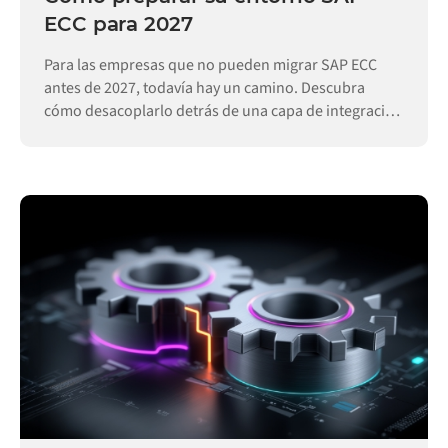
ECC para 2027
Para las empresas que no pueden migrar SAP ECC
antes de 2027, todavía hay un camino. Descubra
cómo desacoplarlo detrás de una capa de integración
permite que las operaciones sigan funcionando.