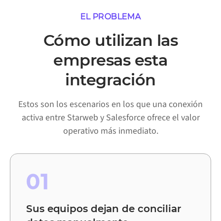
EL PROBLEMA
Cómo utilizan las
empresas esta
integración
Estos son los escenarios en los que una conexión
activa entre Starweb y Salesforce ofrece el valor
operativo más inmediato.
01
Sus equipos dejan de conciliar