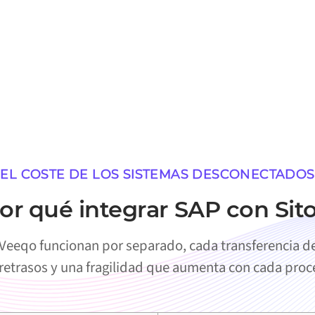
EL COSTE DE LOS SISTEMAS DESCONECTADOS
or qué integrar SAP con Sit
Veeqo funcionan por separado, cada transferencia d
 retrasos y una fragilidad que aumenta con cada pro