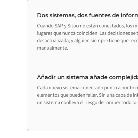
Dos sistemas, dos fuentes de infor
Cuando SAP y Sitoo no están conectados, los m
lugares que nunca coinciden. Las decisiones s
desactualizada, y alguien siempre tiene que recon
manualmente.
Añadir un sistema añade complejid
Cada nuevo sistema conectado punto a punto m
elementos que pueden fallar. Sin una capa de in
un sistema conlleva el riesgo de romper todo lo 