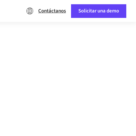
Contáctanos
Solicitar una demo