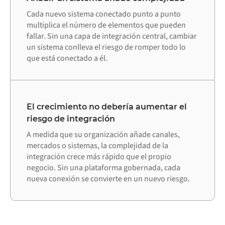
Cada nuevo sistema conectado punto a punto
multiplica el número de elementos que pueden
fallar. Sin una capa de integración central, cambiar
un sistema conlleva el riesgo de romper todo lo
que está conectado a él.
El crecimiento no debería aumentar el
riesgo de integración
A medida que su organización añade canales,
mercados o sistemas, la complejidad de la
integración crece más rápido que el propio
negocio. Sin una plataforma gobernada, cada
nueva conexión se convierte en un nuevo riesgo.