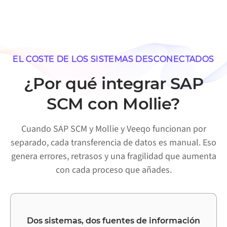
EL COSTE DE LOS SISTEMAS DESCONECTADOS
¿Por qué integrar SAP
SCM con Mollie?
Cuando SAP SCM y Mollie y Veeqo funcionan por
separado, cada transferencia de datos es manual. Eso
genera errores, retrasos y una fragilidad que aumenta
con cada proceso que añades.
Dos sistemas, dos fuentes de información