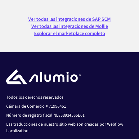
Ver todas las integraciones de SAP SCM
Ver todas las integraciones de Mollie
Explorar el marketplace completo
Todos los derechos reservados
Cámara de Comercio # 71996451
Número de registro fiscal NL858934565B01
Las traducciones de nuestro sitio web son creadas por Webflow
Localization