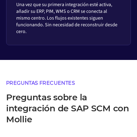
Una vez que su primera integración esté activa,
añadir su ERP, PIM, WMS o CRM se conecta al
mismo centro. Los flujos existentes siguen
funcionando. Sin necesidad de reconstruir desde
cero.
PREGUNTAS FRECUENTES
Preguntas sobre la
integración de SAP SCM con
Mollie