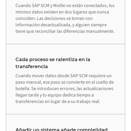
Cuando SAP SCM y Mollie no están conectados, los
mismos datos existen en dos lugares que nunca
coinciden. Las decisiones se toman con
información desactualizada, y alguien siempre
tiene que reconciliar las diferencias manualmente.
Cada proceso se ralentiza en la
transferencia
Cuando mover datos desde SAP SCM requiere un
paso manual, ese paso se convierte en el cuello de
botella. Se introducen errores, las actualizaciones
llegan tarde y tu equipo dedica tiempo a
transferencias en lugar de a su trabajo real.
Añadir un sistema añade complejidad