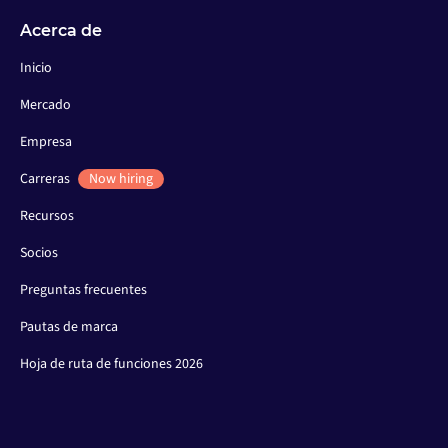
Acerca de
Inicio
Mercado
Empresa
Carreras
Now hiring
Recursos
Socios
Preguntas frecuentes
Pautas de marca
Hoja de ruta de funciones 2026