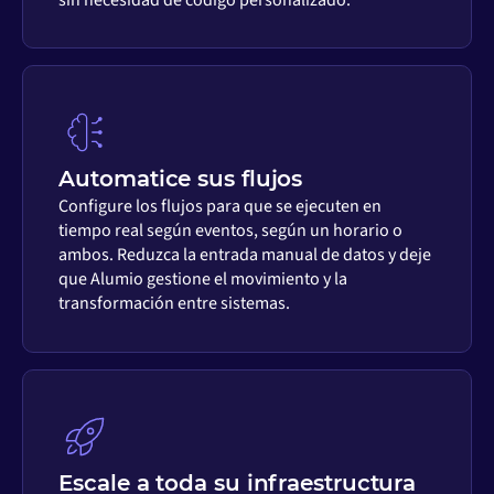
Automatice sus flujos
Configure los flujos para que se ejecuten en
tiempo real según eventos, según un horario o
ambos. Reduzca la entrada manual de datos y deje
que Alumio gestione el movimiento y la
transformación entre sistemas.
Escale a toda su infraestructura