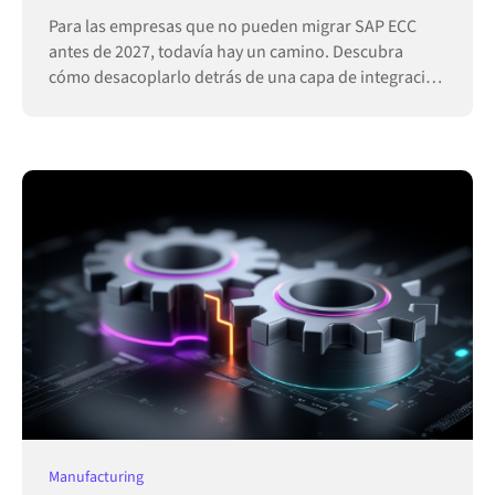
Para las empresas que no pueden migrar SAP ECC
antes de 2027, todavía hay un camino. Descubra
cómo desacoplarlo detrás de una capa de integración
permite que las operaciones sigan funcionando.
Manufacturing