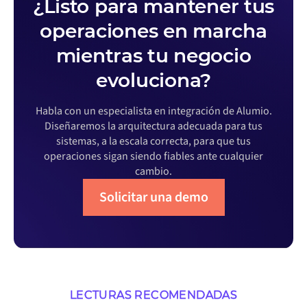
¿Listo para mantener tus
operaciones en marcha
mientras tu negocio
evoluciona?
Habla con un especialista en integración de Alumio.
Diseñaremos la arquitectura adecuada para tus
sistemas, a la escala correcta, para que tus
operaciones sigan siendo fiables ante cualquier
cambio.
Solicitar una demo
LECTURAS RECOMENDADAS