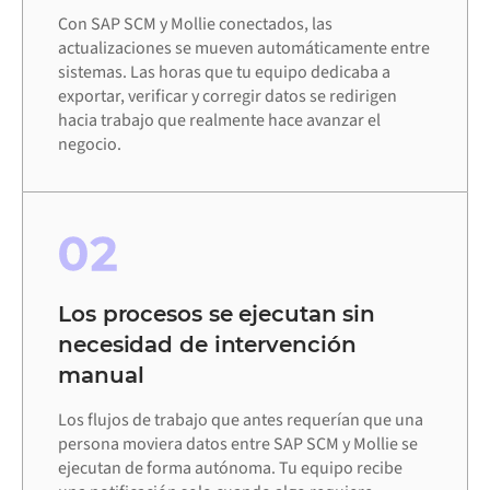
Con SAP SCM y Mollie conectados, las
actualizaciones se mueven automáticamente entre
sistemas. Las horas que tu equipo dedicaba a
exportar, verificar y corregir datos se redirigen
hacia trabajo que realmente hace avanzar el
negocio.
02
Los procesos se ejecutan sin
necesidad de intervención
manual
Los flujos de trabajo que antes requerían que una
persona moviera datos entre SAP SCM y Mollie se
ejecutan de forma autónoma. Tu equipo recibe