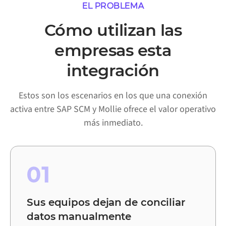
EL PROBLEMA
Cómo utilizan las
empresas esta
integración
Estos son los escenarios en los que una conexión
activa entre SAP SCM y Mollie ofrece el valor operativo
más inmediato.
01
Sus equipos dejan de conciliar
datos manualmente