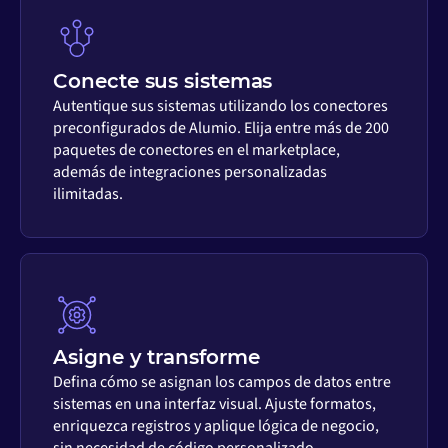
Conecte sus sistemas
Autentique sus sistemas utilizando los conectores
preconfigurados de Alumio. Elija entre más de 200
paquetes de conectores en el marketplace,
además de integraciones personalizadas
ilimitadas.
Asigne y transforme
Defina cómo se asignan los campos de datos entre
sistemas en una interfaz visual. Ajuste formatos,
enriquezca registros y aplique lógica de negocio,
sin necesidad de código personalizado.