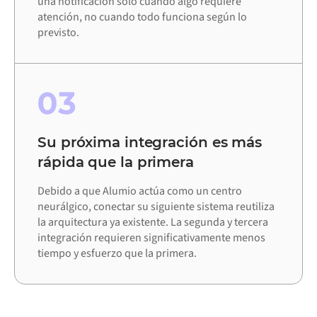
una notificación solo cuando algo requiere
atención, no cuando todo funciona según lo
previsto.
03
Su próxima integración es más
rápida que la primera
Debido a que Alumio actúa como un centro
neurálgico, conectar su siguiente sistema reutiliza
la arquitectura ya existente. La segunda y tercera
integración requieren significativamente menos
tiempo y esfuerzo que la primera.