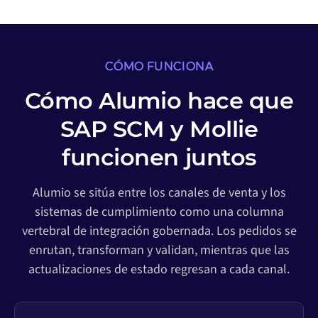
CÓMO FUNCIONA
Cómo Alumio hace que
SAP SCM y Mollie
funcionen juntos
Alumio se sitúa entre los canales de venta y los
sistemas de cumplimiento como una columna
vertebral de integración gobernada. Los pedidos se
enrutan, transforman y validan, mientras que las
actualizaciones de estado regresan a cada canal.