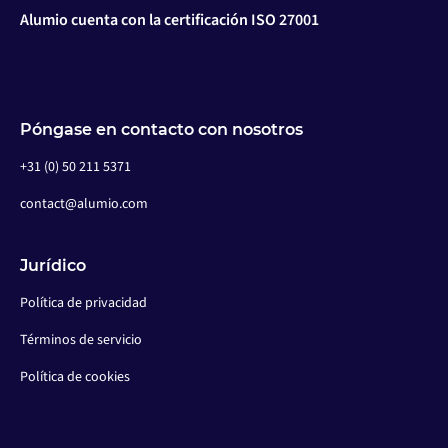
Alumio cuenta con la certificación ISO 27001
Póngase en contacto con nosotros
+31 (0) 50 211 5371
contact@alumio.com
Jurídico
Política de privacidad
Términos de servicio
Política de cookies