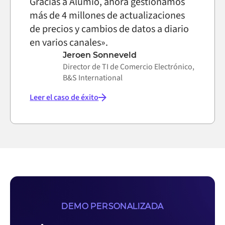
Gracias a Alumio, ahora gestionamos
más de 4 millones de actualizaciones
de precios y cambios de datos a diario
en varios canales».
Jeroen Sonneveld
Director de TI de Comercio Electrónico,
B&S International
Leer el caso de éxito
DEMO PERSONALIZADA