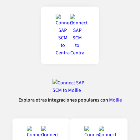
Explora otras integraciones populares con
Mollie