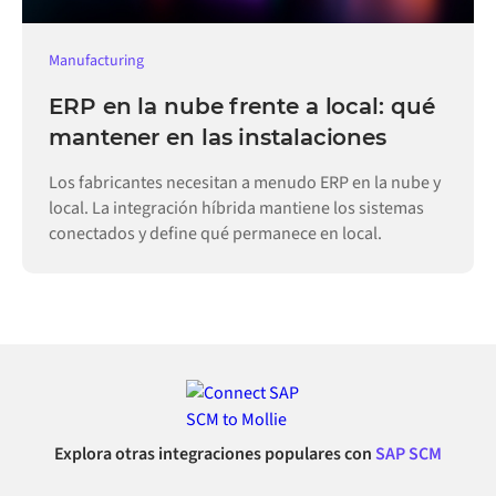
Manufacturing
ERP en la nube frente a local: qué
mantener en las instalaciones
Los fabricantes necesitan a menudo ERP en la nube y
local. La integración híbrida mantiene los sistemas
conectados y define qué permanece en local.
Explora otras integraciones populares con
SAP SCM