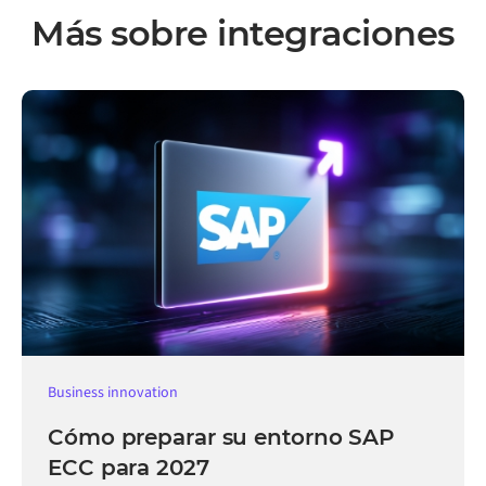
Más sobre integraciones
Business innovation
Cómo preparar su entorno SAP
ECC para 2027