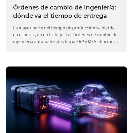
Órdenes de cambio de ingeniería:
dónde va el tiempo de entrega
La mayor parte del tiempo de producción se pierde
en esperas, no en trabajo. Las órdenes de cambio de
ingeniería automatizadas hacia ERP y MES ahorran
días.