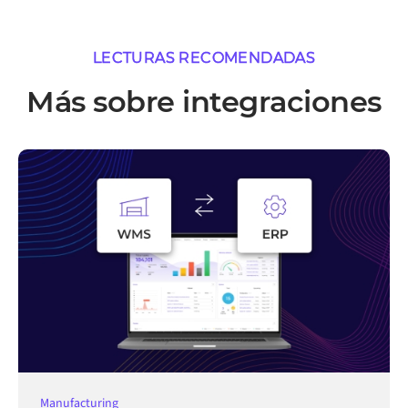
LECTURAS RECOMENDADAS
Más sobre integraciones
Manufacturing