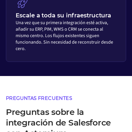
Escale a toda su infraestructura
Una vez que su primera integración esté activa,
añadir su ERP, PIM, WMS o CRM se conecta al
mismo centro. Los flujos existentes siguen
funcionando. Sin necesidad de reconstruir desde
cero.
PREGUNTAS FRECUENTES
Preguntas sobre la
integración de Salesforce