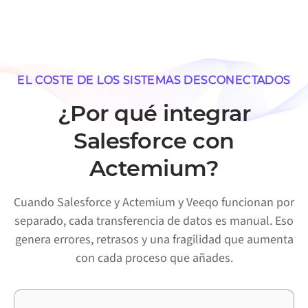
EL COSTE DE LOS SISTEMAS DESCONECTADOS
¿Por qué integrar
Salesforce con
Actemium?
Cuando Salesforce y Actemium y Veeqo funcionan por
separado, cada transferencia de datos es manual. Eso
genera errores, retrasos y una fragilidad que aumenta
con cada proceso que añades.