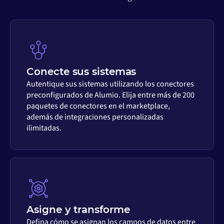
Conecte sus sistemas
Autentique sus sistemas utilizando los conectores
preconfigurados de Alumio. Elija entre más de 200
paquetes de conectores en el marketplace,
además de integraciones personalizadas
ilimitadas.
Asigne y transforme
Defina cómo se asignan los campos de datos entre