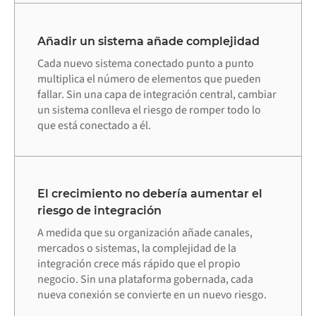
Añadir un sistema añade complejidad
Cada nuevo sistema conectado punto a punto
multiplica el número de elementos que pueden
fallar. Sin una capa de integración central, cambiar
un sistema conlleva el riesgo de romper todo lo
que está conectado a él.
El crecimiento no debería aumentar el
riesgo de integración
A medida que su organización añade canales,
mercados o sistemas, la complejidad de la
integración crece más rápido que el propio
negocio. Sin una plataforma gobernada, cada
nueva conexión se convierte en un nuevo riesgo.