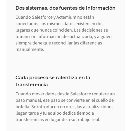
Dos sistemas, dos fuentes de información
Cuando Salesforce y Actemium no están
conectados, los mismos datos existen en dos
lugares que nunca coinciden. Las decisiones se
toman con información desactualizada, y alguien
siempre tiene que reconciliar las diferencias
manualmente.
Cada proceso se ralentiza en la
transferencia
Cuando mover datos desde Salesforce requiere un
paso manual, ese paso se convierte en el cuello de
botella. Se introducen errores, las actualizaciones
llegan tarde y tu equipo dedica tiempo a
transferencias en lugar de a su trabajo real.