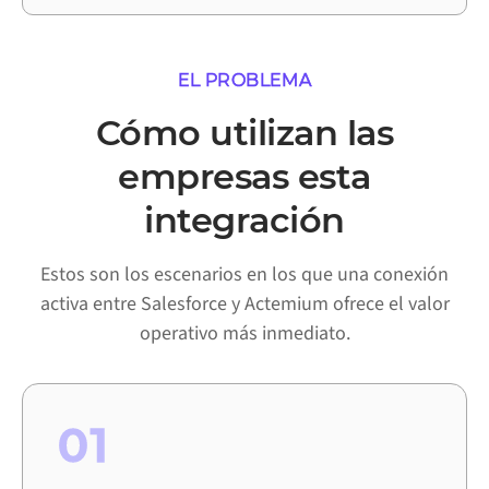
EL PROBLEMA
Cómo utilizan las
empresas esta
integración
Estos son los escenarios en los que una conexión
activa entre Salesforce y Actemium ofrece el valor
operativo más inmediato.
01