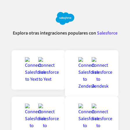
Explora otras integraciones populares con
Salesforce