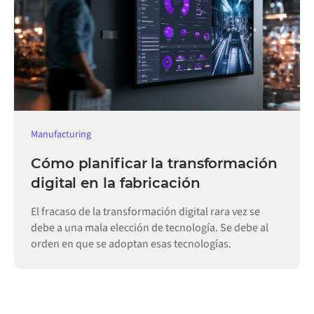
Manufacturing
Cómo planificar la transformación
digital en la fabricación
El fracaso de la transformación digital rara vez se
debe a una mala elección de tecnología. Se debe al
orden en que se adoptan esas tecnologías.