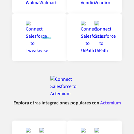
Explora otras integraciones populares con
Actemium