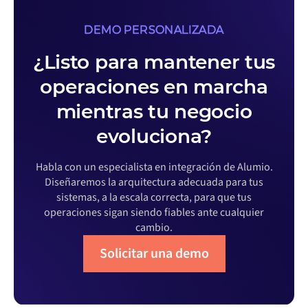
DEMO PERSONALIZADA
¿Listo para mantener tus
operaciones en marcha
mientras tu negocio
evoluciona?
Habla con un especialista en integración de Alumio.
Diseñaremos la arquitectura adecuada para tus
sistemas, a la escala correcta, para que tus
operaciones sigan siendo fiables ante cualquier
cambio.
Solicitar una demo