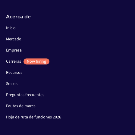
Acerca de
Inicio
Mercado
Empresa
Carreras
Now hiring
Recursos
Socios
Preguntas frecuentes
Pautas de marca
Hoja de ruta de funciones 2026