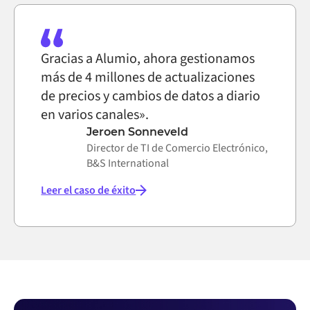
Gracias a Alumio, ahora gestionamos
más de 4 millones de actualizaciones
de precios y cambios de datos a diario
en varios canales».
Jeroen Sonneveld
Director de TI de Comercio Electrónico,
B&S International
Leer el caso de éxito