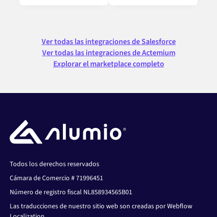
Ver todas las integraciones de Salesforce
Ver todas las integraciones de Actemium
Explorar el marketplace completo
Todos los derechos reservados
Cámara de Comercio # 71996451
Número de registro fiscal NL858934565B01
Las traducciones de nuestro sitio web son creadas por Webflow
Localization