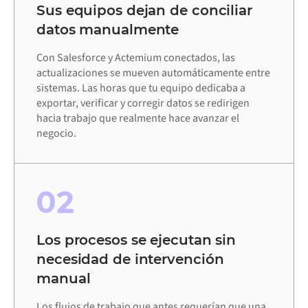
Sus equipos dejan de conciliar
datos manualmente
Con Salesforce y Actemium conectados, las
actualizaciones se mueven automáticamente entre
sistemas. Las horas que tu equipo dedicaba a
exportar, verificar y corregir datos se redirigen
hacia trabajo que realmente hace avanzar el
negocio.
02
Los procesos se ejecutan sin
necesidad de intervención
manual
Los flujos de trabajo que antes requerían que una