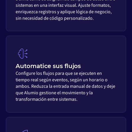
sistemas en una interfaz visual. Ajuste formatos,
enriquezca registros y aplique lógica de negocio,
sin necesidad de código personalizado.
Automatice sus flujos
Configure los flujos para que se ejecuten en
tiempo real según eventos, según un horario o
ambos. Reduzca la entrada manual de datos y deje
que Alumio gestione el movimiento y la
transformación entre sistemas.