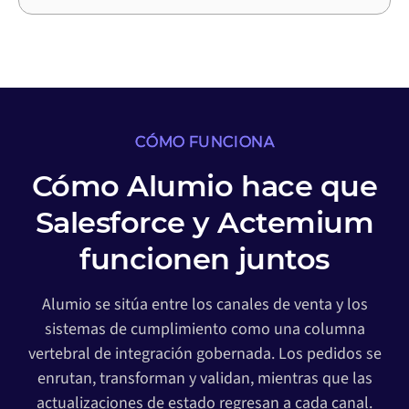
CÓMO FUNCIONA
Cómo Alumio hace que
Salesforce y Actemium
funcionen juntos
Alumio se sitúa entre los canales de venta y los
sistemas de cumplimiento como una columna
vertebral de integración gobernada. Los pedidos se
enrutan, transforman y validan, mientras que las
actualizaciones de estado regresan a cada canal.