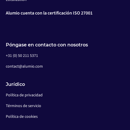
Alumio cuenta con la certificación ISO 27001
Póngase en contacto con nosotros
+31 (0) 50 211 5371
contact@alumio.com
Jurídico
Política de privacidad
Términos de servicio
Política de cookies