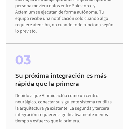
persona moviera datos entre Salesforce y
Actemium se ejecutan de forma autónoma. Tu
equipo recibe una notificación solo cuando algo
requiere atención, no cuando todo funciona según
lo previsto.
03
Su próxima integración es más
rápida que la primera
Debido a que Alumio actúa como un centro
neurálgico, conectar su siguiente sistema reutiliza
la arquitectura ya existente. La segunda y tercera
integración requieren significativamente menos
tiempo y esfuerzo que la primera.