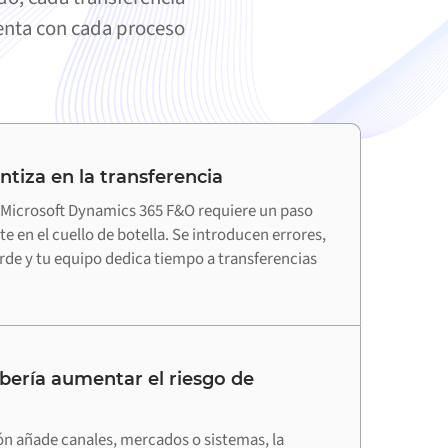
menta con cada proceso
ntiza en la transferencia
Microsoft Dynamics 365 F&O requiere un paso
e en el cuello de botella. Se introducen errores,
arde y tu equipo dedica tiempo a transferencias
bería aumentar el riesgo de
ón añade canales, mercados o sistemas, la