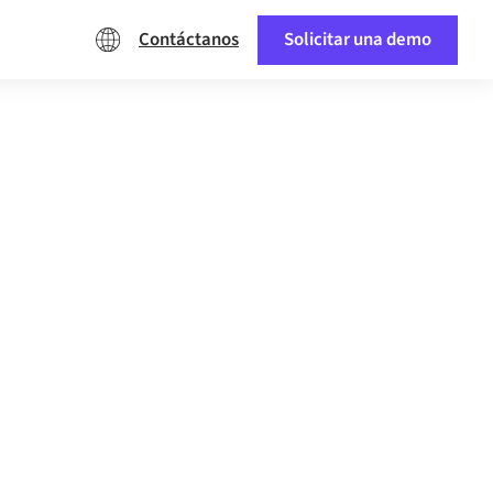
Contáctanos
Solicitar una demo