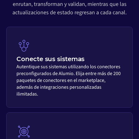
enrutan, transforman y validan, mientras que las
actualizaciones de estado regresan a cada canal.
Conecte sus sistemas
Autentique sus sistemas utilizando los conectores
preconfigurados de Alumio. Elija entre más de 200
paquetes de conectores en el marketplace,
además de integraciones personalizadas
ilimitadas.