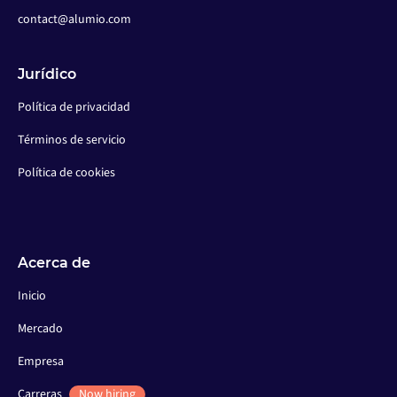
contact@alumio.com
Jurídico
Política de privacidad
Términos de servicio
Política de cookies
Acerca de
Inicio
Mercado
Empresa
Carreras
Now hiring