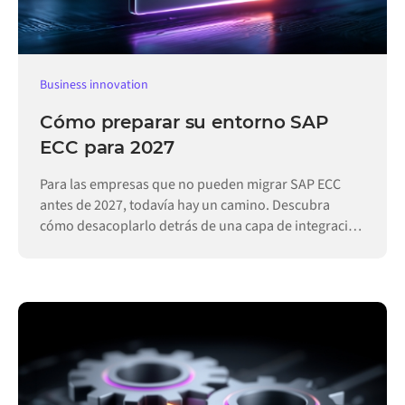
Business innovation
Cómo preparar su entorno SAP
ECC para 2027
Para las empresas que no pueden migrar SAP ECC
antes de 2027, todavía hay un camino. Descubra
cómo desacoplarlo detrás de una capa de integración
permite que las operaciones sigan funcionando.