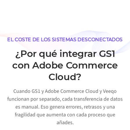
EL COSTE DE LOS SISTEMAS DESCONECTADOS
¿Por qué integrar GS1
con Adobe Commerce
Cloud?
Cuando GS1 y Adobe Commerce Cloud y Veeqo
funcionan por separado, cada transferencia de datos
es manual. Eso genera errores, retrasos y una
fragilidad que aumenta con cada proceso que
añades.