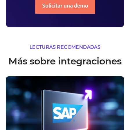
Solicitar una demo
LECTURAS RECOMENDADAS
Más sobre integraciones