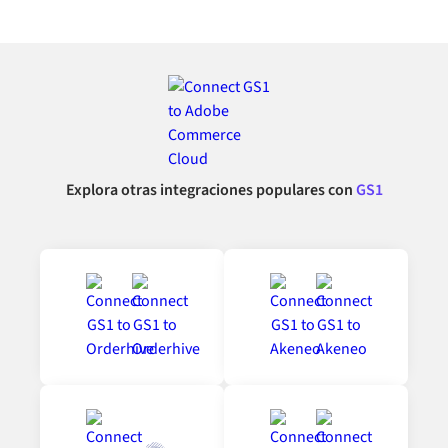
Explora otras integraciones populares con
GS1