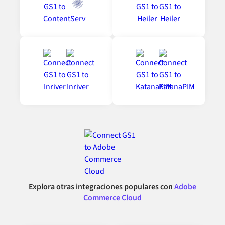
Explora otras integraciones populares con
Adobe
Commerce Cloud