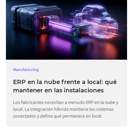
Manufacturing
ERP en la nube frente a local: qué
mantener en las instalaciones
Los fabricantes necesitan a menudo ERP en la nube y
local. La integración híbrida mantiene los sistemas
conectados y define qué permanece en local.