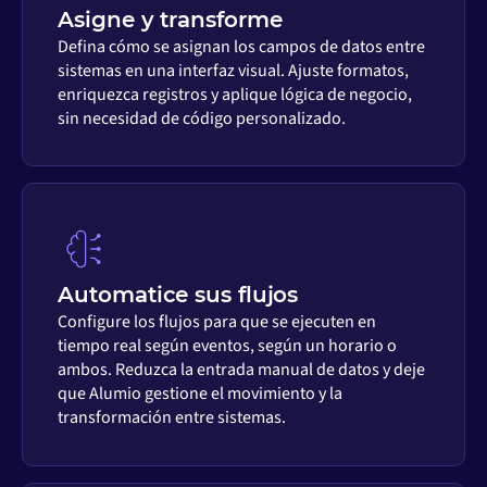
Asigne y transforme
Defina cómo se asignan los campos de datos entre
sistemas en una interfaz visual. Ajuste formatos,
enriquezca registros y aplique lógica de negocio,
sin necesidad de código personalizado.
Automatice sus flujos
Configure los flujos para que se ejecuten en
tiempo real según eventos, según un horario o
ambos. Reduzca la entrada manual de datos y deje
que Alumio gestione el movimiento y la
transformación entre sistemas.