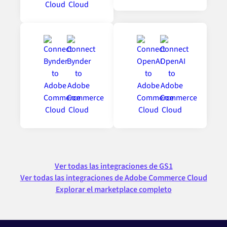
Ver todas las integraciones de GS1
Ver todas las integraciones de Adobe Commerce Cloud
Explorar el marketplace completo