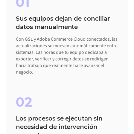
01
Sus equipos dejan de conciliar
datos manualmente
Con GS1 y Adobe Commerce Cloud conectados, las
actualizaciones se mueven automáticamente entre
sistemas. Las horas que tu equipo dedicaba a
exportar, verificar y corregir datos se redirigen
hacia trabajo que realmente hace avanzar el
negocio.
02
Los procesos se ejecutan sin
necesidad de intervención