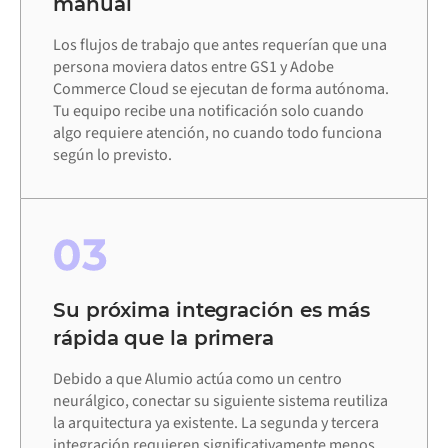
manual
Los flujos de trabajo que antes requerían que una
persona moviera datos entre GS1 y Adobe
Commerce Cloud se ejecutan de forma autónoma.
Tu equipo recibe una notificación solo cuando
algo requiere atención, no cuando todo funciona
según lo previsto.
03
Su próxima integración es más
rápida que la primera
Debido a que Alumio actúa como un centro
neurálgico, conectar su siguiente sistema reutiliza
la arquitectura ya existente. La segunda y tercera
integración requieren significativamente menos