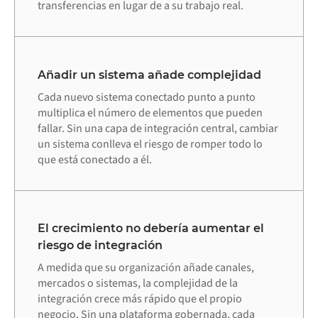
transferencias en lugar de a su trabajo real.
Añadir un sistema añade complejidad
Cada nuevo sistema conectado punto a punto
multiplica el número de elementos que pueden
fallar. Sin una capa de integración central, cambiar
un sistema conlleva el riesgo de romper todo lo
que está conectado a él.
El crecimiento no debería aumentar el
riesgo de integración
A medida que su organización añade canales,
mercados o sistemas, la complejidad de la
integración crece más rápido que el propio
negocio. Sin una plataforma gobernada, cada