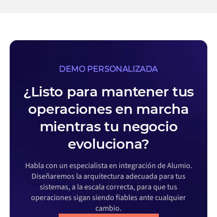
DEMO PERSONALIZADA
¿Listo para mantener tus
operaciones en marcha
mientras tu negocio
evoluciona?
Habla con un especialista en integración de Alumio.
Diseñaremos la arquitectura adecuada para tus
sistemas, a la escala correcta, para que tus
operaciones sigan siendo fiables ante cualquier
cambio.