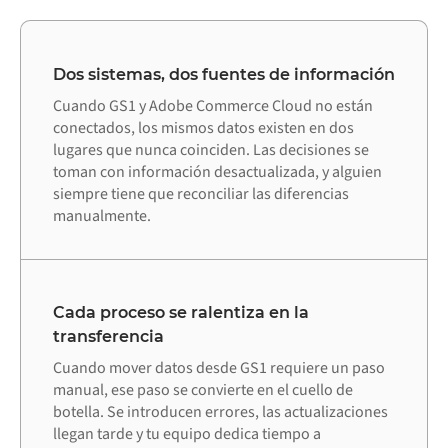
Dos sistemas, dos fuentes de información
Cuando GS1 y Adobe Commerce Cloud no están
conectados, los mismos datos existen en dos
lugares que nunca coinciden. Las decisiones se
toman con información desactualizada, y alguien
siempre tiene que reconciliar las diferencias
manualmente.
Cada proceso se ralentiza en la
transferencia
Cuando mover datos desde GS1 requiere un paso
manual, ese paso se convierte en el cuello de
botella. Se introducen errores, las actualizaciones
llegan tarde y tu equipo dedica tiempo a