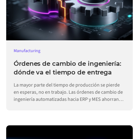
Manufacturing
Órdenes de cambio de ingeniería:
dónde va el tiempo de entrega
La mayor parte del tiempo de producción se pierde
en esperas, no en trabajo. Las órdenes de cambio de
ingeniería automatizadas hacia ERP y MES ahorran
días.