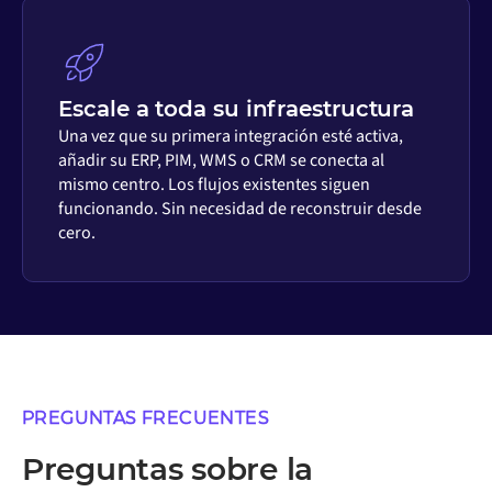
Escale a toda su infraestructura
Una vez que su primera integración esté activa,
añadir su ERP, PIM, WMS o CRM se conecta al
mismo centro. Los flujos existentes siguen
funcionando. Sin necesidad de reconstruir desde
cero.
PREGUNTAS FRECUENTES
Preguntas sobre la