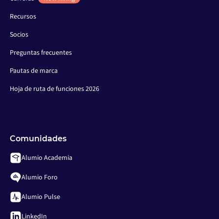
Recursos
Socios
Preguntas frecuentes
Pautas de marca
Hoja de ruta de funciones 2026
Comunidades
Alumio Academia
Alumio Foro
Alumio Pulse
LinkedIn