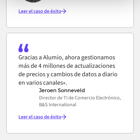
Leer el caso de éxito
Gracias a Alumio, ahora gestionamos
más de 4 millones de actualizaciones
de precios y cambios de datos a diario
en varios canales».
Jeroen Sonneveld
Director de TI de Comercio Electrónico,
B&S International
Leer el caso de éxito