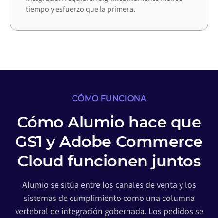
tiempo y esfuerzo que la primera.
CÓMO FUNCIONA
Cómo Alumio hace que
GS1 y Adobe Commerce
Cloud funcionen juntos
Alumio se sitúa entre los canales de venta y los
sistemas de cumplimiento como una columna
vertebral de integración gobernada. Los pedidos se