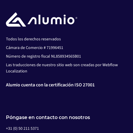
Todos los derechos reservados
Cámara de Comercio # 71996451
Número de registro fiscal NL858934565B01
Las traducciones de nuestro sitio web son creadas por Webflow
Localization
Alumio cuenta con la certificación ISO 27001
Póngase en contacto con nosotros
+31 (0) 50 211 5371