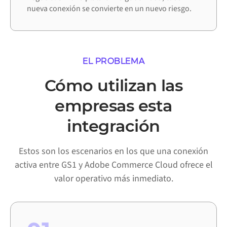
nueva conexión se convierte en un nuevo riesgo.
EL PROBLEMA
Cómo utilizan las
empresas esta
integración
Estos son los escenarios en los que una conexión
activa entre GS1 y Adobe Commerce Cloud ofrece el
valor operativo más inmediato.