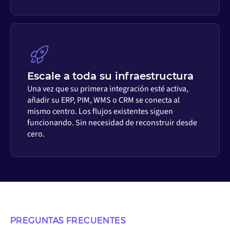
Escale a toda su infraestructura
Una vez que su primera integración esté activa,
añadir su ERP, PIM, WMS o CRM se conecta al
mismo centro. Los flujos existentes siguen
funcionando. Sin necesidad de reconstruir desde
cero.
PREGUNTAS FRECUENTES