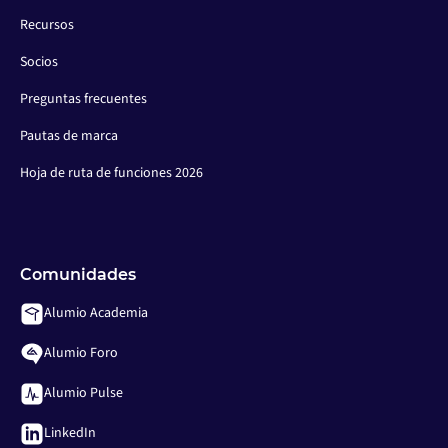
Recursos
Socios
Preguntas frecuentes
Pautas de marca
Hoja de ruta de funciones 2026
Comunidades
Alumio Academia
Alumio Foro
Alumio Pulse
LinkedIn