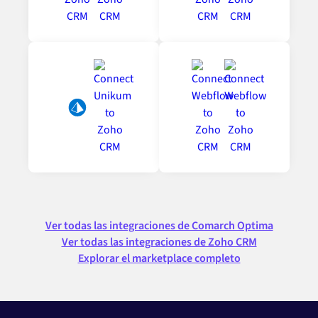
Ver todas las integraciones de Comarch Optima
Ver todas las integraciones de Zoho CRM
Explorar el marketplace completo