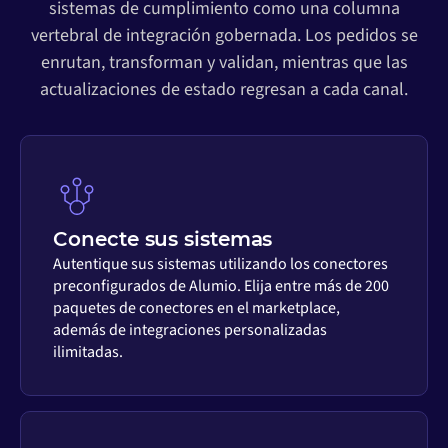
sistemas de cumplimiento como una columna
vertebral de integración gobernada. Los pedidos se
enrutan, transforman y validan, mientras que las
actualizaciones de estado regresan a cada canal.
Conecte sus sistemas
Autentique sus sistemas utilizando los conectores
preconfigurados de Alumio. Elija entre más de 200
paquetes de conectores en el marketplace,
además de integraciones personalizadas
ilimitadas.