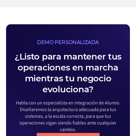
DEMO PERSONALIZADA
¿Listo para mantener tus
operaciones en marcha
mientras tu negocio
evoluciona?
Habla con un especialista en integración de Alumio.
Diseñaremos la arquitectura adecuada para tus
sistemas, a la escala correcta, para que tus
operaciones sigan siendo fiables ante cualquier
cambio.