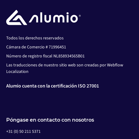
Todos los derechos reservados
Cámara de Comercio # 71996451
Número de registro fiscal NL858934565B01
Las traducciones de nuestro sitio web son creadas por Webflow
Localization
Alumio cuenta con la certificación ISO 27001
Póngase en contacto con nosotros
+31 (0) 50 211 5371