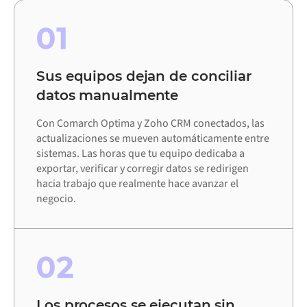
01
Sus equipos dejan de conciliar
datos manualmente
Con Comarch Optima y Zoho CRM conectados, las
actualizaciones se mueven automáticamente entre
sistemas. Las horas que tu equipo dedicaba a
exportar, verificar y corregir datos se redirigen
hacia trabajo que realmente hace avanzar el
negocio.
02
Los procesos se ejecutan sin