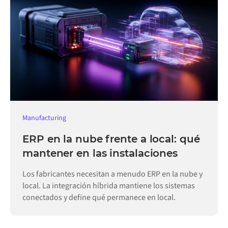
Manufacturing
ERP en la nube frente a local: qué
mantener en las instalaciones
Los fabricantes necesitan a menudo ERP en la nube y
local. La integración híbrida mantiene los sistemas
conectados y define qué permanece en local.