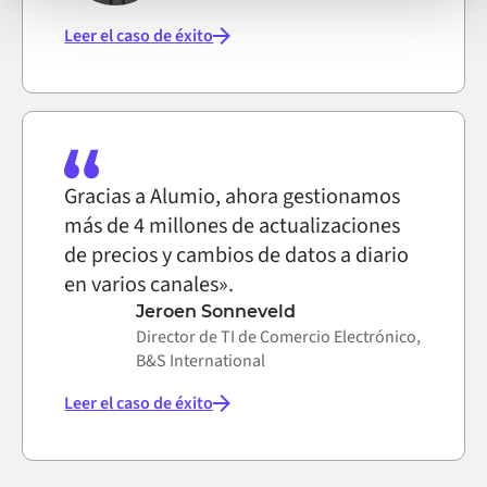
Leer el caso de éxito
Gracias a Alumio, ahora gestionamos
más de 4 millones de actualizaciones
de precios y cambios de datos a diario
en varios canales».
Jeroen Sonneveld
Director de TI de Comercio Electrónico,
B&S International
Leer el caso de éxito