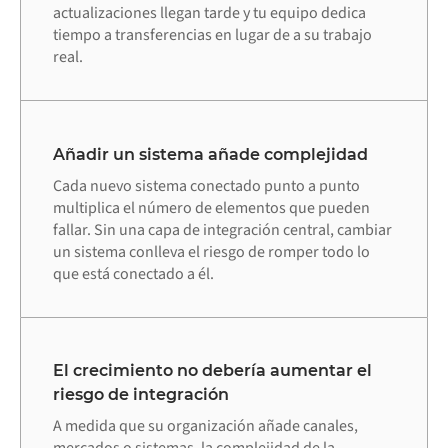
actualizaciones llegan tarde y tu equipo dedica
tiempo a transferencias en lugar de a su trabajo
real.
Añadir un sistema añade complejidad
Cada nuevo sistema conectado punto a punto
multiplica el número de elementos que pueden
fallar. Sin una capa de integración central, cambiar
un sistema conlleva el riesgo de romper todo lo
que está conectado a él.
El crecimiento no debería aumentar el
riesgo de integración
A medida que su organización añade canales,