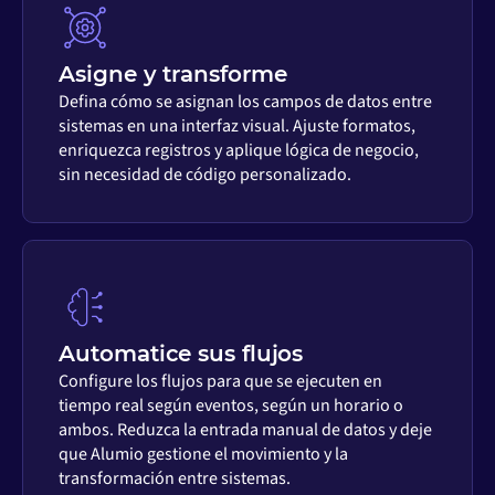
Asigne y transforme
Defina cómo se asignan los campos de datos entre
sistemas en una interfaz visual. Ajuste formatos,
enriquezca registros y aplique lógica de negocio,
sin necesidad de código personalizado.
Automatice sus flujos
Configure los flujos para que se ejecuten en
tiempo real según eventos, según un horario o
ambos. Reduzca la entrada manual de datos y deje
que Alumio gestione el movimiento y la
transformación entre sistemas.