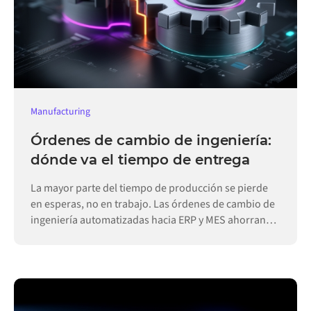
Manufacturing
Órdenes de cambio de ingeniería:
dónde va el tiempo de entrega
La mayor parte del tiempo de producción se pierde
en esperas, no en trabajo. Las órdenes de cambio de
ingeniería automatizadas hacia ERP y MES ahorran
días.