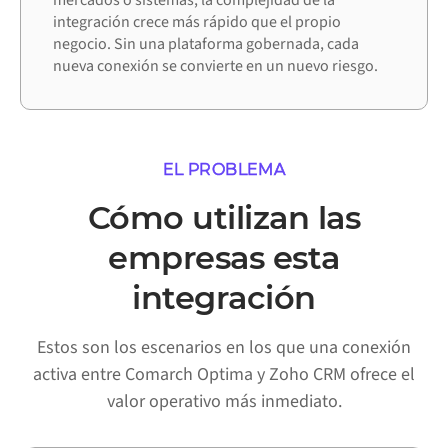
mercados o sistemas, la complejidad de la
integración crece más rápido que el propio
negocio. Sin una plataforma gobernada, cada
nueva conexión se convierte en un nuevo riesgo.
EL PROBLEMA
Cómo utilizan las
empresas esta
integración
Estos son los escenarios en los que una conexión
activa entre Comarch Optima y Zoho CRM ofrece el
valor operativo más inmediato.