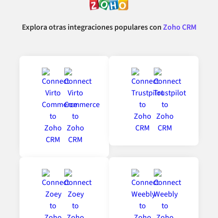
Explora otras integraciones populares con
Zoho CRM