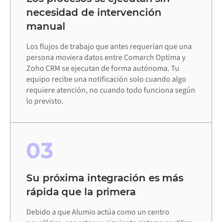
necesidad de intervención
manual
Los flujos de trabajo que antes requerían que una
persona moviera datos entre Comarch Optima y
Zoho CRM se ejecutan de forma autónoma. Tu
equipo recibe una notificación solo cuando algo
requiere atención, no cuando todo funciona según
lo previsto.
03
Su próxima integración es más
rápida que la primera
Debido a que Alumio actúa como un centro