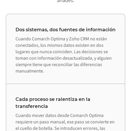
añades.
Dos sistemas, dos fuentes de información
Cuando Comarch Optima y Zoho CRM no están
conectados, los mismos datos existen en dos
lugares que nunca coinciden. Las decisiones se
toman con información desactualizada, y alguien
siempre tiene que reconciliar las diferencias
manualmente.
Cada proceso se ralentiza en la
transferencia
Cuando mover datos desde Comarch Optima
requiere un paso manual, ese paso se convierte en
el cuello de botella. Se introducen errores, las