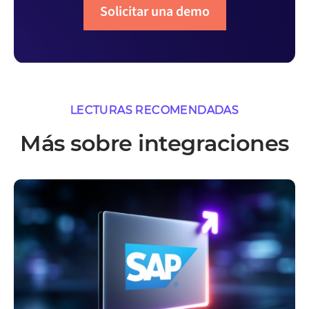
Solicitar una demo
LECTURAS RECOMENDADAS
Más sobre integraciones