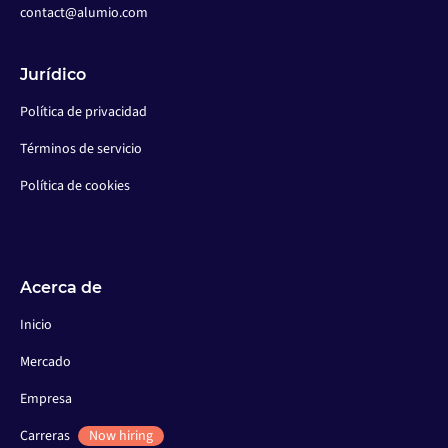
contact@alumio.com
Jurídico
Política de privacidad
Términos de servicio
Política de cookies
Acerca de
Inicio
Mercado
Empresa
Carreras
Now hiring