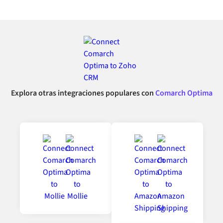
Explora otras integraciones populares con
Comarch Optima