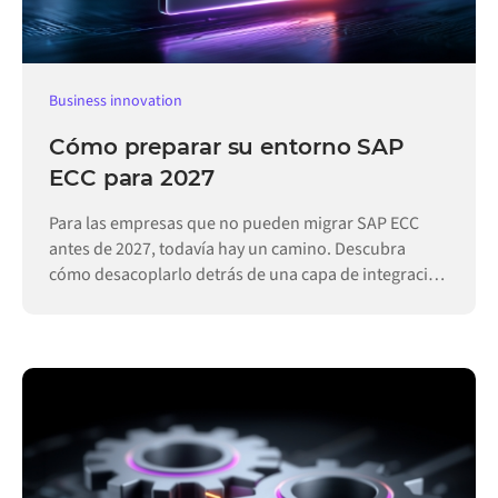
Business innovation
Cómo preparar su entorno SAP
ECC para 2027
Para las empresas que no pueden migrar SAP ECC
antes de 2027, todavía hay un camino. Descubra
cómo desacoplarlo detrás de una capa de integración
permite que las operaciones sigan funcionando.