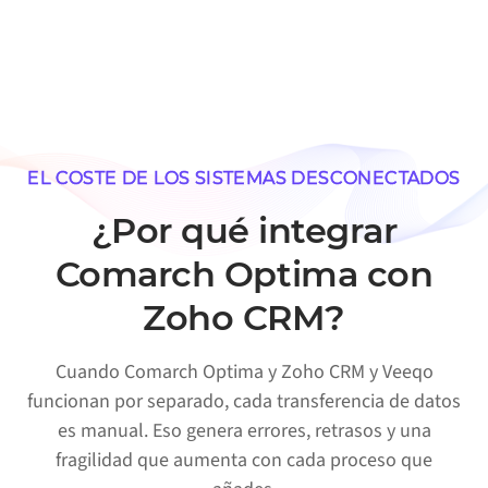
EL COSTE DE LOS SISTEMAS DESCONECTADOS
¿Por qué integrar
Comarch Optima con
Zoho CRM?
Cuando Comarch Optima y Zoho CRM y Veeqo
funcionan por separado, cada transferencia de datos
es manual. Eso genera errores, retrasos y una
fragilidad que aumenta con cada proceso que