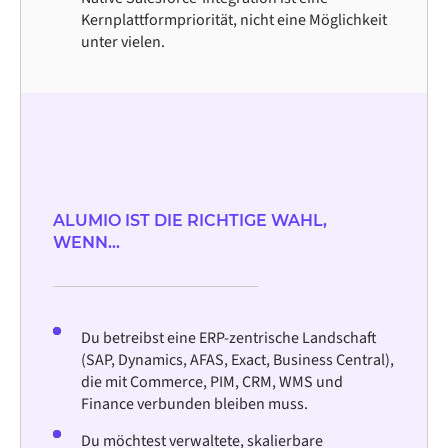
Kernplattformpriorität, nicht eine Möglichkeit
unter vielen.
ALUMIO IST DIE RICHTIGE WAHL,
WENN...
Du betreibst eine ERP-zentrische Landschaft
(SAP, Dynamics, AFAS, Exact, Business Central),
die mit Commerce, PIM, CRM, WMS und
Finance verbunden bleiben muss.
Du möchtest verwaltete, skalierbare