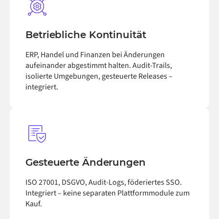
Betriebliche Kontinuität
ERP, Handel und Finanzen bei Änderungen
aufeinander abgestimmt halten. Audit-Trails,
isolierte Umgebungen, gesteuerte Releases –
integriert.
Gesteuerte Änderungen
ISO 27001, DSGVO, Audit-Logs, föderiertes SSO.
Integriert – keine separaten Plattformmodule zum
Kauf.