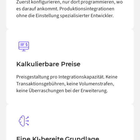
Zuerst konfigurieren, nur dort programmieren, wo
es darauf ankommt. Produktionsintegrationen
ohne die Einstellung spezialisierter Entwickler.
Kalkulierbare Preise
Preisgestaltung pro Integrationskapazität. Keine
Transaktionsgebühren, keine Volumenstrafen,
keine Überraschungen bei der Erweiterung.
Eine KI-bereite Grundlage