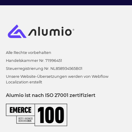
Alle Rechte vorbehalten
Handelskammer Nr. 71996451
Steuerregistrierung Nr. NL858934565B01
Unsere Website-Übersetzungen werden von Webflow
Localization erstellt
Alumio ist nach ISO 27001 zertifiziert