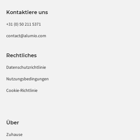
Kontaktiere uns
+31 (0) 50 211 5371
contact@alumio.com
Rechtliches
Datenschutzrichtlinie
Nutzungsbedingungen
Cookie-Richtlinie
Über
Zuhause