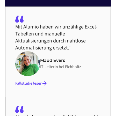
Mit Alumio haben wir unzählige Excel-
Tabellen und manuelle
Aktualisierungen durch nahtlose
Automatisierung ersetzt.“
Maud Evers
IT-Leiterin bei Eichholtz
Fallstudie lesen