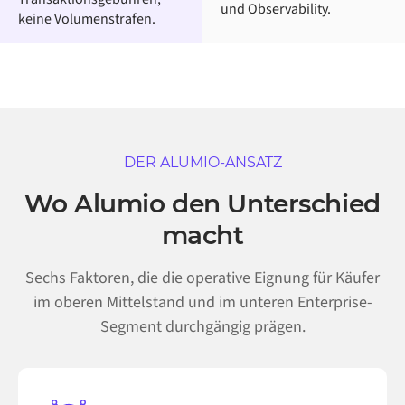
und Observability.
keine Volumenstrafen.
DER ALUMIO-ANSATZ
Wo Alumio den Unterschied
macht
Sechs Faktoren, die die operative Eignung für Käufer
im oberen Mittelstand und im unteren Enterprise-
Segment durchgängig prägen.