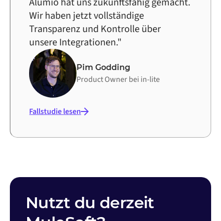
Alumio hat uns zukunftsfähig gemacht.
Wir haben jetzt vollständige
Transparenz und Kontrolle über
unsere Integrationen."
Pim Godding
Product Owner bei in-lite
Fallstudie lesen
Nutzt du derzeit