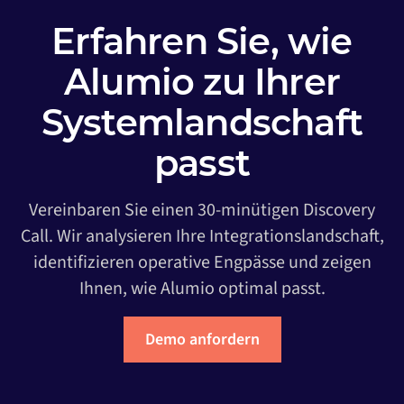
Erfahren Sie, wie
Alumio zu Ihrer
Systemlandschaft
passt
Vereinbaren Sie einen 30-minütigen Discovery
Call. Wir analysieren Ihre Integrationslandschaft,
identifizieren operative Engpässe und zeigen
Ihnen, wie Alumio optimal passt.
Demo anfordern