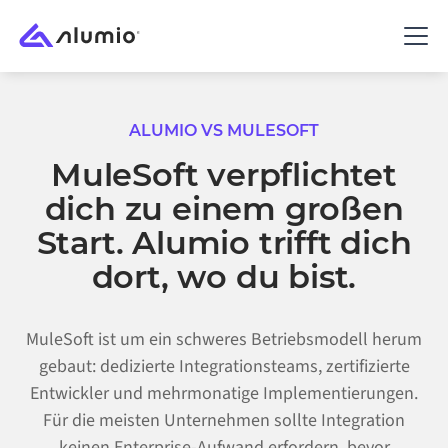
ALUMIO VS
MULESOFT
MuleSoft verpflichtet
dich zu einem großen
Start. Alumio trifft dich
dort, wo du bist.
MuleSoft ist um ein schweres Betriebsmodell herum
gebaut: dedizierte Integrationsteams, zertifizierte
Entwickler und mehrmonatige Implementierungen.
Für die meisten Unternehmen sollte Integration
keinen Enterprise-Aufwand erfordern, bevor