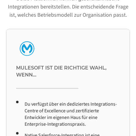
Integrationen bereitstellen. Die entscheidende Frage
ist, welches Betriebsmodell zur Organisation passt.
MULESOFT IST DIE RICHTIGE WAHL,
WENN...
Du verfügst über ein dediziertes Integrations-
Centre of Excellence und zertifizierte
Entwickler im eigenen Haus für eine
Enterprise-Integrationspraxis.
Native Salesforce-Integration ist eine