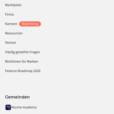
Marktplatz
Firma
Karriere
Now hiring
Ressourcen
Partner
Häufig gestellte Fragen
Richtlinien für Marken
Feature-Roadmap 2026
Gemeinden
Alumio Academy