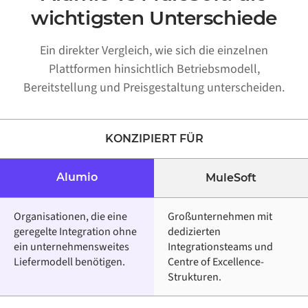
wichtigsten Unterschiede
Ein direkter Vergleich, wie sich die einzelnen
Plattformen hinsichtlich Betriebsmodell,
Bereitstellung und Preisgestaltung unterscheiden.
KONZIPIERT FÜR
Alumio
MuleSoft
Organisationen, die eine
Großunternehmen mit
geregelte Integration ohne
dedizierten
ein unternehmensweites
Integrationsteams und
Liefermodell benötigen.
Centre of Excellence-
Strukturen.