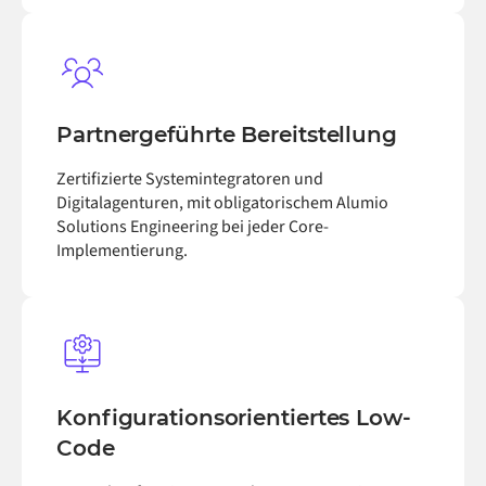
Partnergeführte Bereitstellung
Zertifizierte Systemintegratoren und
Digitalagenturen, mit obligatorischem Alumio
Solutions Engineering bei jeder Core-
Implementierung.
Konfigurationsorientiertes Low-
Code