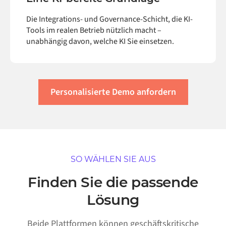
Die Integrations- und Governance-Schicht, die KI-
Tools im realen Betrieb nützlich macht –
unabhängig davon, welche KI Sie einsetzen.
Personalisierte Demo anfordern
SO WÄHLEN SIE AUS
Finden Sie die passende
Lösung
Beide Plattformen können geschäftskritische