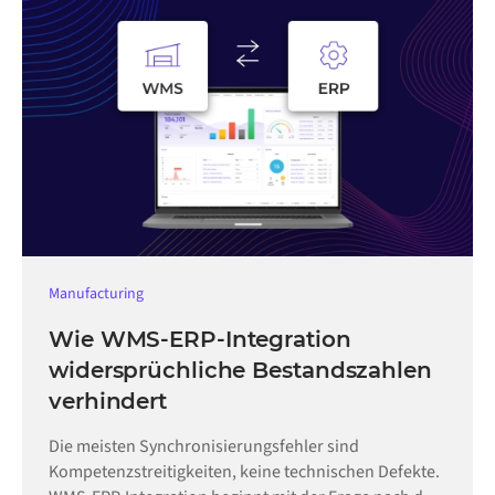
Manufacturing
Wie WMS-ERP-Integration
widersprüchliche Bestandszahlen
verhindert
Die meisten Synchronisierungsfehler sind
Kompetenzstreitigkeiten, keine technischen Defekte.