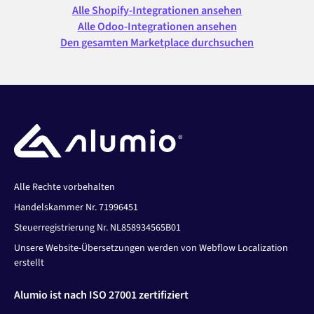
Alle Shopify-Integrationen ansehen
Alle Odoo-Integrationen ansehen
Den gesamten Marketplace durchsuchen
Alle Rechte vorbehalten
Handelskammer Nr. 71996451
Steuerregistrierung Nr. NL858934565B01
Unsere Website-Übersetzungen werden von Webflow Localization
erstellt
Alumio ist nach ISO 27001 zertifiziert