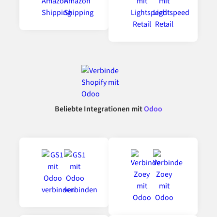
Beliebte Integrationen mit
Odoo