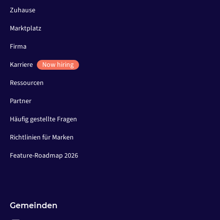
Zuhause
Marktplatz
Firma
Karriere
Now hiring
Ressourcen
Partner
Häufig gestellte Fragen
Richtlinien für Marken
Feature-Roadmap 2026
Gemeinden