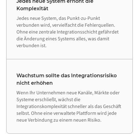
Jedes neue System erhöht die
Komplexität
Jedes neue System, das Punkt-zu-Punkt
verbunden wird, vervielfacht die Fehlerquellen.
Ohne eine zentrale Integrationsschicht gefährdet
die Änderung eines Systems alles, was damit
verbunden ist.
Wachstum sollte das Integrationsrisiko
nicht erhöhen
Wenn Ihr Unternehmen neue Kanäle, Märkte oder
Systeme erschließt, wächst die
Integrationskomplexität schneller als das Geschäft
selbst. Ohne eine verwaltete Plattform wird jede
neue Verbindung zu einem neuen Risiko.