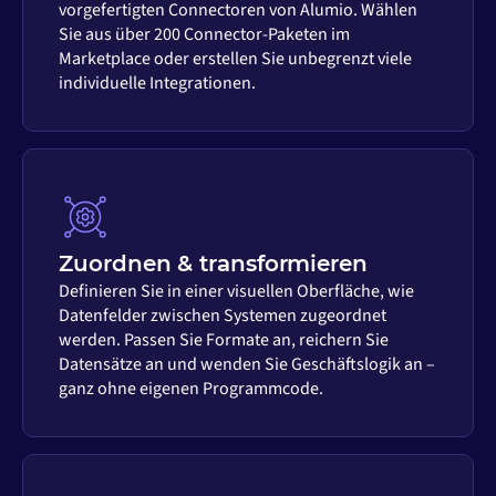
vorgefertigten Connectoren von Alumio. Wählen
Sie aus über 200 Connector-Paketen im
Marketplace oder erstellen Sie unbegrenzt viele
individuelle Integrationen.
Zuordnen & transformieren
Definieren Sie in einer visuellen Oberfläche, wie
Datenfelder zwischen Systemen zugeordnet
werden. Passen Sie Formate an, reichern Sie
Datensätze an und wenden Sie Geschäftslogik an –
ganz ohne eigenen Programmcode.