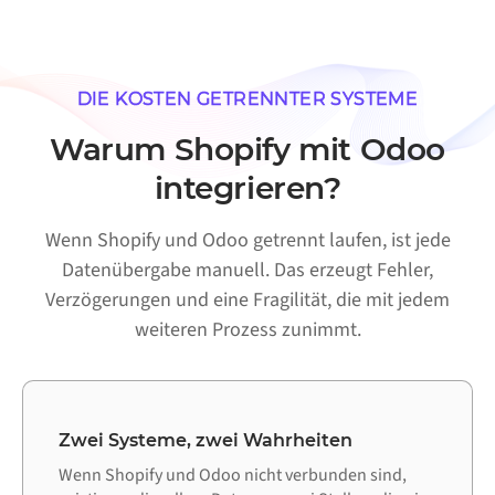
DIE KOSTEN GETRENNTER SYSTEME
Warum Shopify mit Odoo
integrieren?
Wenn Shopify und Odoo getrennt laufen, ist jede
Datenübergabe manuell. Das erzeugt Fehler,
Verzögerungen und eine Fragilität, die mit jedem
weiteren Prozess zunimmt.
Zwei Systeme, zwei Wahrheiten
Wenn Shopify und Odoo nicht verbunden sind,