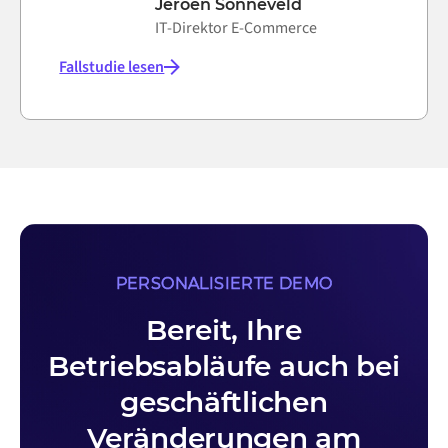
Jeroen Sonneveld
IT-Direktor E-Commerce
Fallstudie lesen
PERSONALISIERTE DEMO
Bereit, Ihre
Betriebsabläufe auch bei
geschäftlichen
Veränderungen am