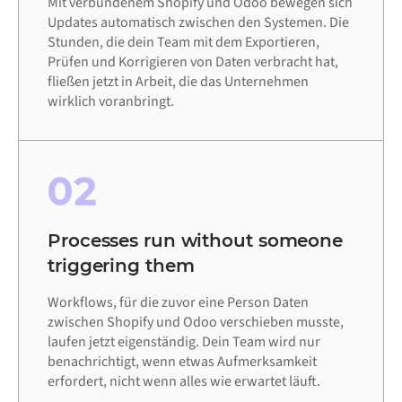
Mit verbundenem Shopify und Odoo bewegen sich
Updates automatisch zwischen den Systemen. Die
Stunden, die dein Team mit dem Exportieren,
Prüfen und Korrigieren von Daten verbracht hat,
fließen jetzt in Arbeit, die das Unternehmen
wirklich voranbringt.
02
Processes run without someone
triggering them
Workflows, für die zuvor eine Person Daten
zwischen Shopify und Odoo verschieben musste,
laufen jetzt eigenständig. Dein Team wird nur
benachrichtigt, wenn etwas Aufmerksamkeit
erfordert, nicht wenn alles wie erwartet läuft.