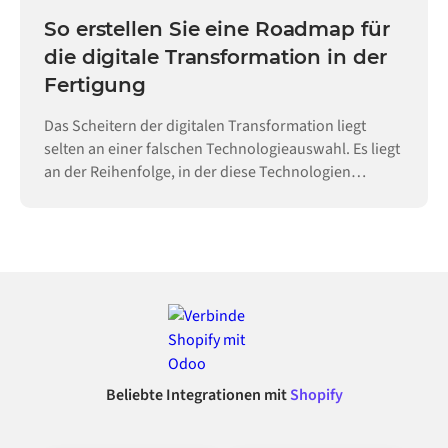
So erstellen Sie eine Roadmap für
die digitale Transformation in der
Fertigung
Das Scheitern der digitalen Transformation liegt
selten an einer falschen Technologieauswahl. Es liegt
an der Reihenfolge, in der diese Technologien
eingeführt werden.
Beliebte Integrationen mit
Shopify