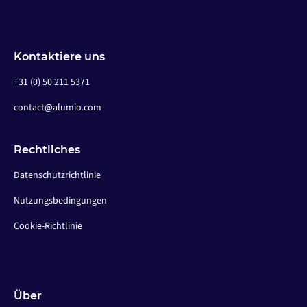
Kontaktiere uns
+31 (0) 50 211 5371
contact@alumio.com
Rechtliches
Datenschutzrichtlinie
Nutzungsbedingungen
Cookie-Richtlinie
Über