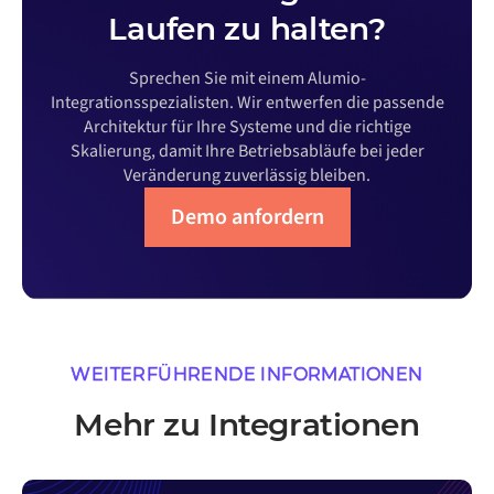
Laufen zu halten?
Sprechen Sie mit einem Alumio-
Integrationsspezialisten. Wir entwerfen die passende
Architektur für Ihre Systeme und die richtige
Skalierung, damit Ihre Betriebsabläufe bei jeder
Veränderung zuverlässig bleiben.
Demo anfordern
WEITERFÜHRENDE INFORMATIONEN
Mehr zu Integrationen