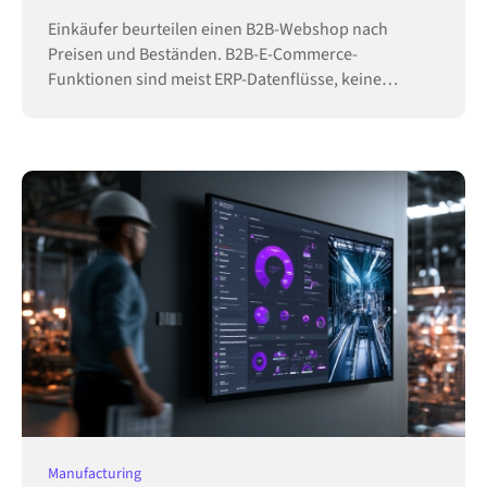
Einkäufer beurteilen einen B2B-Webshop nach
Preisen und Beständen. B2B-E-Commerce-
Funktionen sind meist ERP-Datenflüsse, keine
Konfiguration.
Manufacturing