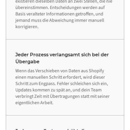
existieren dieselben Daten an zwei Stellen, die nie
übereinstimmen. Entscheidungen werden auf
Basis veralteter Informationen getroffen, und
jemand muss die Abweichung immer manuell
korrigieren.
Jeder Prozess verlangsamt sich bei der
Übergabe
Wenn das Verschieben von Daten aus Shopify
einen manuellen Schritt erfordert, wird dieser
Schritt zum Engpass. Fehler schleichen sich ein,
Updates kommen zu spät an, und dein Team
verbringt Zeit mit Übertragungen statt mit seiner
eigentlichen Arbeit.