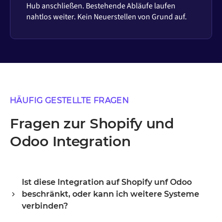
Hub anschließen. Bestehende Abläufe laufen
nahtlos weiter. Kein Neuerstellen von Grund auf.
HÄUFIG GESTELLTE FRAGEN
Fragen zur Shopify und
Odoo Integration
Ist diese Integration auf Shopify unf Odoo
beschränkt, oder kann ich weitere Systeme
verbinden?