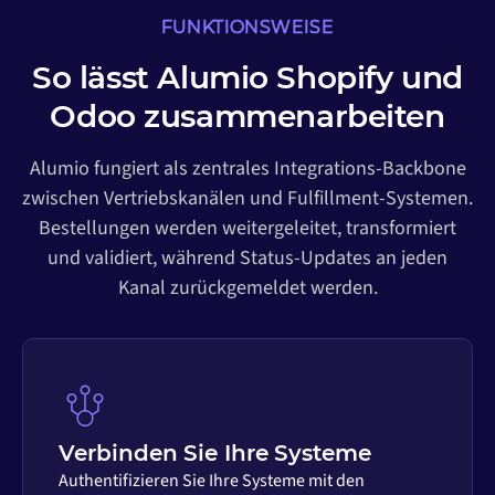
FUNKTIONSWEISE
So lässt Alumio Shopify und
Odoo zusammenarbeiten
Alumio fungiert als zentrales Integrations-Backbone
zwischen Vertriebskanälen und Fulfillment-Systemen.
Bestellungen werden weitergeleitet, transformiert
und validiert, während Status-Updates an jeden
Kanal zurückgemeldet werden.
Verbinden Sie Ihre Systeme
Authentifizieren Sie Ihre Systeme mit den