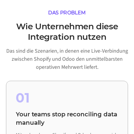
DAS PROBLEM
Wie Unternehmen diese
Integration nutzen
Das sind die Szenarien, in denen eine Live-Verbindung
zwischen Shopify und Odoo den unmittelbarsten
operativen Mehrwert liefert.
01
Your teams stop reconciling data
manually