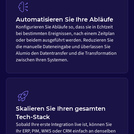
Automatisieren Sie Ihre Abläufe
Konfigurieren Sie Abläufe so, dass sie in Echtzeit
bei bestimmten Ereignissen, nach einem Zeitplan
oder beidem ausgeführt werden. Reduzieren Sie
die manuelle Dateneingabe und überlassen Sie
Alumio den Datentransfer und die Transformation
zwischen Ihren Systemen.
Skalieren Sie Ihren gesamten
Tech-Stack
Sobald Ihre erste Integration live ist, können Sie
Ihr ERP, PIM, WMS oder CRM einfach an denselben