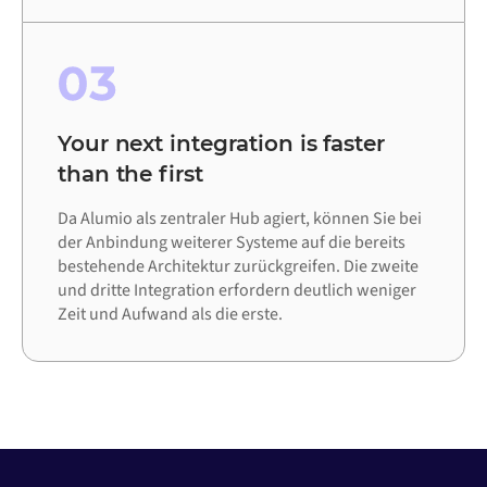
03
Your next integration is faster
than the first
Da Alumio als zentraler Hub agiert, können Sie bei
der Anbindung weiterer Systeme auf die bereits
bestehende Architektur zurückgreifen. Die zweite
und dritte Integration erfordern deutlich weniger
Zeit und Aufwand als die erste.