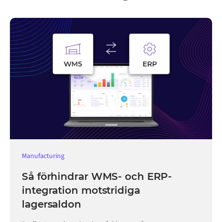
Manufacturing
Så förhindrar WMS- och ERP-
integration motstridiga
lagersaldon