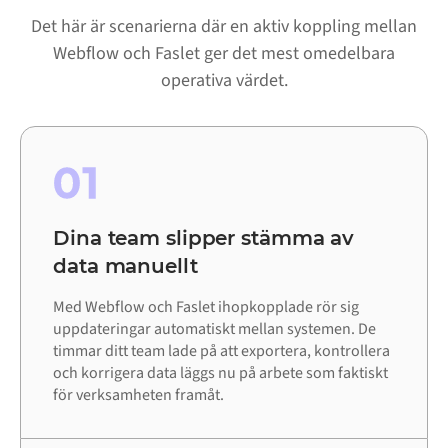
Det här är scenarierna där en aktiv koppling mellan
Webflow och Faslet ger det mest omedelbara
operativa värdet.
01
Dina team slipper stämma av
data manuellt
Med Webflow och Faslet ihopkopplade rör sig
uppdateringar automatiskt mellan systemen. De
timmar ditt team lade på att exportera, kontrollera
och korrigera data läggs nu på arbete som faktiskt
för verksamheten framåt.