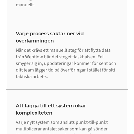
manuellt.
Varje process saktar ner vid
överlämningen
När det krävs ett manuellt steg för att flytta data
från Webflow blir det steget flaskhalsen. Fel
smyger sig in, uppdateringar kommer för sent och
ditt team lägger tid på överföringar i stället för sitt
faktiska arbete..
Att lägga till ett system ökar
komplexiteten
Varje nytt system som ansluts punkt-till-punkt
multiplicerar antalet saker som kan gå sönder.