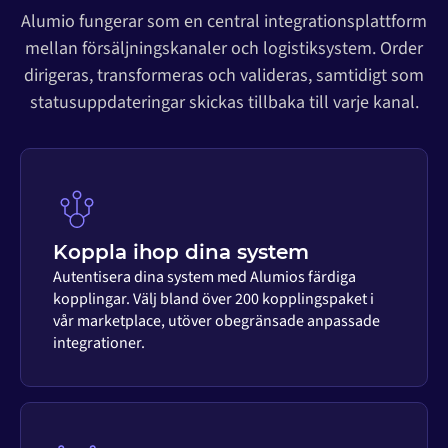
Alumio fungerar som en central integrationsplattform
mellan försäljningskanaler och logistiksystem. Order
dirigeras, transformeras och valideras, samtidigt som
statusuppdateringar skickas tillbaka till varje kanal.
Koppla ihop dina system
Autentisera dina system med Alumios färdiga
kopplingar. Välj bland över 200 kopplingspaket i
vår marketplace, utöver obegränsade anpassade
integrationer.