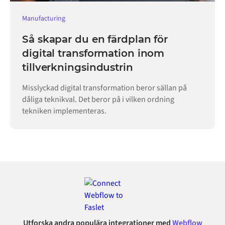
Manufacturing
Så skapar du en färdplan för
digital transformation inom
tillverkningsindustrin
Misslyckad digital transformation beror sällan på
dåliga teknikval. Det beror på i vilken ordning
tekniken implementeras.
Utforska andra populära integrationer med
Webflow