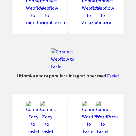
Utforska andra populära integrationer med
Faslet