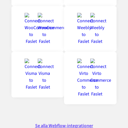
Se alla Webflow-integrationer