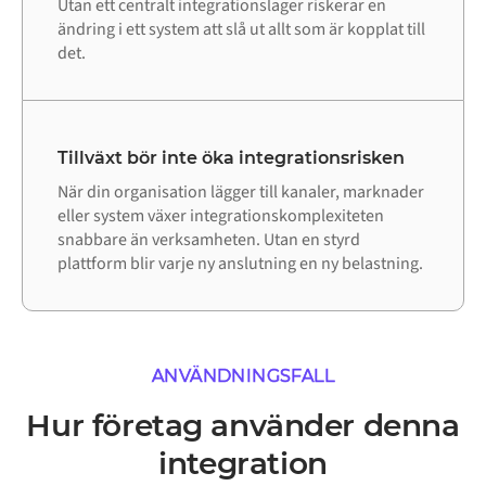
Utan ett centralt integrationslager riskerar en
ändring i ett system att slå ut allt som är kopplat till
det.
Tillväxt bör inte öka integrationsrisken
När din organisation lägger till kanaler, marknader
eller system växer integrationskomplexiteten
snabbare än verksamheten. Utan en styrd
plattform blir varje ny anslutning en ny belastning.
ANVÄNDNINGSFALL
Hur företag använder denna
integration