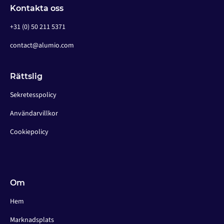
Kontakta oss
+31 (0) 50 211 5371
contact@alumio.com
Rättslig
Sekretesspolicy
Användarvillkor
Cookiepolicy
Om
Hem
Marknadsplats