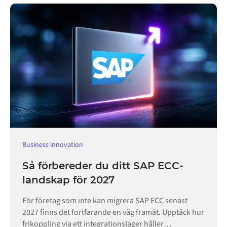
Business innovation
Så förbereder du ditt SAP ECC-
landskap för 2027
För företag som inte kan migrera SAP ECC senast
2027 finns det fortfarande en väg framåt. Upptäck hur
frikoppling via ett integrationslager håller