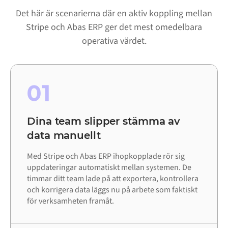
Det här är scenarierna där en aktiv koppling mellan
Stripe och Abas ERP ger det mest omedelbara
operativa värdet.
01
Dina team slipper stämma av
data manuellt
Med Stripe och Abas ERP ihopkopplade rör sig
uppdateringar automatiskt mellan systemen. De
timmar ditt team lade på att exportera, kontrollera
och korrigera data läggs nu på arbete som faktiskt
för verksamheten framåt.