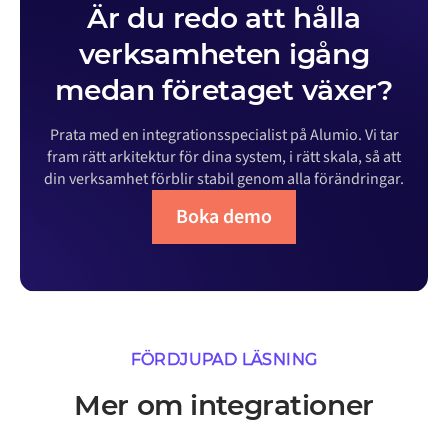
Är du redo att hålla
verksamheten igång
medan företaget växer?
Prata med en integrationsspecialist på Alumio. Vi tar
fram rätt arkitektur för dina system, i rätt skala, så att
din verksamhet förblir stabil genom alla förändringar.
Boka demo
FÖRDJUPAD LÄSNING
Mer om integrationer