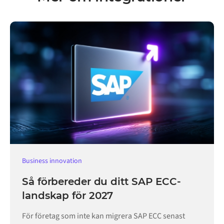
Business innovation
Så förbereder du ditt SAP ECC-
landskap för 2027
För företag som inte kan migrera SAP ECC senast