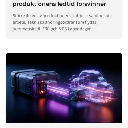
produktionens ledtid försvinner
Större delen av produktionens ledtid är väntan, inte
arbete. Tekniska ändringsordrar som flyttas
automatiskt till ERP och MES kapar dagar.