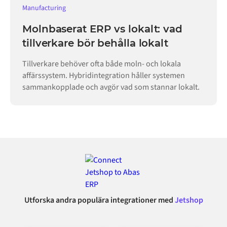
Manufacturing
Molnbaserat ERP vs lokalt: vad
tillverkare bör behålla lokalt
Tillverkare behöver ofta både moln- och lokala
affärssystem. Hybridintegration håller systemen
sammankopplade och avgör vad som stannar lokalt.
Utforska andra populära integrationer med
Jetshop