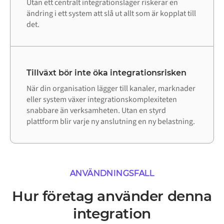
Utan ett centralt integrationslager riskerar en
ändring i ett system att slå ut allt som är kopplat till
det.
Tillväxt bör inte öka integrationsrisken
När din organisation lägger till kanaler, marknader
eller system växer integrationskomplexiteten
snabbare än verksamheten. Utan en styrd
plattform blir varje ny anslutning en ny belastning.
ANVÄNDNINGSFALL
Hur företag använder denna
integration