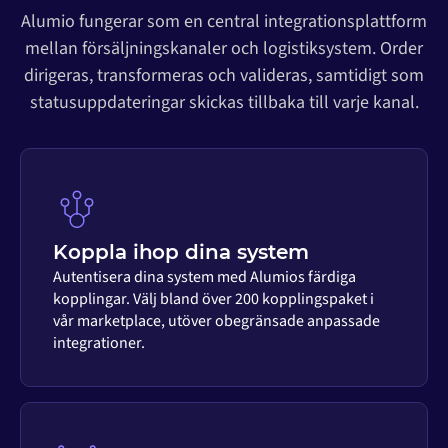
Alumio fungerar som en central integrationsplattform
mellan försäljningskanaler och logistiksystem. Order
dirigeras, transformeras och valideras, samtidigt som
statusuppdateringar skickas tillbaka till varje kanal.
Koppla ihop dina system
Autentisera dina system med Alumios färdiga
kopplingar. Välj bland över 200 kopplingspaket i
vår marketplace, utöver obegränsade anpassade
integrationer.