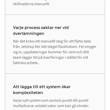
skillnaderna manuellt.
Varje process saktar ner vid
överlämningen
När det krävs ett manuellt steg för att flytta data
från Jetshop blir det steget flaskhalsen. Fel smyger
sig in, uppdateringar kommer för sent och ditt
team lägger tid på överföringar i stället för sitt
faktiska arbete..
Att lägga till ett system ökar
komplexiteten
Varje nytt system som ansluts punkt-till-punkt
multiplicerar antalet saker som kan gå sönder.