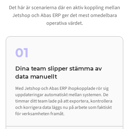
Det här är scenarierna där en aktiv koppling mellan
Jetshop och Abas ERP ger det mest omedelbara
operativa värdet.
01
Dina team slipper stämma av
data manuellt
Med Jetshop och Abas ERP ihopkopplade rör sig
uppdateringar automatiskt mellan systemen. De
timmar ditt team lade på att exportera, kontrollera
och korrigera data läggs nu på arbete som faktiskt
för verksamheten framåt.