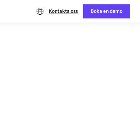
Kontakta oss
Boka en demo