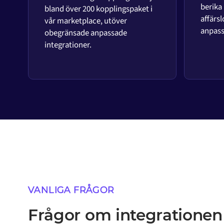
berika
bland över 200 kopplingspaket i
affärsl
vår marketplace, utöver
anpass
obegränsade anpassade
integrationer.
VANLIGA FRÅGOR
Frågor om integrationen