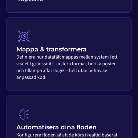
Mappa & transformera
Definiera hur datafält mappas mellan system i ett
visuellt gränssnitt. Justera format, berika poster
och tillämpa affärslogik – helt utan behov av
anpassad kod.
Automatisera dina flöden
Konfigurera flöden så att de körs i realtid baserat