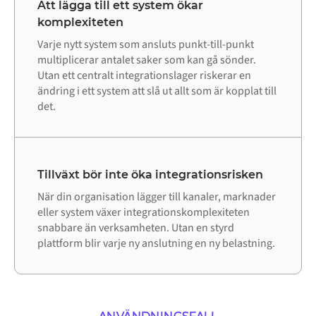
Att lägga till ett system ökar
komplexiteten
Varje nytt system som ansluts punkt-till-punkt
multiplicerar antalet saker som kan gå sönder.
Utan ett centralt integrationslager riskerar en
ändring i ett system att slå ut allt som är kopplat till
det.
Tillväxt bör inte öka integrationsrisken
När din organisation lägger till kanaler, marknader
eller system växer integrationskomplexiteten
snabbare än verksamheten. Utan en styrd
plattform blir varje ny anslutning en ny belastning.