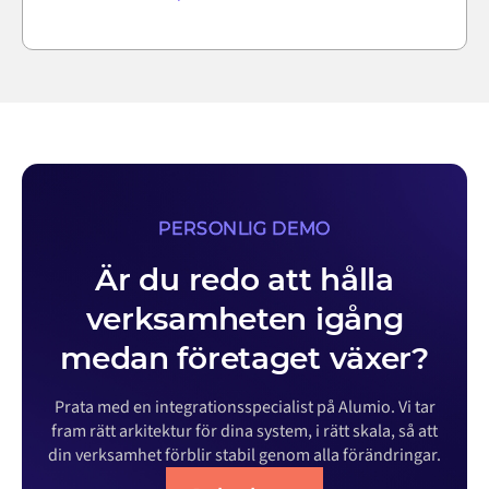
PERSONLIG DEMO
Är du redo att hålla
verksamheten igång
medan företaget växer?
Prata med en integrationsspecialist på Alumio. Vi tar
fram rätt arkitektur för dina system, i rätt skala, så att
din verksamhet förblir stabil genom alla förändringar.