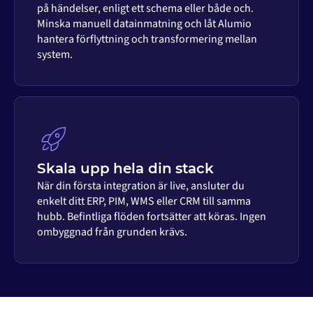
på händelser, enligt ett schema eller både och.
Minska manuell datainmatning och låt Alumio
hantera förflyttning och transformering mellan
system.
Skala upp hela din stack
När din första integration är live, ansluter du
enkelt ditt ERP, PIM, WMS eller CRM till samma
hubb. Befintliga flöden fortsätter att köras. Ingen
ombyggnad från grunden krävs.