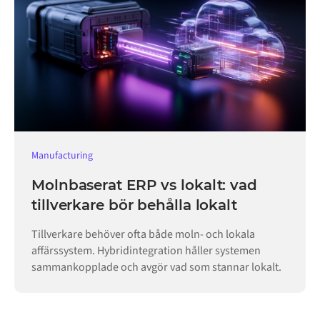
Manufacturing
Molnbaserat ERP vs lokalt: vad
tillverkare bör behålla lokalt
Tillverkare behöver ofta både moln- och lokala
affärssystem. Hybridintegration håller systemen
sammankopplade och avgör vad som stannar lokalt.