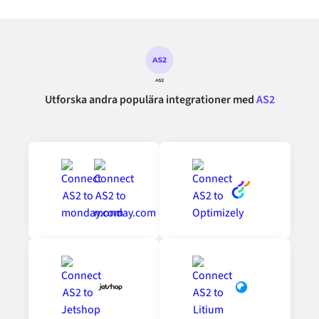
Utforska andra populära integrationer med
AS2