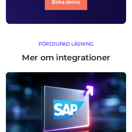
Boka demo
FÖRDJUPAD LÄSNING
Mer om integrationer