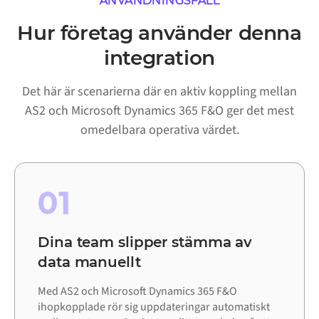
ANVÄNDNINGSFALL
Hur företag använder denna
integration
Det här är scenarierna där en aktiv koppling mellan
AS2 och Microsoft Dynamics 365 F&O ger det mest
omedelbara operativa värdet.
01
Dina team slipper stämma av
data manuellt
Med AS2 och Microsoft Dynamics 365 F&O
ihopkopplade rör sig uppdateringar automatiskt