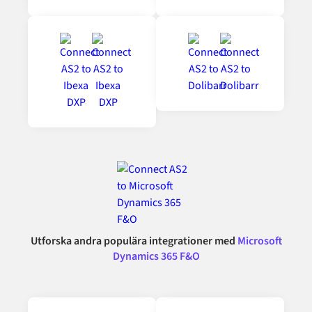
Utforska andra populära integrationer med
Microsoft
Dynamics 365 F&O