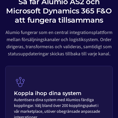
Så får Alumio AS2 och
Microsoft Dynamics 365 F&O
att fungera tillsammans
Alumio fungerar som en central integrationsplattform
mellan försäljningskanaler och logistiksystem. Order
dirigeras, transformeras och valideras, samtidigt som
statusuppdateringar skickas tillbaka till varje kanal.
Koppla ihop dina system
Autentisera dina system med Alumios färdiga
kopplingar. Välj bland över 200 kopplingspaket i
vår marketplace, utöver obegränsade anpassade
integrationer.