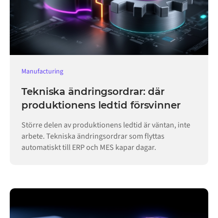
Manufacturing
Tekniska ändringsordrar: där
produktionens ledtid försvinner
Större delen av produktionens ledtid är väntan, inte
arbete. Tekniska ändringsordrar som flyttas
automatiskt till ERP och MES kapar dagar.