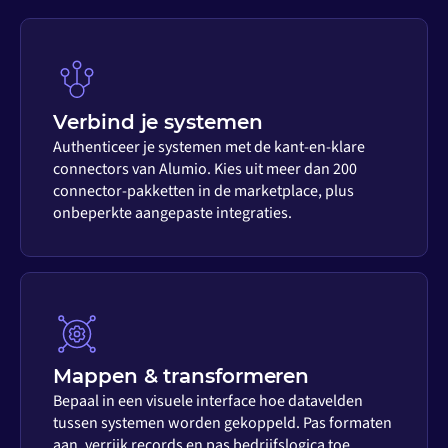
Verbind je systemen
Authenticeer je systemen met de kant-en-klare
connectors van Alumio. Kies uit meer dan 200
connector-pakketten in de marketplace, plus
onbeperkte aangepaste integraties.
Mappen & transformeren
Bepaal in een visuele interface hoe datavelden
tussen systemen worden gekoppeld. Pas formaten
aan, verrijk records en pas bedrijfslogica toe,