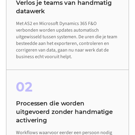
Verlos je teams van handmatig
datawerk
Met AS2 en Microsoft Dynamics 365 F&O
verbonden worden updates automatisch
uitgewisseld tussen systemen. De uren die je team
besteedde aan het exporteren, controleren en
corrigeren van data, gaan nu naar werk dat de
business echt vooruit helpt.
02
Processen die worden
uitgevoerd zonder handmatige
activering
Workflows waarvoor eerder een persoon nodig