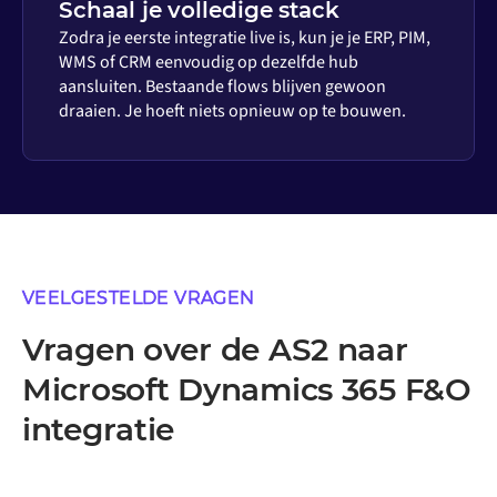
Schaal je volledige stack
Zodra je eerste integratie live is, kun je je ERP, PIM,
WMS of CRM eenvoudig op dezelfde hub
aansluiten. Bestaande flows blijven gewoon
draaien. Je hoeft niets opnieuw op te bouwen.
VEELGESTELDE VRAGEN
Vragen over de AS2 naar
Microsoft Dynamics 365 F&O
integratie