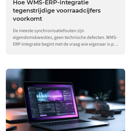
Hoe WMS-ERP-integratie
tegenstrijdige voorraadcijfers
voorkomt
De meeste synchronisatiefouten zijn
eigendomskwesties, geen technische defecten. WMS-
ERP-integratie begint met de vraag wie eigenaar is per
record.