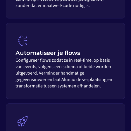
zonder dat er maatwerkcode nodig is.
Automatiseer je flows
Configureer flows zodat ze in real-time, op basis
van events, volgens een schema of beide worden
uitgevoerd. Verminder handmatige
gegevensinvoer en laat Alumio de verplaatsing en
transformatie tussen systemen afhandelen.