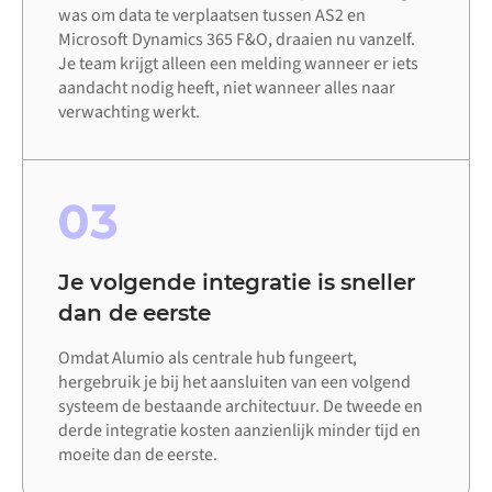
was om data te verplaatsen tussen AS2 en
Microsoft Dynamics 365 F&O, draaien nu vanzelf.
Je team krijgt alleen een melding wanneer er iets
aandacht nodig heeft, niet wanneer alles naar
verwachting werkt.
03
Je volgende integratie is sneller
dan de eerste
Omdat Alumio als centrale hub fungeert,
hergebruik je bij het aansluiten van een volgend
systeem de bestaande architectuur. De tweede en
derde integratie kosten aanzienlijk minder tijd en
moeite dan de eerste.