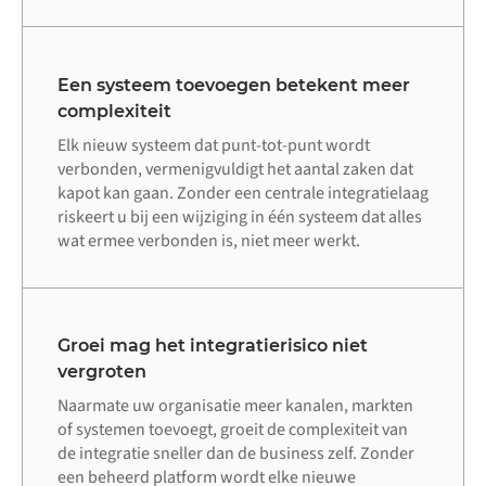
Een systeem toevoegen betekent meer
complexiteit
Elk nieuw systeem dat punt-tot-punt wordt
verbonden, vermenigvuldigt het aantal zaken dat
kapot kan gaan. Zonder een centrale integratielaag
riskeert u bij een wijziging in één systeem dat alles
wat ermee verbonden is, niet meer werkt.
Groei mag het integratierisico niet
vergroten
Naarmate uw organisatie meer kanalen, markten
of systemen toevoegt, groeit de complexiteit van
de integratie sneller dan de business zelf. Zonder
een beheerd platform wordt elke nieuwe