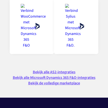
Bekijk alle AS2-integraties
Bekijk alle Microsoft Dynamics 365 F&O-integraties
Bekijk de volledige marketplace