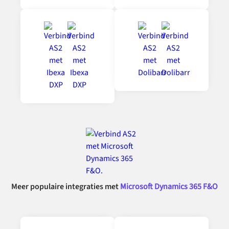
Meer populaire integraties met
Microsoft Dynamics 365 F&O