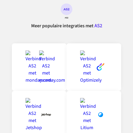
Meer populaire integraties met
AS2