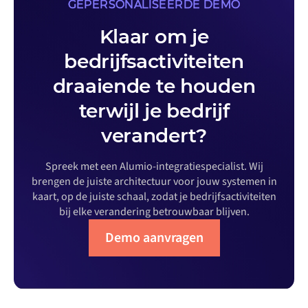
GEPERSONALISEERDE DEMO
Klaar om je
bedrijfsactiviteiten
draaiende te houden
terwijl je bedrijf
verandert?
Spreek met een Alumio-integratiespecialist. Wij
brengen de juiste architectuur voor jouw systemen in
kaart, op de juiste schaal, zodat je bedrijfsactiviteiten
bij elke verandering betrouwbaar blijven.
Demo aanvragen