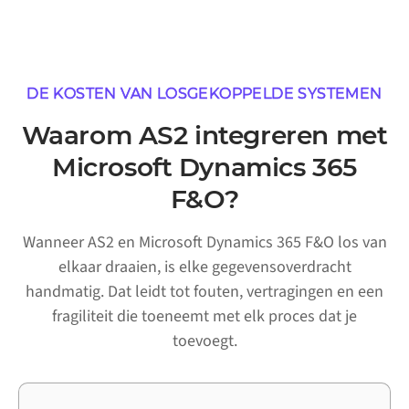
DE KOSTEN VAN LOSGEKOPPELDE SYSTEMEN
Waarom AS2 integreren met
Microsoft Dynamics 365
F&O?
Wanneer AS2 en Microsoft Dynamics 365 F&O los van
elkaar draaien, is elke gegevensoverdracht
handmatig. Dat leidt tot fouten, vertragingen en een
fragiliteit die toeneemt met elk proces dat je
toevoegt.