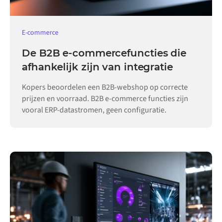
E-commerce
De B2B e-commercefuncties die
afhankelijk zijn van integratie
Kopers beoordelen een B2B-webshop op correcte
prijzen en voorraad. B2B e-commerce functies zijn
vooral ERP-datastromen, geen configuratie.