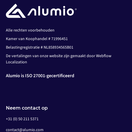
Alle rechten voorbehouden
Kamer van Koophandel # 71996451
Belastingregistratie # NL858934565B01
De vertalingen van onze website zijn gemaakt door Webflow
Localization
Alumio is ISO 27001-gecertificeerd
Neem contact op
+31 (0) 50 211 5371
contact@alumio.com