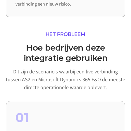
verbinding een nieuw risico.
HET PROBLEEM
Hoe bedrijven deze
integratie gebruiken
Dit zijn de scenario's waarbij een live verbinding
tussen AS2 en Microsoft Dynamics 365 F&O de meeste
directe operationele waarde oplevert.
01