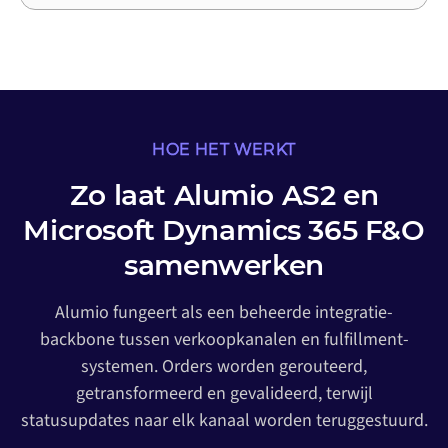
HOE HET WERKT
Zo laat Alumio AS2 en
Microsoft Dynamics 365 F&O
samenwerken
Alumio fungeert als een beheerde integratie-
backbone tussen verkoopkanalen en fulfillment-
systemen. Orders worden gerouteerd,
getransformeerd en gevalideerd, terwijl
statusupdates naar elk kanaal worden teruggestuurd.