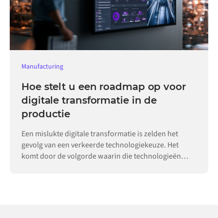
Manufacturing
Hoe stelt u een roadmap op voor
digitale transformatie in de
productie
Een mislukte digitale transformatie is zelden het
gevolg van een verkeerde technologiekeuze. Het
komt door de volgorde waarin die technologieën
worden ingevoerd.