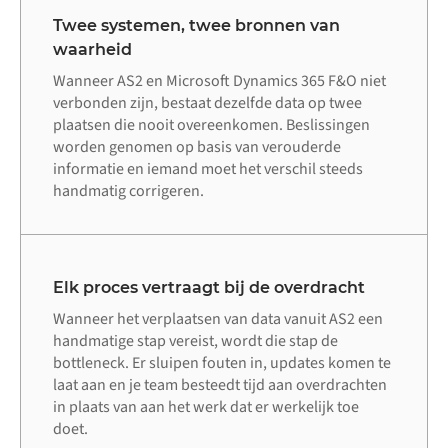
Twee systemen, twee bronnen van
waarheid
Wanneer AS2 en Microsoft Dynamics 365 F&O niet
verbonden zijn, bestaat dezelfde data op twee
plaatsen die nooit overeenkomen. Beslissingen
worden genomen op basis van verouderde
informatie en iemand moet het verschil steeds
handmatig corrigeren.
Elk proces vertraagt bij de overdracht
Wanneer het verplaatsen van data vanuit AS2 een
handmatige stap vereist, wordt die stap de
bottleneck. Er sluipen fouten in, updates komen te
laat aan en je team besteedt tijd aan overdrachten
in plaats van aan het werk dat er werkelijk toe
doet.