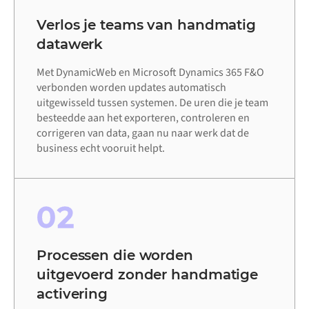
Verlos je teams van handmatig
datawerk
Met DynamicWeb en Microsoft Dynamics 365 F&O
verbonden worden updates automatisch
uitgewisseld tussen systemen. De uren die je team
besteedde aan het exporteren, controleren en
corrigeren van data, gaan nu naar werk dat de
business echt vooruit helpt.
02
Processen die worden
uitgevoerd zonder handmatige
activering