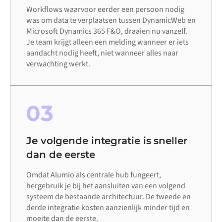
Workflows waarvoor eerder een persoon nodig
was om data te verplaatsen tussen DynamicWeb en
Microsoft Dynamics 365 F&O, draaien nu vanzelf.
Je team krijgt alleen een melding wanneer er iets
aandacht nodig heeft, niet wanneer alles naar
verwachting werkt.
03
Je volgende integratie is sneller
dan de eerste
Omdat Alumio als centrale hub fungeert,
hergebruik je bij het aansluiten van een volgend
systeem de bestaande architectuur. De tweede en
derde integratie kosten aanzienlijk minder tijd en
moeite dan de eerste.