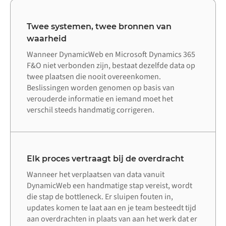
Twee systemen, twee bronnen van
waarheid
Wanneer DynamicWeb en Microsoft Dynamics 365
F&O niet verbonden zijn, bestaat dezelfde data op
twee plaatsen die nooit overeenkomen.
Beslissingen worden genomen op basis van
verouderde informatie en iemand moet het
verschil steeds handmatig corrigeren.
Elk proces vertraagt bij de overdracht
Wanneer het verplaatsen van data vanuit
DynamicWeb een handmatige stap vereist, wordt
die stap de bottleneck. Er sluipen fouten in,
updates komen te laat aan en je team besteedt tijd
aan overdrachten in plaats van aan het werk dat er