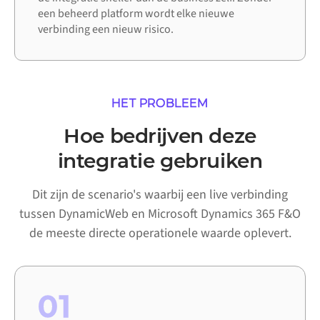
een beheerd platform wordt elke nieuwe
verbinding een nieuw risico.
HET PROBLEEM
Hoe bedrijven deze
integratie gebruiken
Dit zijn de scenario's waarbij een live verbinding
tussen DynamicWeb en Microsoft Dynamics 365 F&O
de meeste directe operationele waarde oplevert.
01