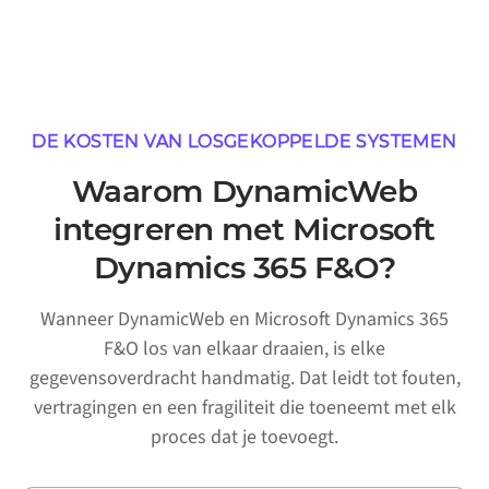
DE KOSTEN VAN LOSGEKOPPELDE SYSTEMEN
Waarom DynamicWeb
integreren met Microsoft
Dynamics 365 F&O?
Wanneer DynamicWeb en Microsoft Dynamics 365
F&O los van elkaar draaien, is elke
gegevensoverdracht handmatig. Dat leidt tot fouten,
vertragingen en een fragiliteit die toeneemt met elk
proces dat je toevoegt.