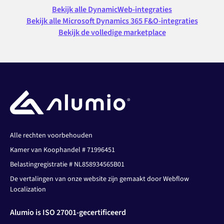
Bekijk alle DynamicWeb-integraties
Bekijk alle Microsoft Dynamics 365 F&O-integraties
Bekijk de volledige marketplace
Alle rechten voorbehouden
Kamer van Koophandel # 71996451
Belastingregistratie # NL858934565B01
De vertalingen van onze website zijn gemaakt door Webflow
Localization
Alumio is ISO 27001-gecertificeerd