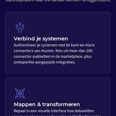
Verbind je systemen
Authenticeer je systemen met de kant-en-klare
connectors van Alumio. Kies uit meer dan 200
connector-pakketten in de marketplace, plus
onbeperkte aangepaste integraties.
Mappen & transformeren
Bepaal in een visuele interface hoe datavelden