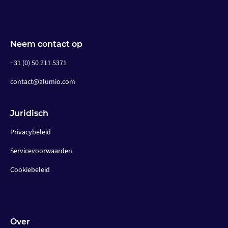
Neem contact op
+31 (0) 50 211 5371
contact@alumio.com
Juridisch
Privacybeleid
Servicevoorwaarden
Cookiebeleid
Over