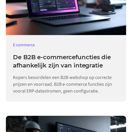
E-commerce
De B2B e-commercefuncties die
afhankelijk zijn van integratie
Kopers beoordelen een B2B-webshop op correcte
prijzen en voorraad. B2B e-commerce functies zijn
vooral ERP-datastromen, geen configuratie.