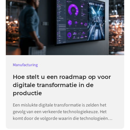
Manufacturing
Hoe stelt u een roadmap op voor
digitale transformatie in de
productie
Een mislukte digitale transformatie is zelden het
gevolg van een verkeerde technologiekeuze. Het
komt door de volgorde waarin die technologieën
worden ingevoerd.