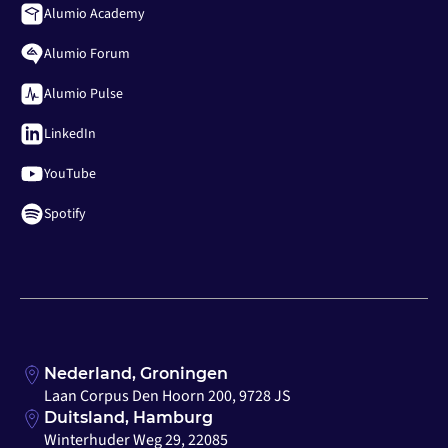
Alumio Academy
Alumio Forum
Alumio Pulse
LinkedIn
YouTube
Spotify
Nederland, Groningen
Laan Corpus Den Hoorn 200, 9728 JS
Duitsland, Hamburg
Winterhuder Weg 29, 22085