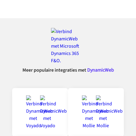
Meer populaire integraties met
DynamicWeb