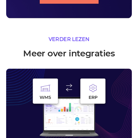
VERDER LEZEN
Meer over integraties