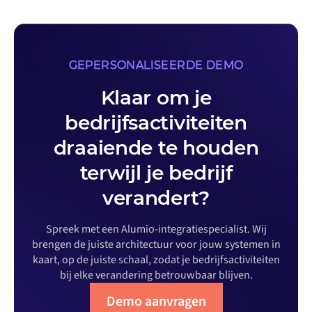
GEPERSONALISEERDE DEMO
Klaar om je
bedrijfsactiviteiten
draaiende te houden
terwijl je bedrijf
verandert?
Spreek met een Alumio-integratiespecialist. Wij
brengen de juiste architectuur voor jouw systemen in
kaart, op de juiste schaal, zodat je bedrijfsactiviteiten
bij elke verandering betrouwbaar blijven.
Demo aanvragen