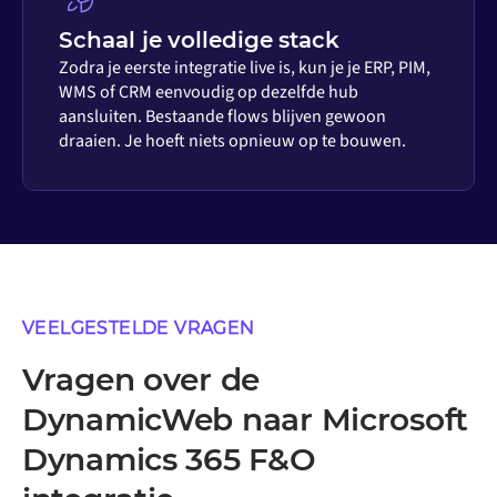
Schaal je volledige stack
Zodra je eerste integratie live is, kun je je ERP, PIM,
WMS of CRM eenvoudig op dezelfde hub
aansluiten. Bestaande flows blijven gewoon
draaien. Je hoeft niets opnieuw op te bouwen.
VEELGESTELDE VRAGEN
Vragen over de
DynamicWeb naar Microsoft
Dynamics 365 F&O