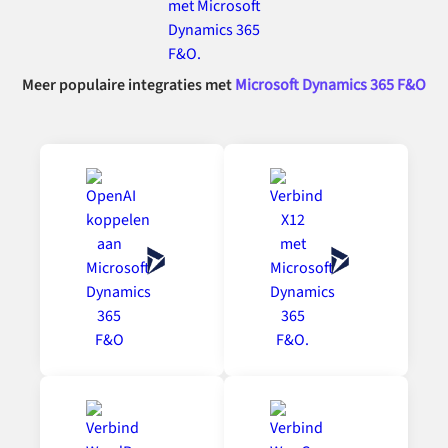
Meer populaire integraties met
Microsoft Dynamics 365 F&O