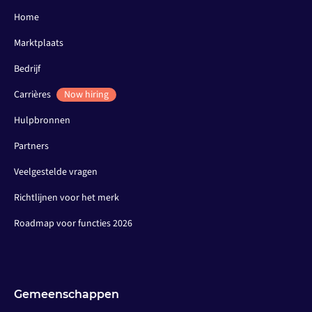
Home
Marktplaats
Bedrijf
Carrières
Now hiring
Hulpbronnen
Partners
Veelgestelde vragen
Richtlijnen voor het merk
Roadmap voor functies 2026
Gemeenschappen