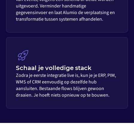
uitgevoerd. Verminder handmatige
gegevensinvoer en laat Alumio de verplaatsing en
transformatie tussen systemen afhandelen.
Schaal je volledige stack
Zodra je eerste integratie live is, kun je je ERP, PIM,
WMS of CRM eenvoudig op dezelfde hub
aansluiten. Bestaande flows blijven gewoon
draaien. Je hoeft niets opnieuw op te bouwen.