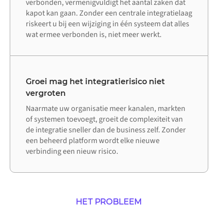
verbonden, vermenigvuldigt het aantal zaken dat
kapot kan gaan. Zonder een centrale integratielaag
riskeert u bij een wijziging in één systeem dat alles
wat ermee verbonden is, niet meer werkt.
Groei mag het integratierisico niet
vergroten
Naarmate uw organisatie meer kanalen, markten
of systemen toevoegt, groeit de complexiteit van
de integratie sneller dan de business zelf. Zonder
een beheerd platform wordt elke nieuwe
verbinding een nieuw risico.
HET PROBLEEM