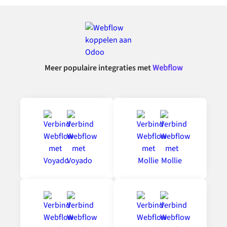
Meer populaire integraties met
Webflow