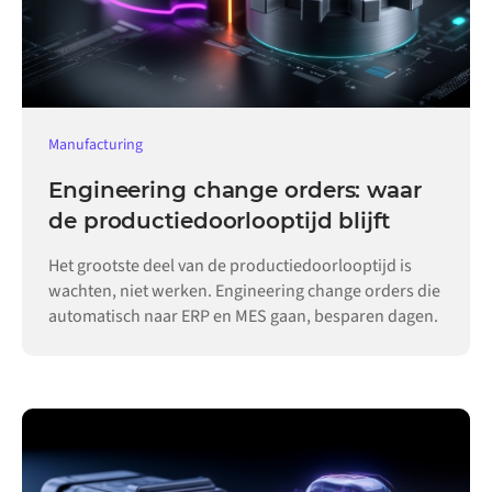
Manufacturing
Engineering change orders: waar
de productiedoorlooptijd blijft
Het grootste deel van de productiedoorlooptijd is
wachten, niet werken. Engineering change orders die
automatisch naar ERP en MES gaan, besparen dagen.