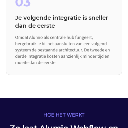
03
Je volgende integratie is sneller
dan de eerste
Omdat Alumio als centrale hub fungeert,
hergebruik je bij het aansluiten van een volgend
systeem de bestaande architectuur. De tweede en
derde integratie kosten aanzienlijk minder tijd en
moeite dan de eerste.
HOE HET WERKT