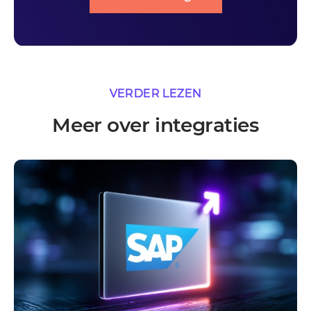
VERDER LEZEN
Meer over integraties