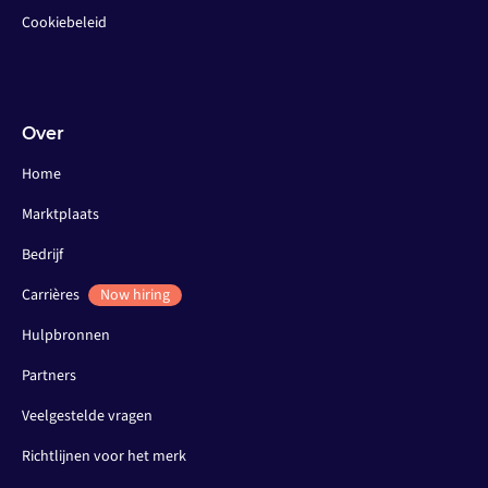
Cookiebeleid
Over
Home
Marktplaats
Bedrijf
Carrières
Now hiring
Hulpbronnen
Partners
Veelgestelde vragen
Richtlijnen voor het merk