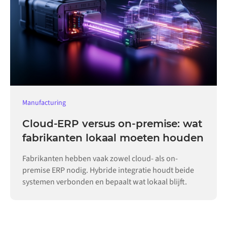
Manufacturing
Cloud-ERP versus on-premise: wat
fabrikanten lokaal moeten houden
Fabrikanten hebben vaak zowel cloud- als on-
premise ERP nodig. Hybride integratie houdt beide
systemen verbonden en bepaalt wat lokaal blijft.