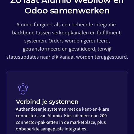
Zo laat Alumio Webflow en
Odoo samenwerken
Alumio fungeert als een beheerde integratie-
backbone tussen verkoopkanalen en fulfillment-
systemen. Orders worden gerouteerd,
getransformeerd en gevalideerd, terwijl
statusupdates naar elk kanaal worden teruggestuurd.
Verbind je systemen
Authenticeer je systemen met de kant-en-klare
connectors van Alumio. Kies uit meer dan 200
connector-pakketten in de marketplace, plus
onbeperkte aangepaste integraties.