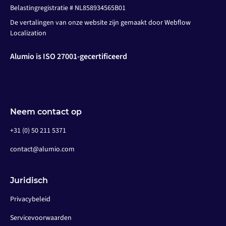
Belastingregistratie # NL858934565B01
De vertalingen van onze website zijn gemaakt door Webflow
Localization
Alumio is ISO 27001-gecertificeerd
Neem contact op
+31 (0) 50 211 5371
contact@alumio.com
Juridisch
Privacybeleid
Servicevoorwaarden