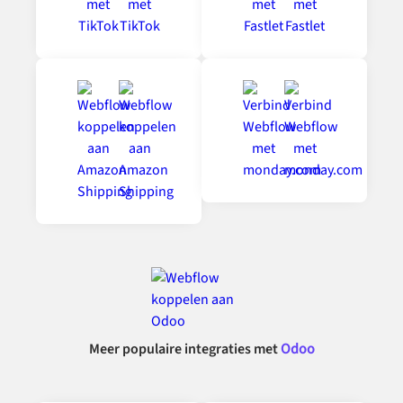
Meer populaire integraties met
Odoo