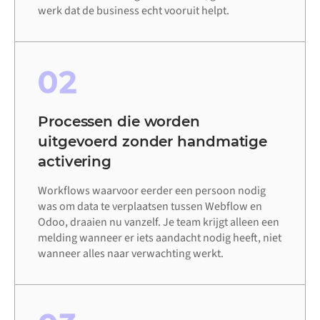
werk dat de business echt vooruit helpt.
02
Processen die worden
uitgevoerd zonder handmatige
activering
Workflows waarvoor eerder een persoon nodig
was om data te verplaatsen tussen Webflow en
Odoo, draaien nu vanzelf. Je team krijgt alleen een
melding wanneer er iets aandacht nodig heeft, niet
wanneer alles naar verwachting werkt.