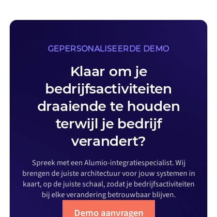
GEPERSONALISEERDE DEMO
Klaar om je
bedrijfsactiviteiten
draaiende te houden
terwijl je bedrijf
verandert?
Spreek met een Alumio-integratiespecialist. Wij
brengen de juiste architectuur voor jouw systemen in
kaart, op de juiste schaal, zodat je bedrijfsactiviteiten
bij elke verandering betrouwbaar blijven.
Demo aanvragen