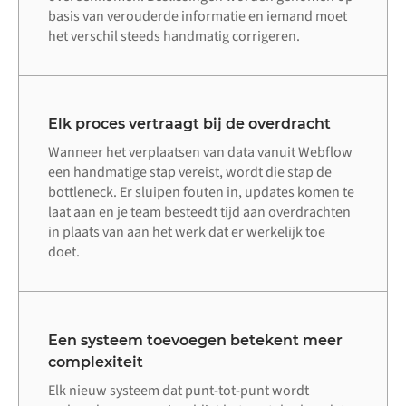
basis van verouderde informatie en iemand moet
het verschil steeds handmatig corrigeren.
Elk proces vertraagt bij de overdracht
Wanneer het verplaatsen van data vanuit Webflow
een handmatige stap vereist, wordt die stap de
bottleneck. Er sluipen fouten in, updates komen te
laat aan en je team besteedt tijd aan overdrachten
in plaats van aan het werk dat er werkelijk toe
doet.
Een systeem toevoegen betekent meer
complexiteit
Elk nieuw systeem dat punt-tot-punt wordt