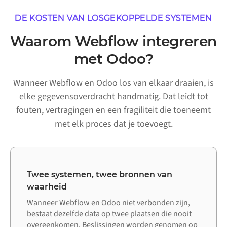
DE KOSTEN VAN LOSGEKOPPELDE SYSTEMEN
Waarom Webflow integreren
met Odoo?
Wanneer Webflow en Odoo los van elkaar draaien, is
elke gegevensoverdracht handmatig. Dat leidt tot
fouten, vertragingen en een fragiliteit die toeneemt
met elk proces dat je toevoegt.
Twee systemen, twee bronnen van
waarheid
Wanneer Webflow en Odoo niet verbonden zijn,
bestaat dezelfde data op twee plaatsen die nooit
overeenkomen. Beslissingen worden genomen op