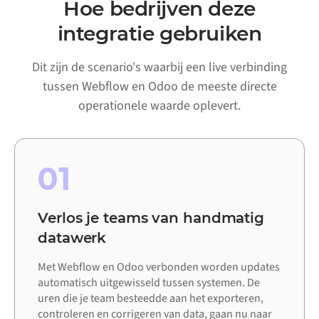
Hoe bedrijven deze
integratie gebruiken
Dit zijn de scenario's waarbij een live verbinding
tussen Webflow en Odoo de meeste directe
operationele waarde oplevert.
01
Verlos je teams van handmatig
datawerk
Met Webflow en Odoo verbonden worden updates
automatisch uitgewisseld tussen systemen. De
uren die je team besteedde aan het exporteren,
controleren en corrigeren van data, gaan nu naar