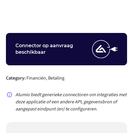
Neem contact op
Connector op aanvraag
beschikbaar
Category:
Financiën, Betaling
Alumio biedt generieke connectoren om integraties met
deze applicatie of een andere API, gegevensbron of
aangepast eindpunt (en) te configureren.