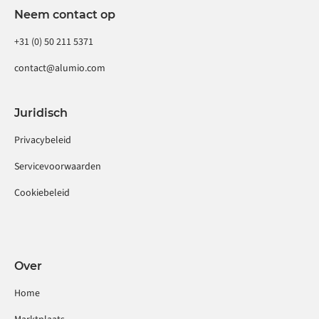
Neem contact op
+31 (0) 50 211 5371
contact@alumio.com
Juridisch
Privacybeleid
Servicevoorwaarden
Cookiebeleid
Over
Home