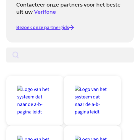
Contacteer onze partners voor het beste
uit uw
Verifone
Bezoek onze partnergids