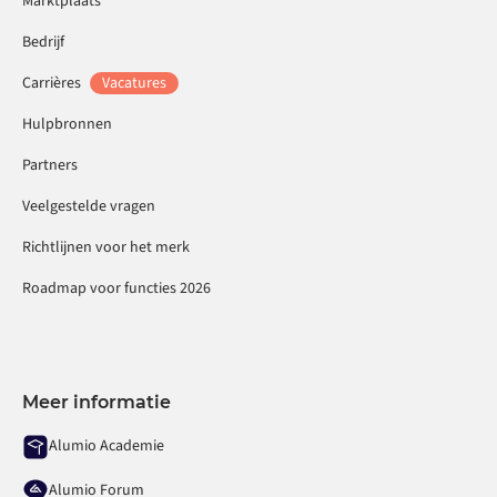
Marktplaats
Bedrijf
Carrières
Vacatures
Hulpbronnen
Partners
Veelgestelde vragen
Richtlijnen voor het merk
Roadmap voor functies 2026
Meer informatie
Alumio Academie
Alumio Forum