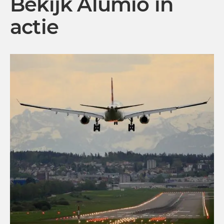
Bekijk Alumio in
actie