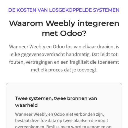
DE KOSTEN VAN LOSGEKOPPELDE SYSTEMEN
Waarom Weebly integreren
met Odoo?
Wanneer Weebly en Odoo los van elkaar draaien, is
elke gegevensoverdracht handmatig. Dat leidt tot
fouten, vertragingen en een fragiliteit die toeneemt
met elk proces dat je toevoegt.
Twee systemen, twee bronnen van
waarheid
Wanneer Weebly en Odoo niet verbonden zijn,
bestaat dezelfde data op twee plaatsen die nooit
overeenkomen. Beslissingen worden genomen op