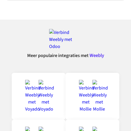
Meer populaire integraties met
Weebly