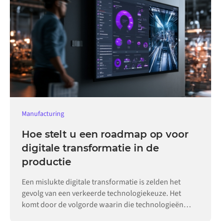
Manufacturing
Hoe stelt u een roadmap op voor
digitale transformatie in de
productie
Een mislukte digitale transformatie is zelden het
gevolg van een verkeerde technologiekeuze. Het
komt door de volgorde waarin die technologieën
worden ingevoerd.