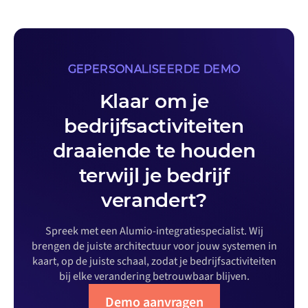
GEPERSONALISEERDE DEMO
Klaar om je
bedrijfsactiviteiten
draaiende te houden
terwijl je bedrijf
verandert?
Spreek met een Alumio-integratiespecialist. Wij
brengen de juiste architectuur voor jouw systemen in
kaart, op de juiste schaal, zodat je bedrijfsactiviteiten
bij elke verandering betrouwbaar blijven.
Demo aanvragen