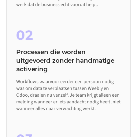
werk dat de business echt vooruit helpt.
02
Processen die worden
uitgevoerd zonder handmatige
activering
Workflows waarvoor eerder een persoon nodig
was om data te verplaatsen tussen Weebly en
Odoo, draaien nu vanzelf. Je team krijgt alleen een
melding wanneer er iets aandacht nodig heeft, niet
wanneer alles naar verwachting werkt.