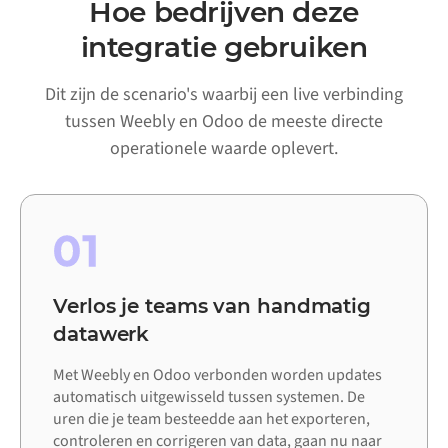
Hoe bedrijven deze
integratie gebruiken
Dit zijn de scenario's waarbij een live verbinding
tussen Weebly en Odoo de meeste directe
operationele waarde oplevert.
01
Verlos je teams van handmatig
datawerk
Met Weebly en Odoo verbonden worden updates
automatisch uitgewisseld tussen systemen. De
uren die je team besteedde aan het exporteren,
controleren en corrigeren van data, gaan nu naar