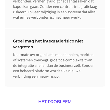
verbonden, vermenigvuldigt het aantal zaken dat
kapot kan gaan. Zonder een centrale integratielaag
riskeert u bij een wijziging in één systeem dat alles
wat ermee verbonden is, niet meer werkt.
Groei mag het integratierisico niet
vergroten
Naarmate uw organisatie meer kanalen, markten
of systemen toevoegt, groeit de complexiteit van
de integratie sneller dan de business zelf. Zonder
een beheerd platform wordt elke nieuwe
verbinding een nieuw risico.
HET PROBLEEM