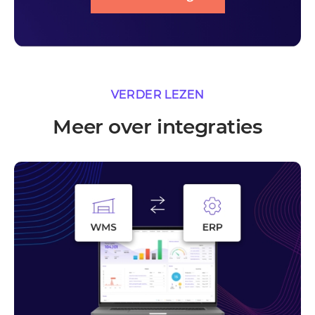
VERDER LEZEN
Meer over integraties