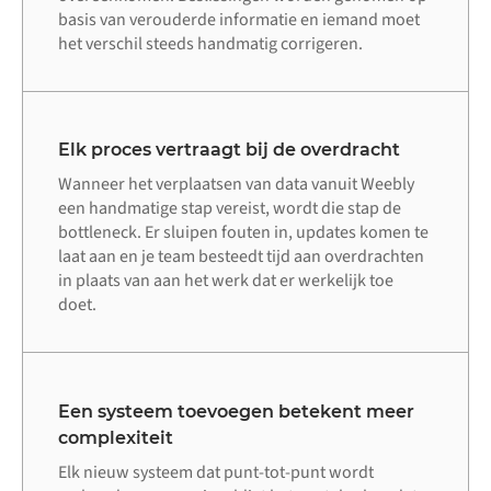
basis van verouderde informatie en iemand moet
het verschil steeds handmatig corrigeren.
Elk proces vertraagt bij de overdracht
Wanneer het verplaatsen van data vanuit Weebly
een handmatige stap vereist, wordt die stap de
bottleneck. Er sluipen fouten in, updates komen te
laat aan en je team besteedt tijd aan overdrachten
in plaats van aan het werk dat er werkelijk toe
doet.
Een systeem toevoegen betekent meer
complexiteit
Elk nieuw systeem dat punt-tot-punt wordt