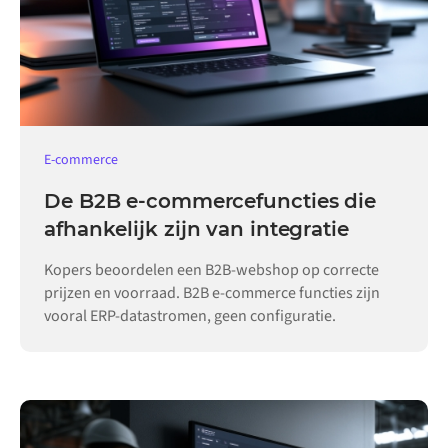
E-commerce
De B2B e-commercefuncties die
afhankelijk zijn van integratie
Kopers beoordelen een B2B-webshop op correcte
prijzen en voorraad. B2B e-commerce functies zijn
vooral ERP-datastromen, geen configuratie.