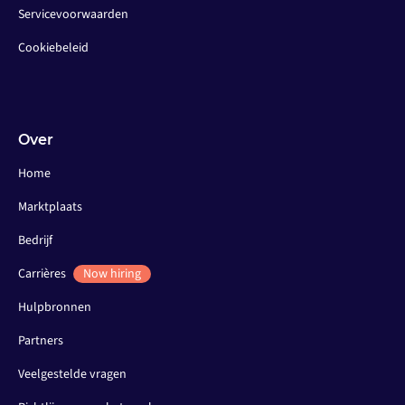
Servicevoorwaarden
Cookiebeleid
Over
Home
Marktplaats
Bedrijf
Carrières
Now hiring
Hulpbronnen
Partners
Veelgestelde vragen