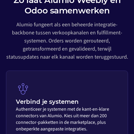
Zo laat Alumio Weebly en
Odoo samenwerken
Alumio fungeert als een beheerde integratie-
backbone tussen verkoopkanalen en fulfillment-
systemen. Orders worden gerouteerd,
getransformeerd en gevalideerd, terwijl
statusupdates naar elk kanaal worden teruggestuurd.
Verbind je systemen
Authenticeer je systemen met de kant-en-klare
connectors van Alumio. Kies uit meer dan 200
connector-pakketten in de marketplace, plus
onbeperkte aangepaste integraties.