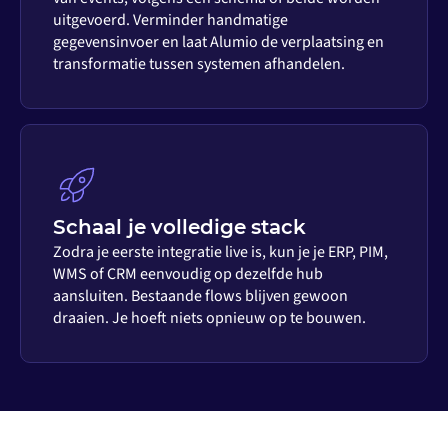
uitgevoerd. Verminder handmatige
gegevensinvoer en laat Alumio de verplaatsing en
transformatie tussen systemen afhandelen.
Schaal je volledige stack
Zodra je eerste integratie live is, kun je je ERP, PIM,
WMS of CRM eenvoudig op dezelfde hub
aansluiten. Bestaande flows blijven gewoon
draaien. Je hoeft niets opnieuw op te bouwen.