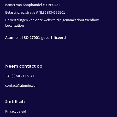
Kamer van Koophandel # 71996451
Belastingregistratie # NL858934565B01
De vertalingen van onze website zijn gemaakt door Webflow
Localization
Alumio is ISO 27001-gecertificeerd
Neem contact op
+31 (0) 50 211 5371
contact@alumio.com
Juridisch
Privacybeleid