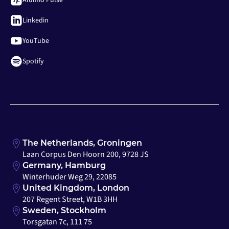
Linkedin
YouTube
Spotify
The Netherlands, Groningen
Laan Corpus Den Hoorn 200, 9728 JS
Germany, Hamburg
Winterhuder Weg 29, 22085
United Kingdom, London
207 Regent Street, W1B 3HH
Sweden, Stockholm
Torsgatan 7c, 111 75