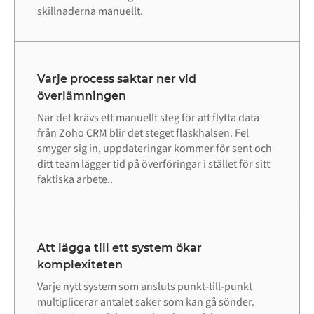
skillnaderna manuellt.
Varje process saktar ner vid
överlämningen
När det krävs ett manuellt steg för att flytta data
från Zoho CRM blir det steget flaskhalsen. Fel
smyger sig in, uppdateringar kommer för sent och
ditt team lägger tid på överföringar i stället för sitt
faktiska arbete..
Att lägga till ett system ökar
komplexiteten
Varje nytt system som ansluts punkt-till-punkt
multiplicerar antalet saker som kan gå sönder.