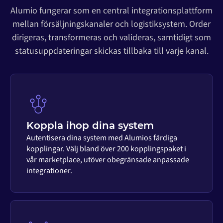
Alumio fungerar som en central integrationsplattform
mellan försäljningskanaler och logistiksystem. Order
dirigeras, transformeras och valideras, samtidigt som
statusuppdateringar skickas tillbaka till varje kanal.
Koppla ihop dina system
Autentisera dina system med Alumios färdiga
kopplingar. Välj bland över 200 kopplingspaket i
vår marketplace, utöver obegränsade anpassade
integrationer.