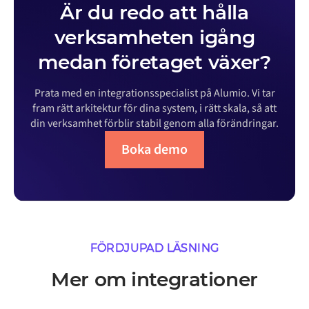
Är du redo att hålla
verksamheten igång
medan företaget växer?
Prata med en integrationsspecialist på Alumio. Vi tar
fram rätt arkitektur för dina system, i rätt skala, så att
din verksamhet förblir stabil genom alla förändringar.
Boka demo
FÖRDJUPAD LÄSNING
Mer om integrationer