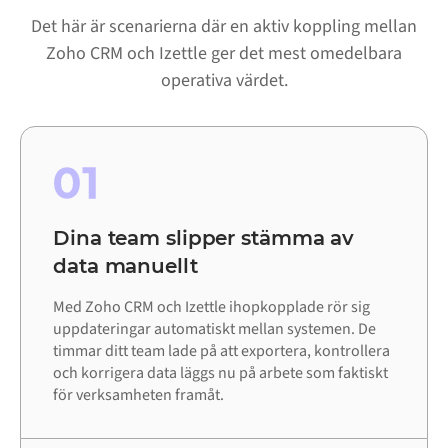
Det här är scenarierna där en aktiv koppling mellan
Zoho CRM och Izettle ger det mest omedelbara
operativa värdet.
01
Dina team slipper stämma av
data manuellt
Med Zoho CRM och Izettle ihopkopplade rör sig
uppdateringar automatiskt mellan systemen. De
timmar ditt team lade på att exportera, kontrollera
och korrigera data läggs nu på arbete som faktiskt
för verksamheten framåt.