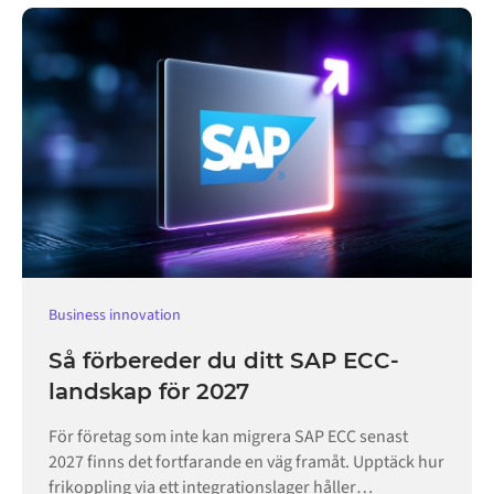
Business innovation
Så förbereder du ditt SAP ECC-
landskap för 2027
För företag som inte kan migrera SAP ECC senast
2027 finns det fortfarande en väg framåt. Upptäck hur
frikoppling via ett integrationslager håller