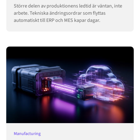
Större delen av produktionens ledtid är väntan, inte
arbete. Tekniska ändringsordrar som flyttas
automatiskt till ERP och MES kapar dagar.
Manufacturing