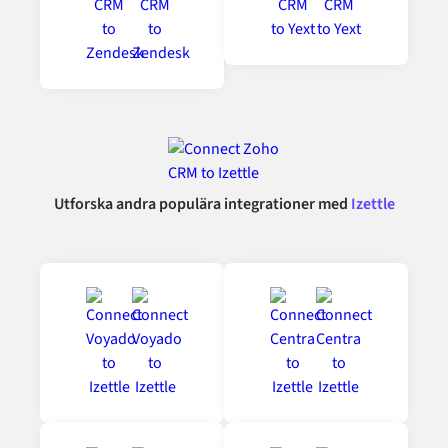
Utforska andra populära integrationer med
Izettle