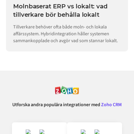
Molnbaserat ERP vs lokalt: vad
tillverkare bör behålla lokalt
Tillverkare behöver ofta både moln- och lokala
affärssystem. Hybridintegration håller systemen
sammankopplade och avgör vad som stannar lokalt.
Utforska andra populära integrationer med
Zoho CRM