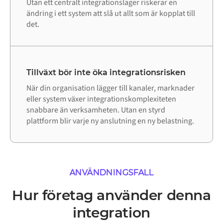
Utan ett centralt integrationslager riskerar en
ändring i ett system att slå ut allt som är kopplat till
det.
Tillväxt bör inte öka integrationsrisken
När din organisation lägger till kanaler, marknader
eller system växer integrationskomplexiteten
snabbare än verksamheten. Utan en styrd
plattform blir varje ny anslutning en ny belastning.
ANVÄNDNINGSFALL
Hur företag använder denna
integration