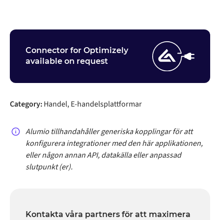
Connector for Optimizely
available on request
Category:
Handel, E-handelsplattformar
Alumio tillhandahåller generiska kopplingar för att
konfigurera integrationer med den här applikationen,
eller någon annan API, datakälla eller anpassad
slutpunkt (er).
Kontakta våra partners för att maximera