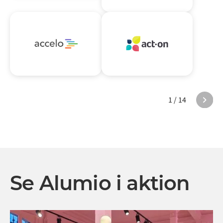
1 / 14
Se Alumio i aktion