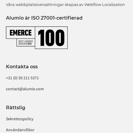
Våra webbplatsöversättningar skapas av Webflow Localization
Alumio är ISO 27001-certifierad
Kontakta oss
+31 (0) 50 211 5371
contact@alumio.com
Rättslig
Sekretesspolicy
Användarvillkor