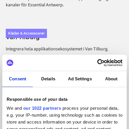
kanaler för Essential Antwerp.
Kläder & Accessoarer
Van Tilburg
Integrera hela applikationsekosystemet i Van Tilburg.
Consent
Details
Ad Settings
About
Responsible use of your data
We and
our 1022 partners
process your personal data,
e.g. your IP-number, using technology such as cookies to
store and access information on your device in order to
serve personalized ads and content, ad and content