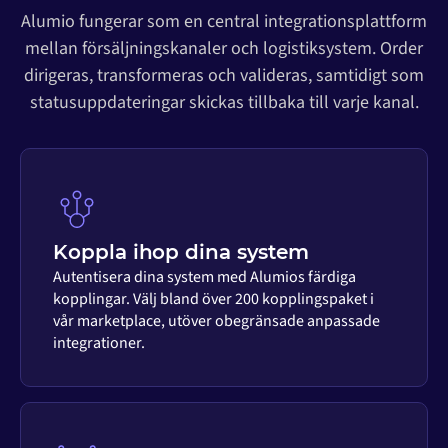
Alumio fungerar som en central integrationsplattform
mellan försäljningskanaler och logistiksystem. Order
dirigeras, transformeras och valideras, samtidigt som
statusuppdateringar skickas tillbaka till varje kanal.
Koppla ihop dina system
Autentisera dina system med Alumios färdiga
kopplingar. Välj bland över 200 kopplingspaket i
vår marketplace, utöver obegränsade anpassade
integrationer.