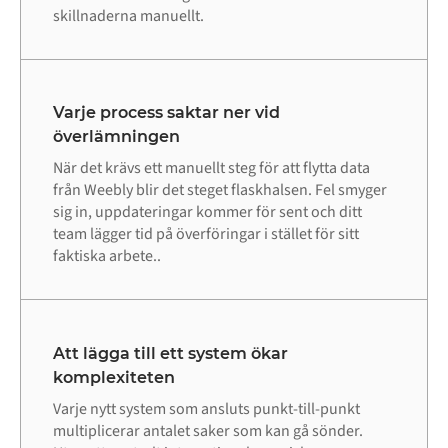
skillnaderna manuellt.
Varje process saktar ner vid
överlämningen
När det krävs ett manuellt steg för att flytta data
från Weebly blir det steget flaskhalsen. Fel smyger
sig in, uppdateringar kommer för sent och ditt
team lägger tid på överföringar i stället för sitt
faktiska arbete..
Att lägga till ett system ökar
komplexiteten
Varje nytt system som ansluts punkt-till-punkt
multiplicerar antalet saker som kan gå sönder.