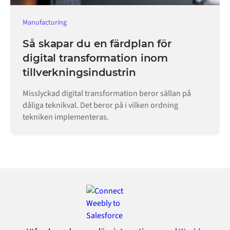
Manufacturing
Så skapar du en färdplan för
digital transformation inom
tillverkningsindustrin
Misslyckad digital transformation beror sällan på
dåliga teknikval. Det beror på i vilken ordning
tekniken implementeras.