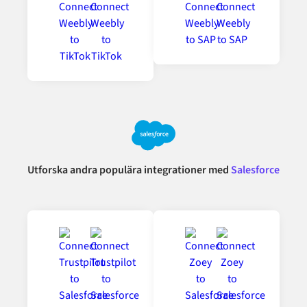
Utforska andra populära integrationer med
Salesforce