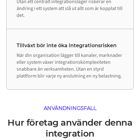
Utan ett centralt integrationslager riskerar en
ändring i ett system att slå ut allt som är kopplat till
det.
Tillväxt bör inte öka integrationsrisken
När din organisation lägger till kanaler, marknader
eller system växer integrationskomplexiteten
snabbare än verksamheten. Utan en styrd
plattform blir varje ny anslutning en ny belastning.
ANVÄNDNINGSFALL
Hur företag använder denna
integration