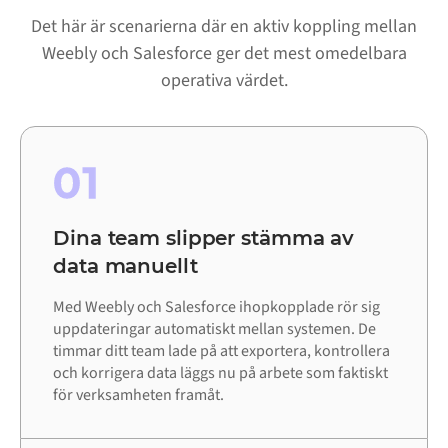
Det här är scenarierna där en aktiv koppling mellan
Weebly och Salesforce ger det mest omedelbara
operativa värdet.
01
Dina team slipper stämma av
data manuellt
Med Weebly och Salesforce ihopkopplade rör sig
uppdateringar automatiskt mellan systemen. De
timmar ditt team lade på att exportera, kontrollera
och korrigera data läggs nu på arbete som faktiskt
för verksamheten framåt.