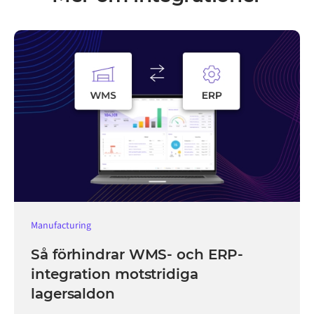
Manufacturing
Så förhindrar WMS- och ERP-
integration motstridiga
lagersaldon