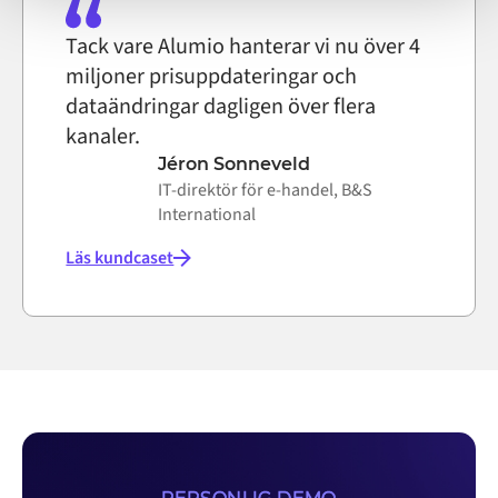
Tack vare Alumio hanterar vi nu över 4
miljoner prisuppdateringar och
dataändringar dagligen över flera
kanaler.
Jéron Sonneveld
IT-direktör för e-handel, B&S
International
Läs kundcaset