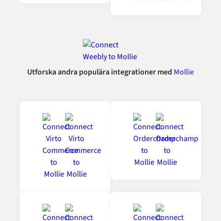
Utforska andra populära integrationer med
Mollie