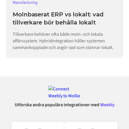
Manufacturing
Molnbaserat ERP vs lokalt: vad
tillverkare bör behålla lokalt
Tillverkare behöver ofta både moln- och lokala
affärssystem. Hybridintegration håller systemen
sammankopplade och avgör vad som stannar lokalt.
Utforska andra populära integrationer med
Weebly