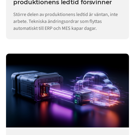
produktionens ledtid försvinner
Större delen av produktionens ledtid är väntan, inte
arbete. Tekniska ändringsordrar som flyttas
automatiskt till ERP och MES kapar dagar.