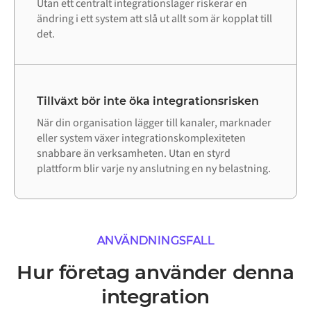
Utan ett centralt integrationslager riskerar en
ändring i ett system att slå ut allt som är kopplat till
det.
Tillväxt bör inte öka integrationsrisken
När din organisation lägger till kanaler, marknader
eller system växer integrationskomplexiteten
snabbare än verksamheten. Utan en styrd
plattform blir varje ny anslutning en ny belastning.
ANVÄNDNINGSFALL
Hur företag använder denna
integration