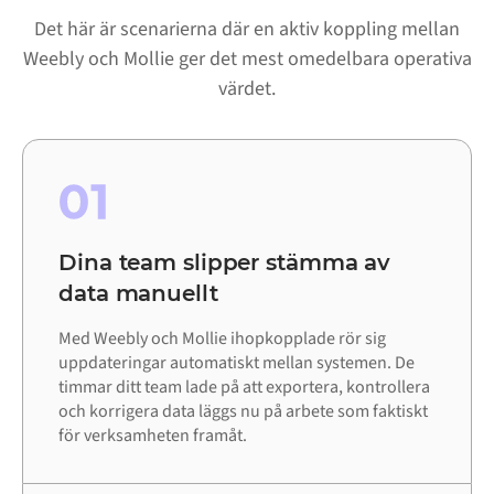
Det här är scenarierna där en aktiv koppling mellan
Weebly och Mollie ger det mest omedelbara operativa
värdet.
01
Dina team slipper stämma av
data manuellt
Med Weebly och Mollie ihopkopplade rör sig
uppdateringar automatiskt mellan systemen. De
timmar ditt team lade på att exportera, kontrollera
och korrigera data läggs nu på arbete som faktiskt
för verksamheten framåt.