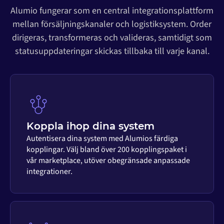
Alumio fungerar som en central integrationsplattform
mellan försäljningskanaler och logistiksystem. Order
dirigeras, transformeras och valideras, samtidigt som
statusuppdateringar skickas tillbaka till varje kanal.
Koppla ihop dina system
Autentisera dina system med Alumios färdiga
kopplingar. Välj bland över 200 kopplingspaket i
vår marketplace, utöver obegränsade anpassade
integrationer.