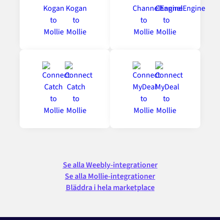
Se alla Weebly-integrationer
Se alla Mollie-integrationer
Bläddra i hela marketplace