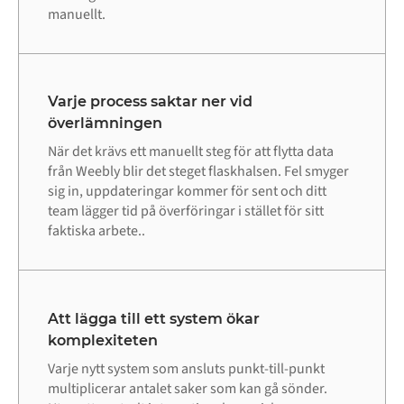
manuellt.
Varje process saktar ner vid
överlämningen
När det krävs ett manuellt steg för att flytta data
från Weebly blir det steget flaskhalsen. Fel smyger
sig in, uppdateringar kommer för sent och ditt
team lägger tid på överföringar i stället för sitt
faktiska arbete..
Att lägga till ett system ökar
komplexiteten
Varje nytt system som ansluts punkt-till-punkt
multiplicerar antalet saker som kan gå sönder.