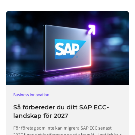
Business innovation
Så förbereder du ditt SAP ECC-
landskap för 2027
För företag som inte kan migrera SAP ECC senast