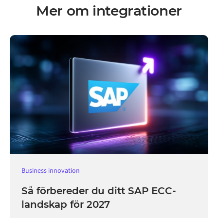
Mer om integrationer
Business innovation
Så förbereder du ditt SAP ECC-
landskap för 2027