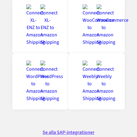
Se alla SAP-integrationer