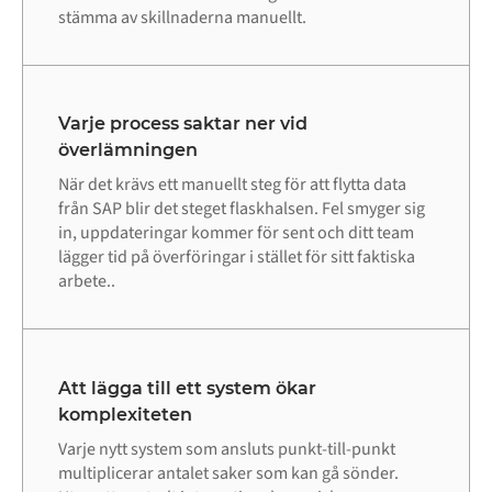
stämma av skillnaderna manuellt.
Varje process saktar ner vid
överlämningen
När det krävs ett manuellt steg för att flytta data
från SAP blir det steget flaskhalsen. Fel smyger sig
in, uppdateringar kommer för sent och ditt team
lägger tid på överföringar i stället för sitt faktiska
arbete..
Att lägga till ett system ökar
komplexiteten
Varje nytt system som ansluts punkt-till-punkt
multiplicerar antalet saker som kan gå sönder.