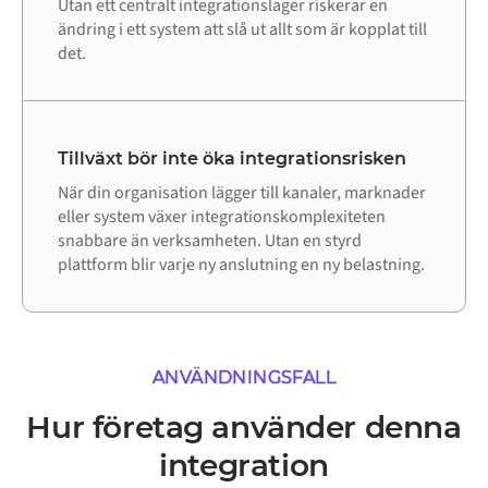
Utan ett centralt integrationslager riskerar en
ändring i ett system att slå ut allt som är kopplat till
det.
Tillväxt bör inte öka integrationsrisken
När din organisation lägger till kanaler, marknader
eller system växer integrationskomplexiteten
snabbare än verksamheten. Utan en styrd
plattform blir varje ny anslutning en ny belastning.
ANVÄNDNINGSFALL
Hur företag använder denna
integration