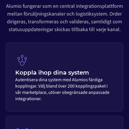
Alumio fungerar som en central integrationsplattform
mellan försäljningskanaler och logistiksystem. Order
dirigeras, transformeras och valideras, samtidigt som
statusuppdateringar skickas tillbaka till varje kanal.
Koppla ihop dina system
Autentisera dina system med Alumios färdiga
kopplingar. Välj bland över 200 kopplingspaket i
vår marketplace, utöver obegränsade anpassade
integrationer.