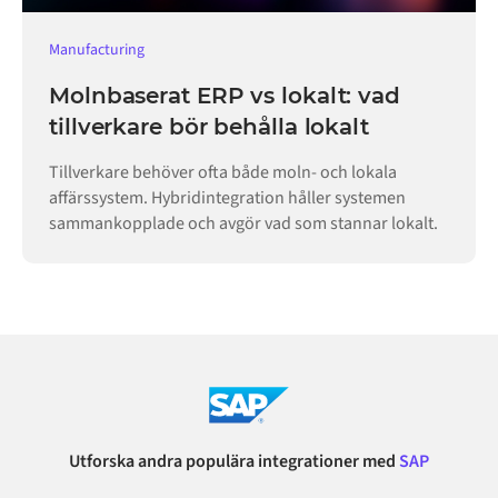
Manufacturing
Molnbaserat ERP vs lokalt: vad
tillverkare bör behålla lokalt
Tillverkare behöver ofta både moln- och lokala
affärssystem. Hybridintegration håller systemen
sammankopplade och avgör vad som stannar lokalt.
Utforska andra populära integrationer med
SAP