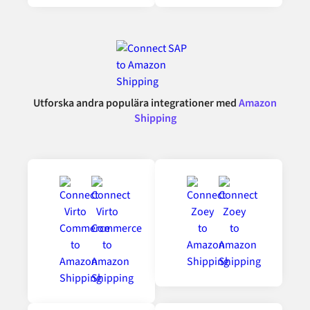
Utforska andra populära integrationer med
Amazon
Shipping