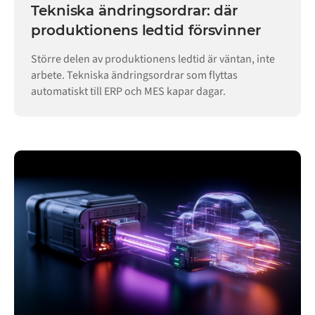
Tekniska ändringsordrar: där
produktionens ledtid försvinner
Större delen av produktionens ledtid är väntan, inte
arbete. Tekniska ändringsordrar som flyttas
automatiskt till ERP och MES kapar dagar.