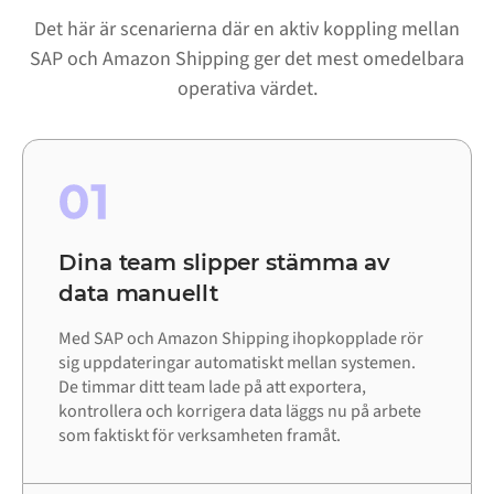
Det här är scenarierna där en aktiv koppling mellan
SAP och Amazon Shipping ger det mest omedelbara
operativa värdet.
01
Dina team slipper stämma av
data manuellt
Med SAP och Amazon Shipping ihopkopplade rör
sig uppdateringar automatiskt mellan systemen.
De timmar ditt team lade på att exportera,
kontrollera och korrigera data läggs nu på arbete
som faktiskt för verksamheten framåt.