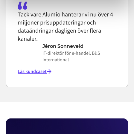
Tack vare Alumio hanterar vi nu över 4
miljoner prisuppdateringar och
dataändringar dagligen över flera
kanaler.
Jéron Sonneveld
IT-direktör för e-handel, B&S
International
Läs kundcaset