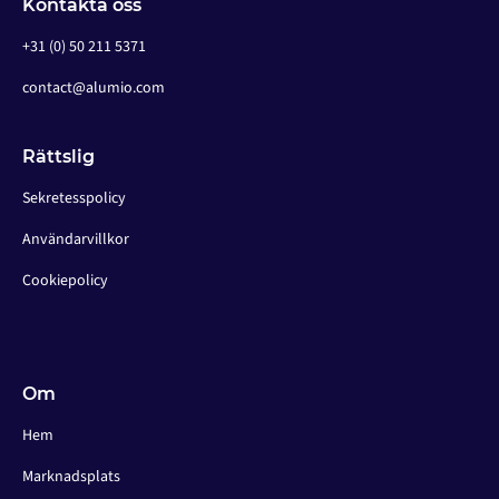
Kontakta oss
+31 (0) 50 211 5371
contact@alumio.com
Rättslig
Sekretesspolicy
Användarvillkor
Cookiepolicy
Om
Hem
Marknadsplats