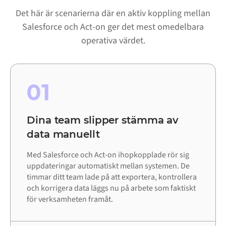
Det här är scenarierna där en aktiv koppling mellan
Salesforce och Act-on ger det mest omedelbara
operativa värdet.
01
Dina team slipper stämma av
data manuellt
Med Salesforce och Act-on ihopkopplade rör sig
uppdateringar automatiskt mellan systemen. De
timmar ditt team lade på att exportera, kontrollera
och korrigera data läggs nu på arbete som faktiskt
för verksamheten framåt.