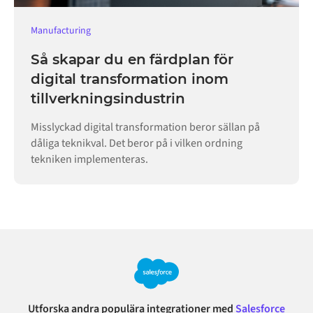
Manufacturing
Så skapar du en färdplan för
digital transformation inom
tillverkningsindustrin
Misslyckad digital transformation beror sällan på
dåliga teknikval. Det beror på i vilken ordning
tekniken implementeras.
Utforska andra populära integrationer med
Salesforce