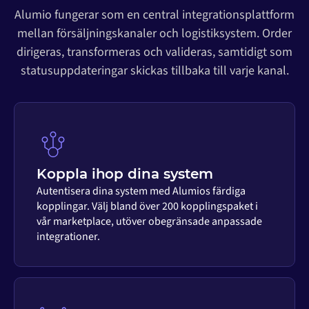
Alumio fungerar som en central integrationsplattform
mellan försäljningskanaler och logistiksystem. Order
dirigeras, transformeras och valideras, samtidigt som
statusuppdateringar skickas tillbaka till varje kanal.
Koppla ihop dina system
Autentisera dina system med Alumios färdiga
kopplingar. Välj bland över 200 kopplingspaket i
vår marketplace, utöver obegränsade anpassade
integrationer.