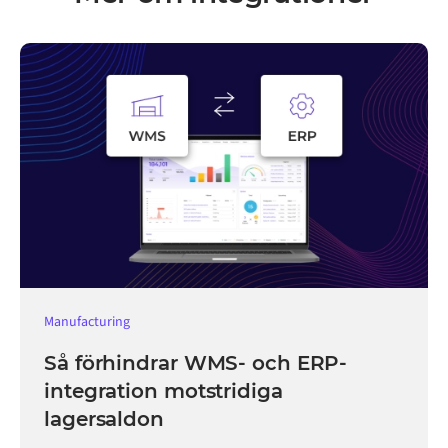
Manufacturing
Så förhindrar WMS- och ERP-
integration motstridiga
lagersaldon