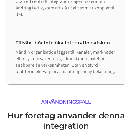
Utan ett centralt integrationslager riskerar en
ändring i ett system att slå ut allt som är kopplat till
det.
Tillväxt bör inte öka integrationsrisken
När din organisation lägger till kanaler, marknader
eller system växer integrationskomplexiteten
snabbare än verksamheten. Utan en styrd
plattform blir varje ny anslutning en ny belastning.
ANVÄNDNINGSFALL
Hur företag använder denna
integration