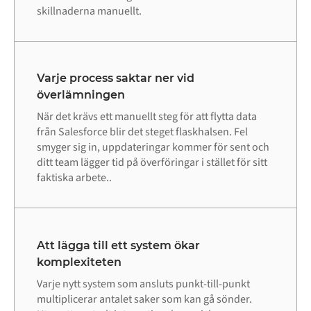
skillnaderna manuellt.
Varje process saktar ner vid
överlämningen
När det krävs ett manuellt steg för att flytta data
från Salesforce blir det steget flaskhalsen. Fel
smyger sig in, uppdateringar kommer för sent och
ditt team lägger tid på överföringar i stället för sitt
faktiska arbete..
Att lägga till ett system ökar
komplexiteten
Varje nytt system som ansluts punkt-till-punkt
multiplicerar antalet saker som kan gå sönder.