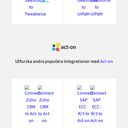
Utforska andra populära integrationer med
Act-on