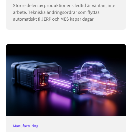
Större delen av produktionens ledtid är väntan, inte
arbete. Tekniska ändringsordrar som flyttas
automatiskt till ERP och MES kapar dagar.
Manufacturing