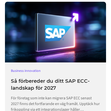
Business innovation
Så förbereder du ditt SAP ECC-
landskap för 2027
För företag som inte kan migrera SAP ECC senast
2027 finns det fortfarande en väg framåt. Upptäck hur
frikoppling via ett integrationslager håller