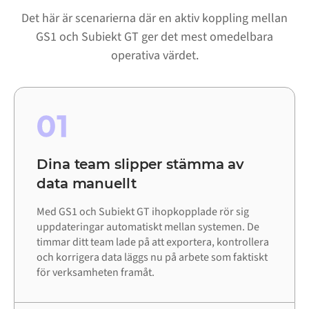
Det här är scenarierna där en aktiv koppling mellan
GS1 och Subiekt GT ger det mest omedelbara
operativa värdet.
01
Dina team slipper stämma av
data manuellt
Med GS1 och Subiekt GT ihopkopplade rör sig
uppdateringar automatiskt mellan systemen. De
timmar ditt team lade på att exportera, kontrollera
och korrigera data läggs nu på arbete som faktiskt
för verksamheten framåt.