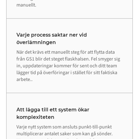
manuellt.
Varje process saktar ner vid
överlämningen
När det krävs ett manuellt steg för att flytta data
från GS1 blir det steget flaskhalsen. Fel smyger sig
in, uppdateringar kommer för sent och ditt team
lägger tid på överföringar i stället för sitt faktiska
arbete..
Att lägga till ett system ökar
komplexiteten
Varje nytt system som ansluts punkt-till-punkt
multiplicerar antalet saker som kan gå sönder.