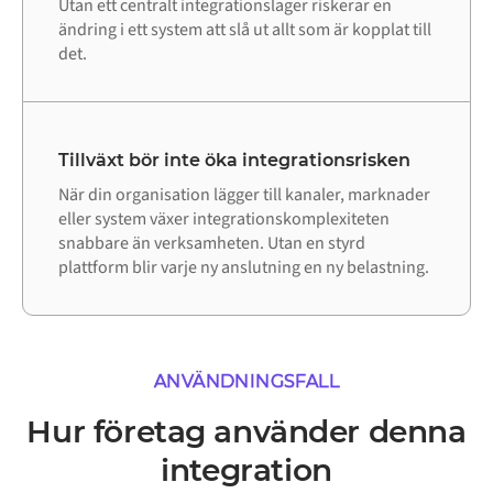
Utan ett centralt integrationslager riskerar en
ändring i ett system att slå ut allt som är kopplat till
det.
Tillväxt bör inte öka integrationsrisken
När din organisation lägger till kanaler, marknader
eller system växer integrationskomplexiteten
snabbare än verksamheten. Utan en styrd
plattform blir varje ny anslutning en ny belastning.
ANVÄNDNINGSFALL
Hur företag använder denna
integration