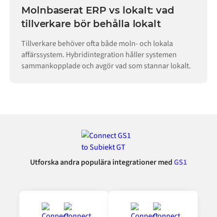
Molnbaserat ERP vs lokalt: vad
tillverkare bör behålla lokalt
Tillverkare behöver ofta både moln- och lokala
affärssystem. Hybridintegration håller systemen
sammankopplade och avgör vad som stannar lokalt.
Utforska andra populära integrationer med
GS1