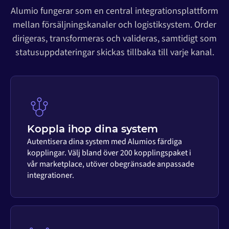
Alumio fungerar som en central integrationsplattform
mellan försäljningskanaler och logistiksystem. Order
dirigeras, transformeras och valideras, samtidigt som
statusuppdateringar skickas tillbaka till varje kanal.
Koppla ihop dina system
Autentisera dina system med Alumios färdiga
kopplingar. Välj bland över 200 kopplingspaket i
vår marketplace, utöver obegränsade anpassade
integrationer.