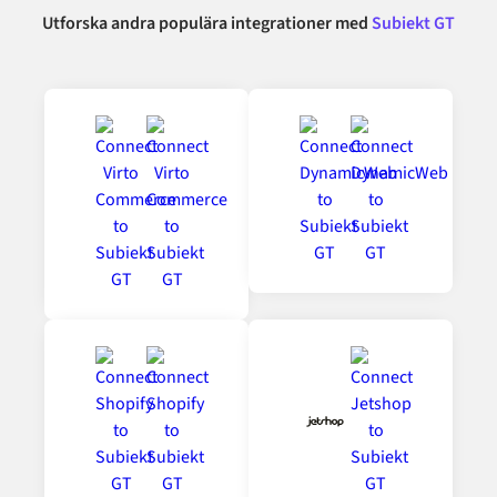
Utforska andra populära integrationer med
Subiekt GT