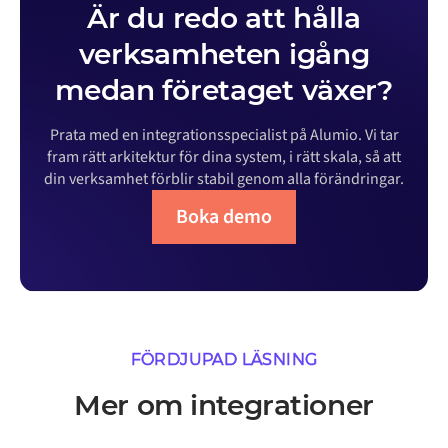
Är du redo att hålla
verksamheten igång
medan företaget växer?
Prata med en integrationsspecialist på Alumio. Vi tar
fram rätt arkitektur för dina system, i rätt skala, så att
din verksamhet förblir stabil genom alla förändringar.
Boka demo
FÖRDJUPAD LÄSNING
Mer om integrationer