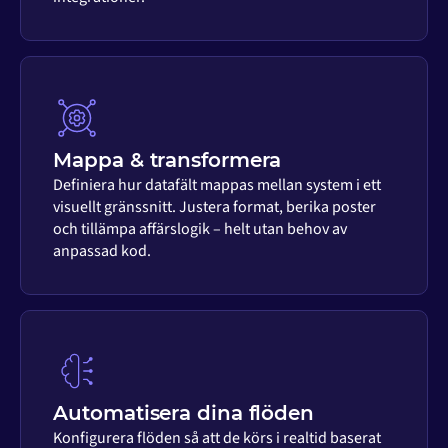
Mappa & transformera
Definiera hur datafält mappas mellan system i ett
visuellt gränssnitt. Justera format, berika poster
och tillämpa affärslogik – helt utan behov av
anpassad kod.
Automatisera dina flöden
Konfigurera flöden så att de körs i realtid baserat