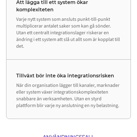
Att lägga till ett system ökar
komplexiteten
Varje nytt system som ansluts punkt-till-punkt
multiplicerar antalet saker som kan gå sönder.
Utan ett centralt integrationslager riskerar en
ändring i ett system att slå ut allt som är kopplat till
det.
Tillväxt bör inte öka integrationsrisken
När din organisation lägger till kanaler, marknader
eller system växer integrationskomplexiteten
snabbare än verksamheten. Utan en styrd
plattform blir varje ny anslutning en ny belastning.