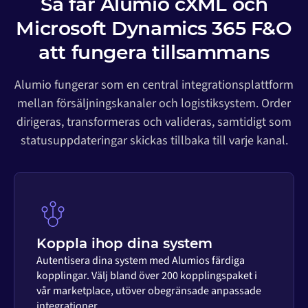
Så får Alumio cXML och
Microsoft Dynamics 365 F&O
att fungera tillsammans
Alumio fungerar som en central integrationsplattform
mellan försäljningskanaler och logistiksystem. Order
dirigeras, transformeras och valideras, samtidigt som
statusuppdateringar skickas tillbaka till varje kanal.
Koppla ihop dina system
Autentisera dina system med Alumios färdiga
kopplingar. Välj bland över 200 kopplingspaket i
vår marketplace, utöver obegränsade anpassade
integrationer.