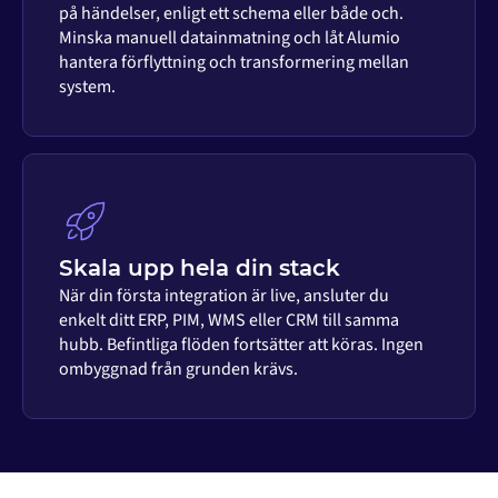
på händelser, enligt ett schema eller både och.
Minska manuell datainmatning och låt Alumio
hantera förflyttning och transformering mellan
system.
Skala upp hela din stack
När din första integration är live, ansluter du
enkelt ditt ERP, PIM, WMS eller CRM till samma
hubb. Befintliga flöden fortsätter att köras. Ingen
ombyggnad från grunden krävs.