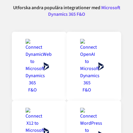
Utforska andra populära integrationer med
Microsoft
Dynamics 365 F&O