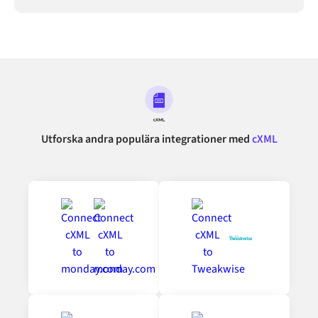
Utforska andra populära integrationer med
cXML