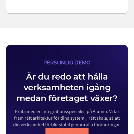
PERSONLIG DEMO
Är du redo att hålla
verksamheten igång
medan företaget växer?
Prata med en integrationsspecialist på Alumio. Vi tar
fram rätt arkitektur för dina system, i rätt skala, så att
din verksamhet förblir stabil genom alla förändringar.