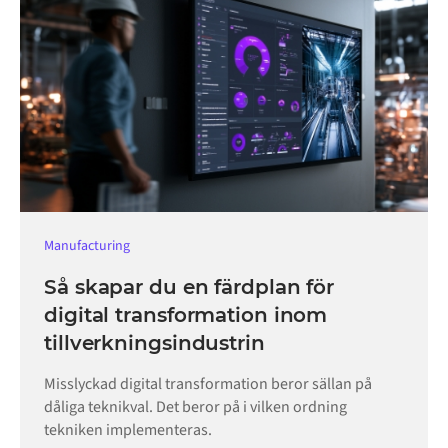
Manufacturing
Så skapar du en färdplan för
digital transformation inom
tillverkningsindustrin
Misslyckad digital transformation beror sällan på
dåliga teknikval. Det beror på i vilken ordning
tekniken implementeras.