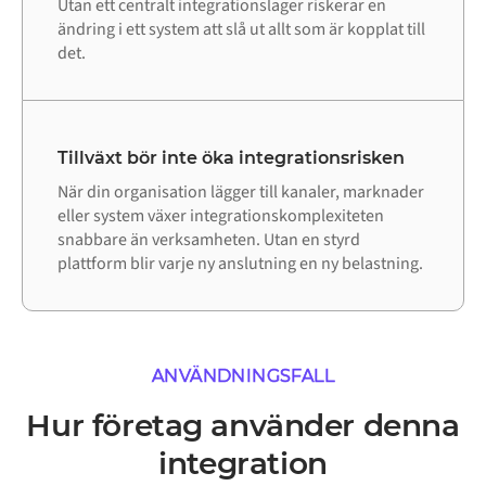
Utan ett centralt integrationslager riskerar en
ändring i ett system att slå ut allt som är kopplat till
det.
Tillväxt bör inte öka integrationsrisken
När din organisation lägger till kanaler, marknader
eller system växer integrationskomplexiteten
snabbare än verksamheten. Utan en styrd
plattform blir varje ny anslutning en ny belastning.
ANVÄNDNINGSFALL
Hur företag använder denna
integration