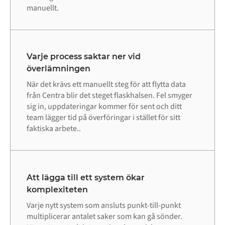
manuellt.
Varje process saktar ner vid
överlämningen
När det krävs ett manuellt steg för att flytta data
från Centra blir det steget flaskhalsen. Fel smyger
sig in, uppdateringar kommer för sent och ditt
team lägger tid på överföringar i stället för sitt
faktiska arbete..
Att lägga till ett system ökar
komplexiteten
Varje nytt system som ansluts punkt-till-punkt
multiplicerar antalet saker som kan gå sönder.