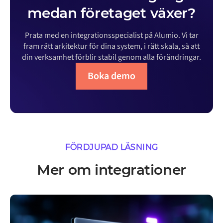
medan företaget växer?
Prata med en integrationsspecialist på Alumio. Vi tar
fram rätt arkitektur för dina system, i rätt skala, så att
din verksamhet förblir stabil genom alla förändringar.
Boka demo
FÖRDJUPAD LÄSNING
Mer om integrationer