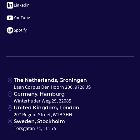
Linkedin
YouTube
Spotify
The Netherlands, Groningen
Laan Corpus Den Hoorn 200, 9728 JS
Germany, Hamburg
Winterhuder Weg 29, 22085
United Kingdom, London
207 Regent Street, W1B 3HH
Sweden, Stockholm
Torsgatan 7c, 111 75