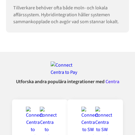
Tillverkare behöver ofta både moln- och lokala
affärssystem. Hybridintegration håller systemen
sammankopplade och avgör vad som stannar lokalt.
Utforska andra populära integrationer med
Centra