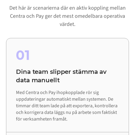
Det här är scenarierna där en aktiv koppling mellan
Centra och Pay ger det mest omedelbara operativa
värdet.
01
Dina team slipper stämma av
data manuellt
Med Centra och Pay ihopkopplade rör sig
uppdateringar automatiskt mellan systemen. De
timmar ditt team lade på att exportera, kontrollera
och korrigera data läggs nu på arbete som faktiskt
för verksamheten framåt.