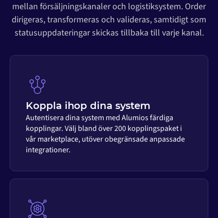
mellan försäljningskanaler och logistiksystem. Order
dirigeras, transformeras och valideras, samtidigt som
statusuppdateringar skickas tillbaka till varje kanal.
Koppla ihop dina system
Autentisera dina system med Alumios färdiga
kopplingar. Välj bland över 200 kopplingspaket i
vår marketplace, utöver obegränsade anpassade
integrationer.