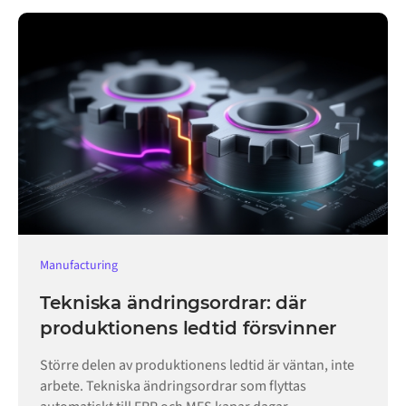
Manufacturing
Tekniska ändringsordrar: där
produktionens ledtid försvinner
Större delen av produktionens ledtid är väntan, inte
arbete. Tekniska ändringsordrar som flyttas