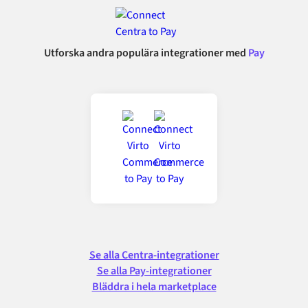
Utforska andra populära integrationer med
Pay
Se alla Centra-integrationer
Se alla Pay-integrationer
Bläddra i hela marketplace