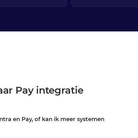
ar Pay integratie
entra en Pay, of kan ik meer systemen