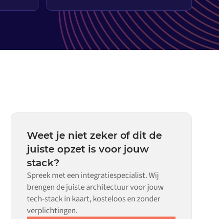
Weet je niet zeker of dit de
juiste opzet is voor jouw
stack?
Spreek met een integratiespecialist. Wij
brengen de juiste architectuur voor jouw
tech-stack in kaart, kosteloos en zonder
verplichtingen.