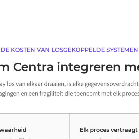
DE KOSTEN VAN LOSGEKOPPELDE SYSTEMEN
 Centra integreren m
y los van elkaar draaien, is elke gegevensoverdracht
ragingen en een fragiliteit die toeneemt met elk proces
 waarheid
Elk proces vertraagt