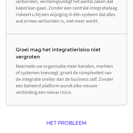
verbonden, vermenigvuldigt het aantal zaken dat
kapot kan gaan. Zonder een centrale integratielaag
riskeert u bij een wijziging in één systeem dat alles
wat ermee verbonden is, niet meer werkt.
Groei mag het integratierisico niet
vergroten
Naarmate uw organisatie meer kanalen, markten
of systemen toevoegt, groeit de complexiteit van
de integratie sneller dan de business zelf. Zonder
een beheerd platform wordt elke nieuwe
verbinding een nieuw risico.
HET PROBLEEM