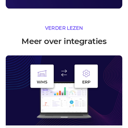
VERDER LEZEN
Meer over integraties