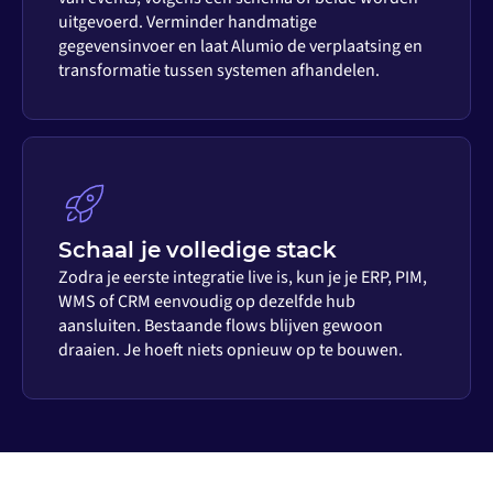
uitgevoerd. Verminder handmatige
gegevensinvoer en laat Alumio de verplaatsing en
transformatie tussen systemen afhandelen.
Schaal je volledige stack
Zodra je eerste integratie live is, kun je je ERP, PIM,
WMS of CRM eenvoudig op dezelfde hub
aansluiten. Bestaande flows blijven gewoon
draaien. Je hoeft niets opnieuw op te bouwen.