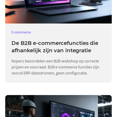
E-commerce
De B2B e-commercefuncties die
afhankelijk zijn van integratie
Kopers beoordelen een B2B-webshop op correcte
prijzen en voorraad. B2B e-commerce functies zijn
vooral ERP-datastromen, geen configuratie.