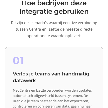
Hoe bedrijven deze
integratie gebruiken
Dit zijn de scenario's waarbij een live verbinding
tussen Centra en Izettle de meeste directe
operationele waarde oplevert.
01
Verlos je teams van handmatig
datawerk
Met Centra en Izettle verbonden worden updates
automatisch uitgewisseld tussen systemen. De
uren die je team besteedde aan het exporteren,
controleren en corrigeren van data, gaan nu naar