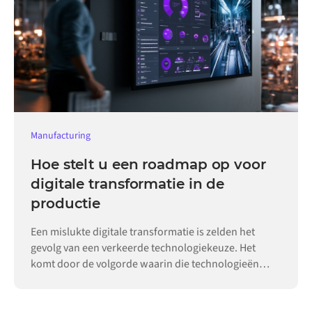
Manufacturing
Hoe stelt u een roadmap op voor
digitale transformatie in de
productie
Een mislukte digitale transformatie is zelden het
gevolg van een verkeerde technologiekeuze. Het
komt door de volgorde waarin die technologieën
worden ingevoerd.