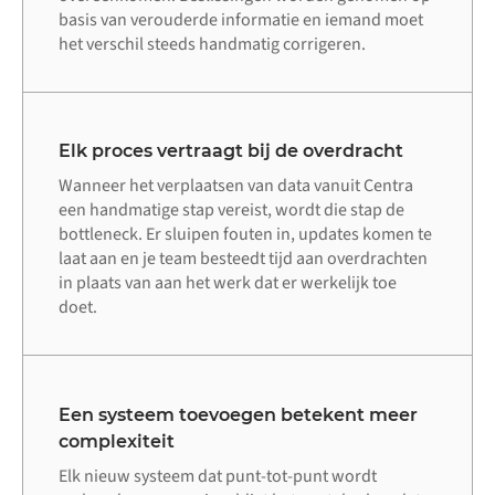
basis van verouderde informatie en iemand moet
het verschil steeds handmatig corrigeren.
Elk proces vertraagt bij de overdracht
Wanneer het verplaatsen van data vanuit Centra
een handmatige stap vereist, wordt die stap de
bottleneck. Er sluipen fouten in, updates komen te
laat aan en je team besteedt tijd aan overdrachten
in plaats van aan het werk dat er werkelijk toe
doet.
Een systeem toevoegen betekent meer
complexiteit
Elk nieuw systeem dat punt-tot-punt wordt