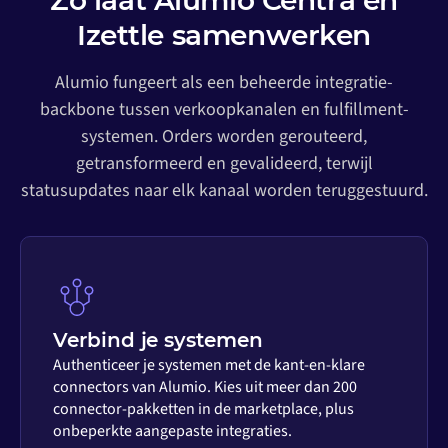
Zo laat Alumio Centra en
Izettle samenwerken
Alumio fungeert als een beheerde integratie-
backbone tussen verkoopkanalen en fulfillment-
systemen. Orders worden gerouteerd,
getransformeerd en gevalideerd, terwijl
statusupdates naar elk kanaal worden teruggestuurd.
Verbind je systemen
Authenticeer je systemen met de kant-en-klare
connectors van Alumio. Kies uit meer dan 200
connector-pakketten in de marketplace, plus
onbeperkte aangepaste integraties.