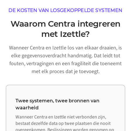
DE KOSTEN VAN LOSGEKOPPELDE SYSTEMEN
Waarom Centra integreren
met Izettle?
Wanneer Centra en Izettle los van elkaar draaien, is
elke gegevensoverdracht handmatig. Dat leidt tot
fouten, vertragingen en een fragiliteit die toeneemt
met elk proces dat je toevoegt.
Twee systemen, twee bronnen van
waarheid
Wanneer Centra en Izettle niet verbonden zijn,
bestaat dezelfde data op twee plaatsen die nooit
overeenkomen. Beslissingen worden genomen op