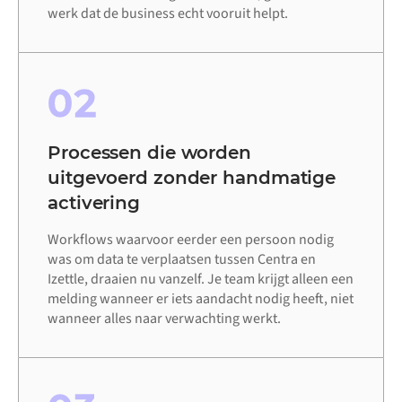
werk dat de business echt vooruit helpt.
02
Processen die worden
uitgevoerd zonder handmatige
activering
Workflows waarvoor eerder een persoon nodig
was om data te verplaatsen tussen Centra en
Izettle, draaien nu vanzelf. Je team krijgt alleen een
melding wanneer er iets aandacht nodig heeft, niet
wanneer alles naar verwachting werkt.