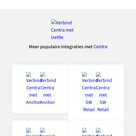
Meer populaire integraties met
Centra