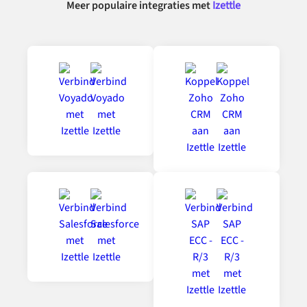
Meer populaire integraties met
Izettle