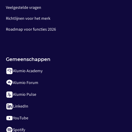
Veelgestelde vragen
Richtlijnen voor het merk
Roadmap voor functies 2026
Gemeenschappen
Alumio Academy
Alumio Forum
Alumio Pulse
LinkedIn
YouTube
Spotify