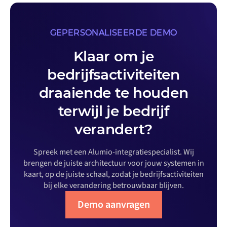
GEPERSONALISEERDE DEMO
Klaar om je
bedrijfsactiviteiten
draaiende te houden
terwijl je bedrijf
verandert?
Spreek met een Alumio-integratiespecialist. Wij
brengen de juiste architectuur voor jouw systemen in
kaart, op de juiste schaal, zodat je bedrijfsactiviteiten
bij elke verandering betrouwbaar blijven.
Demo aanvragen