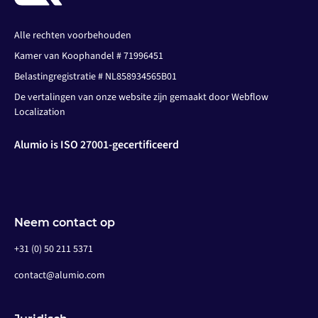
Alle rechten voorbehouden
Kamer van Koophandel # 71996451
Belastingregistratie # NL858934565B01
De vertalingen van onze website zijn gemaakt door Webflow
Localization
Alumio is ISO 27001-gecertificeerd
Neem contact op
+31 (0) 50 211 5371
contact@alumio.com