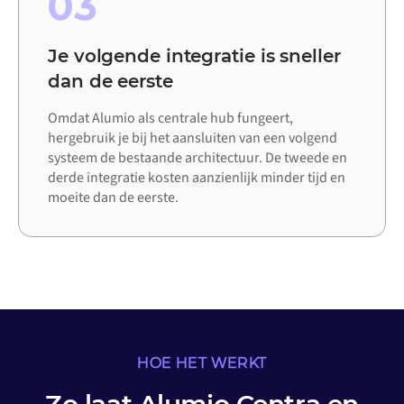
03
Je volgende integratie is sneller
dan de eerste
Omdat Alumio als centrale hub fungeert,
hergebruik je bij het aansluiten van een volgend
systeem de bestaande architectuur. De tweede en
derde integratie kosten aanzienlijk minder tijd en
moeite dan de eerste.
HOE HET WERKT