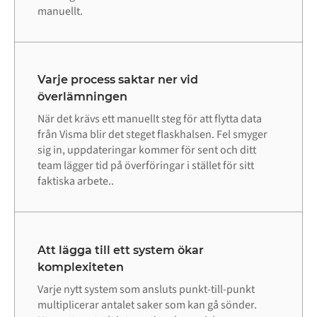
manuellt.
Varje process saktar ner vid
överlämningen
När det krävs ett manuellt steg för att flytta data
från Visma blir det steget flaskhalsen. Fel smyger
sig in, uppdateringar kommer för sent och ditt
team lägger tid på överföringar i stället för sitt
faktiska arbete..
Att lägga till ett system ökar
komplexiteten
Varje nytt system som ansluts punkt-till-punkt
multiplicerar antalet saker som kan gå sönder.