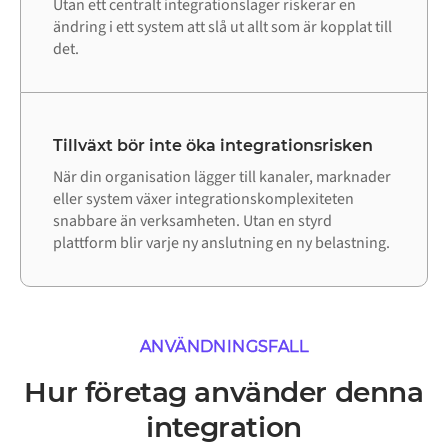
Utan ett centralt integrationslager riskerar en
ändring i ett system att slå ut allt som är kopplat till
det.
Tillväxt bör inte öka integrationsrisken
När din organisation lägger till kanaler, marknader
eller system växer integrationskomplexiteten
snabbare än verksamheten. Utan en styrd
plattform blir varje ny anslutning en ny belastning.
ANVÄNDNINGSFALL
Hur företag använder denna
integration