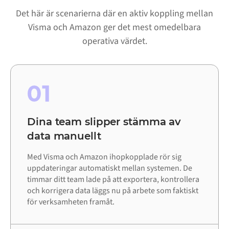
Det här är scenarierna där en aktiv koppling mellan
Visma och Amazon ger det mest omedelbara
operativa värdet.
01
Dina team slipper stämma av
data manuellt
Med Visma och Amazon ihopkopplade rör sig
uppdateringar automatiskt mellan systemen. De
timmar ditt team lade på att exportera, kontrollera
och korrigera data läggs nu på arbete som faktiskt
för verksamheten framåt.