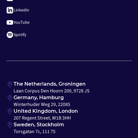
Linkedin
YouTube
Spotify
The Netherlands, Groningen
Laan Corpus Den Hoorn 200, 9728 JS
Germany, Hamburg
Winterhuder Weg 29, 22085
United Kingdom, London
207 Regent Street, W1B 3HH
Sweden, Stockholm
Torsgatan 7c, 111 75