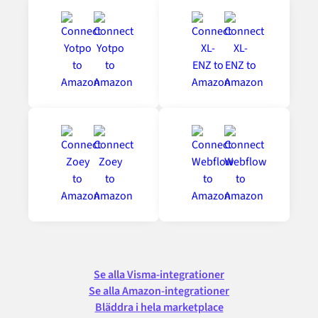
Se alla Visma-integrationer
Se alla Amazon-integrationer
Bläddra i hela marketplace