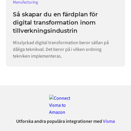
Manufacturing
Så skapar du en färdplan för
digital transformation inom
tillverkningsindustrin
Misslyckad digital transformation beror sällan på
dåliga teknikval. Det beror på i vilken ordning
tekniken implementeras.
Utforska andra populära integrationer med
Visma