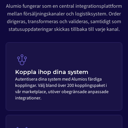
Alumio fungerar som en central integrationsplattform
mellan försäljningskanaler och logistiksystem. Order
dirigeras, transformeras och valideras, samtidigt som
statusuppdateringar skickas tillbaka till varje kanal.
Koppla ihop dina system
Autentisera dina system med Alumios färdiga
kopplingar. Välj bland över 200 kopplingspaket i
vår marketplace, utöver obegränsade anpassade
integrationer.