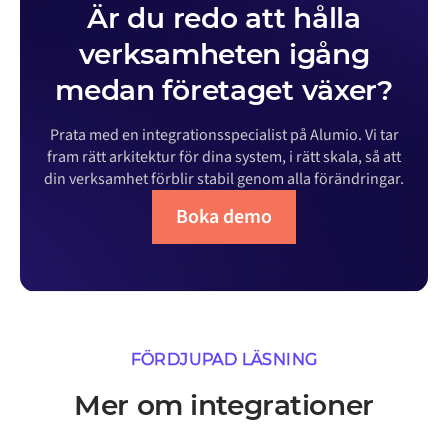
Är du redo att hålla
verksamheten igång
medan företaget växer?
Prata med en integrationsspecialist på Alumio. Vi tar
fram rätt arkitektur för dina system, i rätt skala, så att
din verksamhet förblir stabil genom alla förändringar.
Boka demo
FÖRDJUPAD LÄSNING
Mer om integrationer