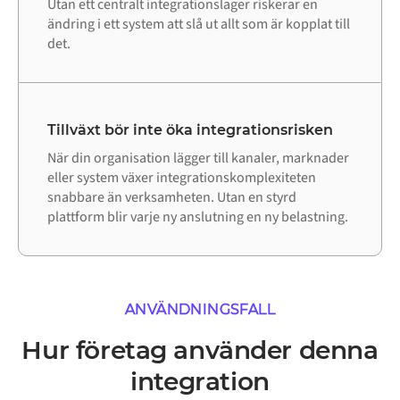
Utan ett centralt integrationslager riskerar en
ändring i ett system att slå ut allt som är kopplat till
det.
Tillväxt bör inte öka integrationsrisken
När din organisation lägger till kanaler, marknader
eller system växer integrationskomplexiteten
snabbare än verksamheten. Utan en styrd
plattform blir varje ny anslutning en ny belastning.
ANVÄNDNINGSFALL
Hur företag använder denna
integration