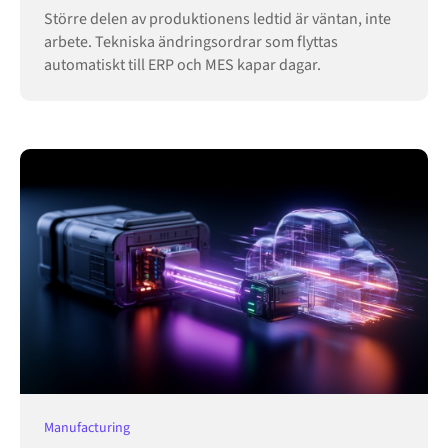
Större delen av produktionens ledtid är väntan, inte
arbete. Tekniska ändringsordrar som flyttas
automatiskt till ERP och MES kapar dagar.
Manufacturing