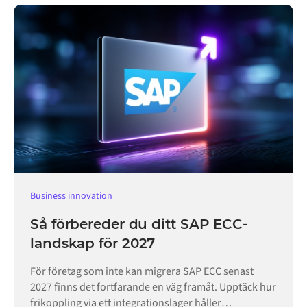
Business innovation
Så förbereder du ditt SAP ECC-
landskap för 2027
För företag som inte kan migrera SAP ECC senast
2027 finns det fortfarande en väg framåt. Upptäck hur
frikoppling via ett integrationslager håller