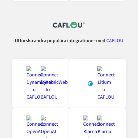
Utforska andra populära integrationer med
CAFLOU