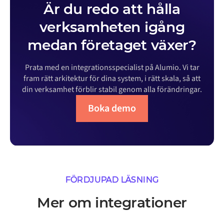
Är du redo att hålla
verksamheten igång
medan företaget växer?
Prata med en integrationsspecialist på Alumio. Vi tar
fram rätt arkitektur för dina system, i rätt skala, så att
din verksamhet förblir stabil genom alla förändringar.
Boka demo
FÖRDJUPAD LÄSNING
Mer om integrationer