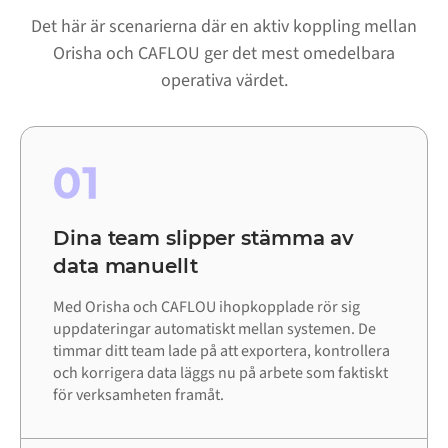
Det här är scenarierna där en aktiv koppling mellan
Orisha och CAFLOU ger det mest omedelbara
operativa värdet.
01
Dina team slipper stämma av
data manuellt
Med Orisha och CAFLOU ihopkopplade rör sig
uppdateringar automatiskt mellan systemen. De
timmar ditt team lade på att exportera, kontrollera
och korrigera data läggs nu på arbete som faktiskt
för verksamheten framåt.