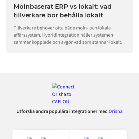
Molnbaserat ERP vs lokalt: vad
tillverkare bör behålla lokalt
Tillverkare behöver ofta både moln- och lokala
affärssystem. Hybridintegration håller systemen
sammankopplade och avgör vad som stannar lokalt.
Utforska andra populära integrationer med
Orisha