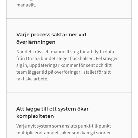
manuellt.
Varje process saktar ner vid
överlämningen
När det krävs ett manuellt steg för att flytta data
från Orisha blir det steget flaskhalsen. Fel smyger
sig in, uppdateringar kommer för sent och ditt
team lägger tid på överföringar i stället för sitt
faktiska arbete..
Att lägga till ett system ökar
komplexiteten
Varje nytt system som ansluts punkt-till-punkt
multiplicerar antalet saker som kan gå sönder.