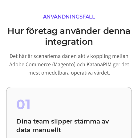
ANVÄNDNINGSFALL
Hur företag använder denna
integration
Det här är scenarierna där en aktiv koppling mellan
Adobe Commerce (Magento) och KatanaPIM ger det
mest omedelbara operativa värdet.
01
Dina team slipper stämma av
data manuellt