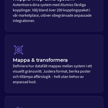
Autentisera dina system med Alumios färdiga
kopplingar. Välj bland över 200 kopplingspaket i
vår marketplace, utöver obegränsade anpassade
integrationer.
Mappa & transformera
Definiera hur datafält mappas mellan system i ett
visuellt gränssnitt. Justera format, berika poster
och tillämpa affärslogik – helt utan behov av
anpassad kod.