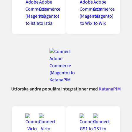
Utforska andra populära integrationer med
KatanaPIM