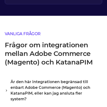
VANLIGA FRÅGOR
Frågor om integrationen
mellan Adobe Commerce
(Magento) och KatanaPIM
Är den här integrationen begränsad till
enbart Adobe Commerce (Magento) och
KatanaPIM, eller kan jag ansluta fler
system?