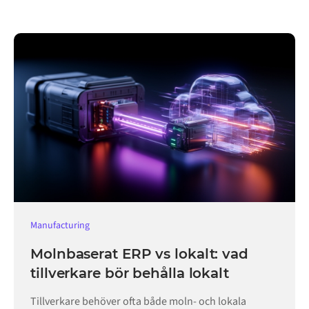
Manufacturing
Molnbaserat ERP vs lokalt: vad
tillverkare bör behålla lokalt
Tillverkare behöver ofta både moln- och lokala