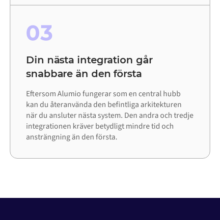
03
Din nästa integration går
snabbare än den första
Eftersom Alumio fungerar som en central hubb
kan du återanvända den befintliga arkitekturen
när du ansluter nästa system. Den andra och tredje
integrationen kräver betydligt mindre tid och
ansträngning än den första.