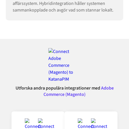
affärssystem. Hybridintegration håller systemen
sammankopplade och avgör vad som stannar lokalt.
Utforska andra populära integrationer med
Adobe
Commerce (Magento)