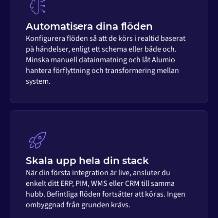
Automatisera dina flöden
Konfigurera flöden så att de körs i realtid baserat
på händelser, enligt ett schema eller både och.
Minska manuell datainmatning och låt Alumio
hantera förflyttning och transformering mellan
system.
Skala upp hela din stack
När din första integration är live, ansluter du
enkelt ditt ERP, PIM, WMS eller CRM till samma
hubb. Befintliga flöden fortsätter att köras. Ingen
ombyggnad från grunden krävs.