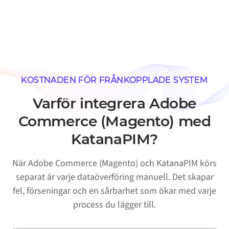
KOSTNADEN FÖR FRÅNKOPPLADE SYSTEM
Varför integrera Adobe
Commerce (Magento) med
KatanaPIM?
När Adobe Commerce (Magento) och KatanaPIM körs
separat är varje dataöverföring manuell. Det skapar
fel, förseningar och en sårbarhet som ökar med varje
process du lägger till.