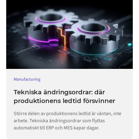
Manufacturing
Tekniska ändringsordrar: där
produktionens ledtid försvinner
Större delen av produktionens ledtid är väntan, inte
arbete. Tekniska ändringsordrar som flyttas
automatiskt till ERP och MES kapar dagar.