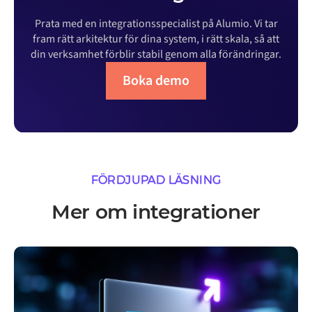
Prata med en integrationsspecialist på Alumio. Vi tar
fram rätt arkitektur för dina system, i rätt skala, så att
din verksamhet förblir stabil genom alla förändringar.
Boka demo
FÖRDJUPAD LÄSNING
Mer om integrationer