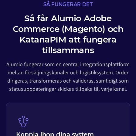
SÅ FUNGERAR DET
Så får Alumio Adobe
Commerce (Magento) och
KatanaPIM att fungera
tillsammans
Alumio fungerar som en central integrationsplattform
mellan försäljningskanaler och logistiksystem. Order
dirigeras, transformeras och valideras, samtidigt som
statusuppdateringar skickas tillbaka till varje kanal.
Koppla ihop dina system