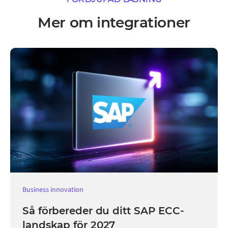
Mer om integrationer
Business innovation
Så förbereder du ditt SAP ECC-
landskap för 2027