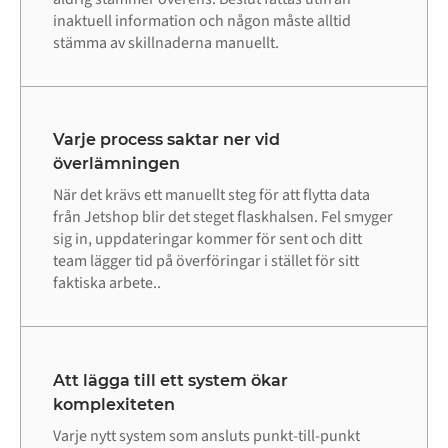
inaktuell information och någon måste alltid
stämma av skillnaderna manuellt.
Varje process saktar ner vid
överlämningen
När det krävs ett manuellt steg för att flytta data
från Jetshop blir det steget flaskhalsen. Fel smyger
sig in, uppdateringar kommer för sent och ditt
team lägger tid på överföringar i stället för sitt
faktiska arbete..
Att lägga till ett system ökar
komplexiteten
Varje nytt system som ansluts punkt-till-punkt