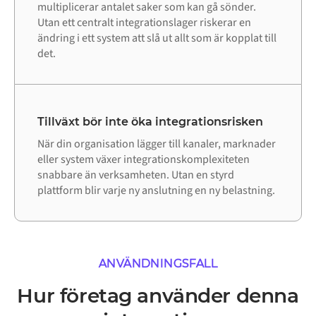
multiplicerar antalet saker som kan gå sönder.
Utan ett centralt integrationslager riskerar en
ändring i ett system att slå ut allt som är kopplat till
det.
Tillväxt bör inte öka integrationsrisken
När din organisation lägger till kanaler, marknader
eller system växer integrationskomplexiteten
snabbare än verksamheten. Utan en styrd
plattform blir varje ny anslutning en ny belastning.
ANVÄNDNINGSFALL
Hur företag använder denna