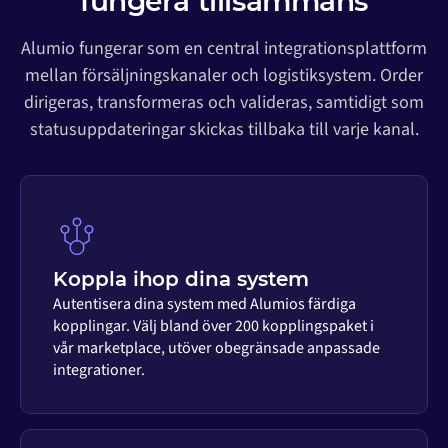
fungera tillsammans
Alumio fungerar som en central integrationsplattform
mellan försäljningskanaler och logistiksystem. Order
dirigeras, transformeras och valideras, samtidigt som
statusuppdateringar skickas tillbaka till varje kanal.
Koppla ihop dina system
Autentisera dina system med Alumios färdiga
kopplingar. Välj bland över 200 kopplingspaket i
vår marketplace, utöver obegränsade anpassade
integrationer.