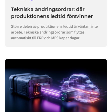
Tekniska ändringsordrar: där
produktionens ledtid försvinner
Större delen av produktionens ledtid är väntan, inte
arbete. Tekniska ändringsordrar som flyttas
automatiskt till ERP och MES kapar dagar.