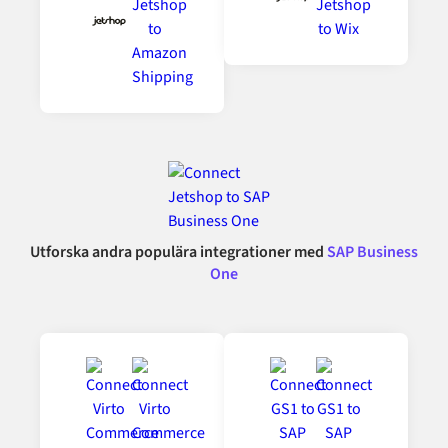
Utforska andra populära integrationer med
SAP Business
One