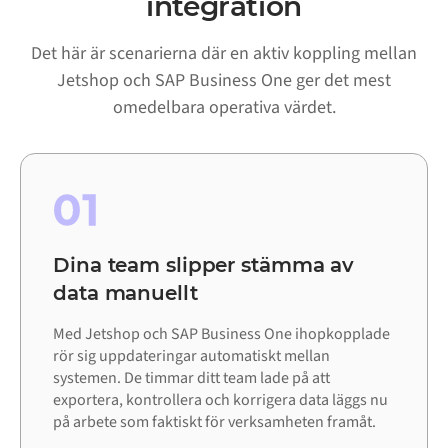
integration
Det här är scenarierna där en aktiv koppling mellan
Jetshop och SAP Business One ger det mest
omedelbara operativa värdet.
01
Dina team slipper stämma av
data manuellt
Med Jetshop och SAP Business One ihopkopplade
rör sig uppdateringar automatiskt mellan
systemen. De timmar ditt team lade på att
exportera, kontrollera och korrigera data läggs nu
på arbete som faktiskt för verksamheten framåt.