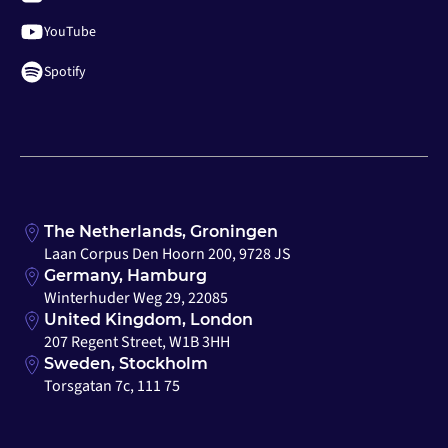
YouTube
Spotify
The Netherlands, Groningen
Laan Corpus Den Hoorn 200, 9728 JS
Germany, Hamburg
Winterhuder Weg 29, 22085
United Kingdom, London
207 Regent Street, W1B 3HH
Sweden, Stockholm
Torsgatan 7c, 111 75