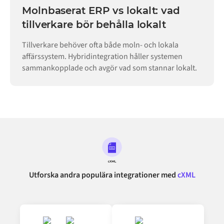
Molnbaserat ERP vs lokalt: vad
tillverkare bör behålla lokalt
Tillverkare behöver ofta både moln- och lokala
affärssystem. Hybridintegration håller systemen
sammankopplade och avgör vad som stannar lokalt.
Utforska andra populära integrationer med
cXML