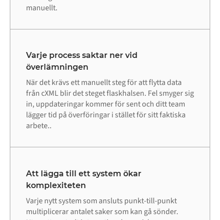
manuellt.
Varje process saktar ner vid
överlämningen
När det krävs ett manuellt steg för att flytta data
från cXML blir det steget flaskhalsen. Fel smyger sig
in, uppdateringar kommer för sent och ditt team
lägger tid på överföringar i stället för sitt faktiska
arbete..
Att lägga till ett system ökar
komplexiteten
Varje nytt system som ansluts punkt-till-punkt
multiplicerar antalet saker som kan gå sönder.