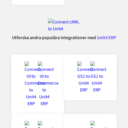
Utforska andra populära integrationer med
Unit4 ERP