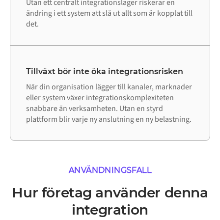
Utan ett centralt integrationslager riskerar en
ändring i ett system att slå ut allt som är kopplat till
det.
Tillväxt bör inte öka integrationsrisken
När din organisation lägger till kanaler, marknader
eller system växer integrationskomplexiteten
snabbare än verksamheten. Utan en styrd
plattform blir varje ny anslutning en ny belastning.
ANVÄNDNINGSFALL
Hur företag använder denna
integration