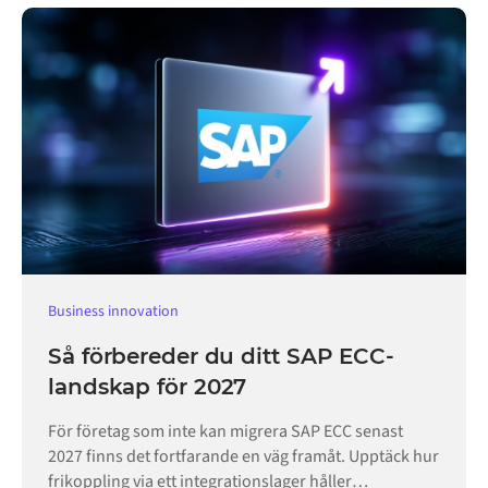
Business innovation
Så förbereder du ditt SAP ECC-
landskap för 2027
För företag som inte kan migrera SAP ECC senast
2027 finns det fortfarande en väg framåt. Upptäck hur
frikoppling via ett integrationslager håller