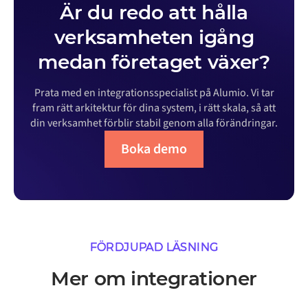
Är du redo att hålla
verksamheten igång
medan företaget växer?
Prata med en integrationsspecialist på Alumio. Vi tar
fram rätt arkitektur för dina system, i rätt skala, så att
din verksamhet förblir stabil genom alla förändringar.
Boka demo
FÖRDJUPAD LÄSNING
Mer om integrationer