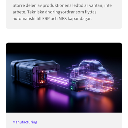
Större delen av produktionens ledtid är väntan, inte
arbete. Tekniska ändringsordrar som flyttas
automatiskt till ERP och MES kapar dagar.
Manufacturing