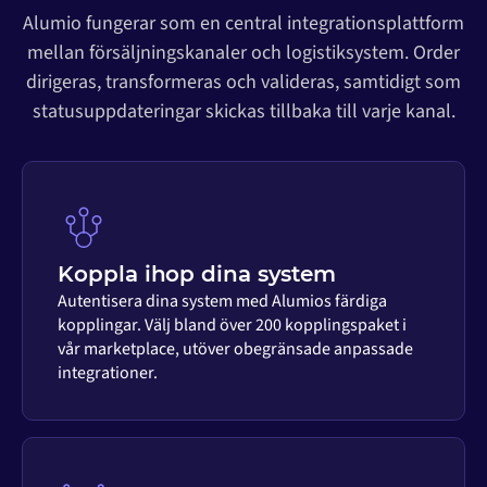
Alumio fungerar som en central integrationsplattform
mellan försäljningskanaler och logistiksystem. Order
dirigeras, transformeras och valideras, samtidigt som
statusuppdateringar skickas tillbaka till varje kanal.
Koppla ihop dina system
Autentisera dina system med Alumios färdiga
kopplingar. Välj bland över 200 kopplingspaket i
vår marketplace, utöver obegränsade anpassade
integrationer.