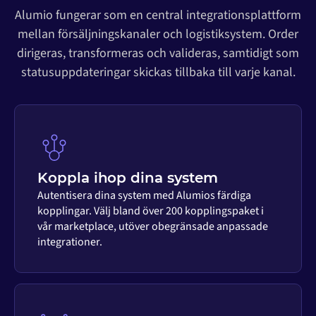
Alumio fungerar som en central integrationsplattform
mellan försäljningskanaler och logistiksystem. Order
dirigeras, transformeras och valideras, samtidigt som
statusuppdateringar skickas tillbaka till varje kanal.
Koppla ihop dina system
Autentisera dina system med Alumios färdiga
kopplingar. Välj bland över 200 kopplingspaket i
vår marketplace, utöver obegränsade anpassade
integrationer.