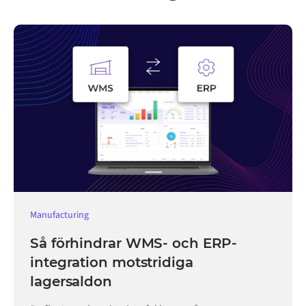
Manufacturing
Så förhindrar WMS- och ERP-
integration motstridiga
lagersaldon