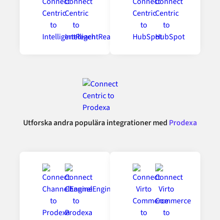
Utforska andra populära integrationer med
Prodexa