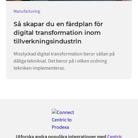
Manufacturing
Så skapar du en färdplan för
digital transformation inom
tillverkningsindustrin
Misslyckad digital transformation beror sällan på
dåliga teknikval. Det beror på i vilken ordning
tekniken implementeras.
Utforska andra populära integrationer med
Centric