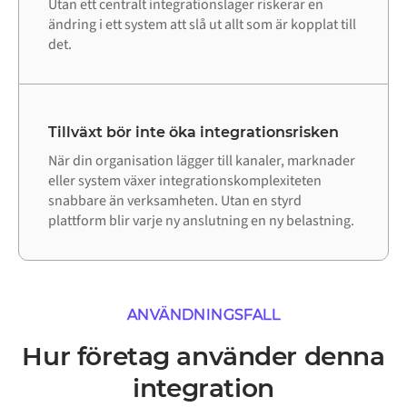
Utan ett centralt integrationslager riskerar en
ändring i ett system att slå ut allt som är kopplat till
det.
Tillväxt bör inte öka integrationsrisken
När din organisation lägger till kanaler, marknader
eller system växer integrationskomplexiteten
snabbare än verksamheten. Utan en styrd
plattform blir varje ny anslutning en ny belastning.
ANVÄNDNINGSFALL
Hur företag använder denna
integration