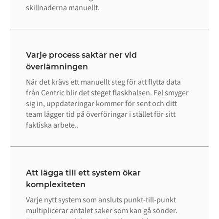
skillnaderna manuellt.
Varje process saktar ner vid
överlämningen
När det krävs ett manuellt steg för att flytta data
från Centric blir det steget flaskhalsen. Fel smyger
sig in, uppdateringar kommer för sent och ditt
team lägger tid på överföringar i stället för sitt
faktiska arbete..
Att lägga till ett system ökar
komplexiteten
Varje nytt system som ansluts punkt-till-punkt
multiplicerar antalet saker som kan gå sönder.