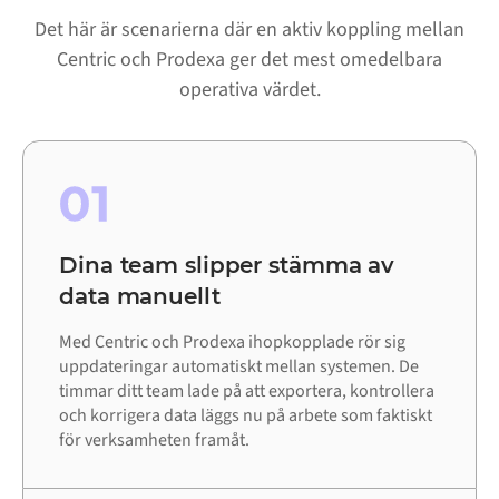
Det här är scenarierna där en aktiv koppling mellan
Centric och Prodexa ger det mest omedelbara
operativa värdet.
01
Dina team slipper stämma av
data manuellt
Med Centric och Prodexa ihopkopplade rör sig
uppdateringar automatiskt mellan systemen. De
timmar ditt team lade på att exportera, kontrollera
och korrigera data läggs nu på arbete som faktiskt
för verksamheten framåt.