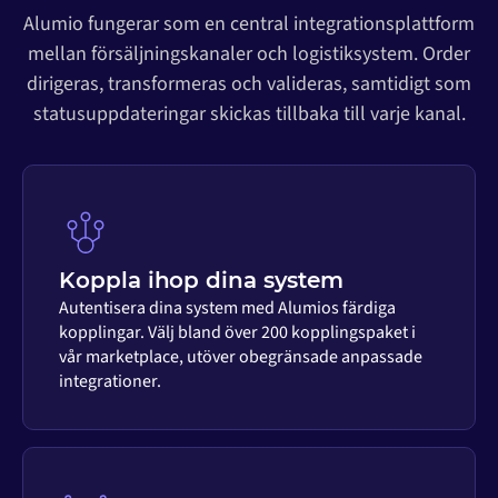
Alumio fungerar som en central integrationsplattform
mellan försäljningskanaler och logistiksystem. Order
dirigeras, transformeras och valideras, samtidigt som
statusuppdateringar skickas tillbaka till varje kanal.
Koppla ihop dina system
Autentisera dina system med Alumios färdiga
kopplingar. Välj bland över 200 kopplingspaket i
vår marketplace, utöver obegränsade anpassade
integrationer.