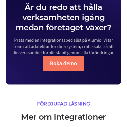
Är du redo att hålla
verksamheten igång
medan företaget växer?
Prata med en integrationsspecialist på Alumio. Vi tar
fram rätt arkitektur för dina system, i rätt skala, så att
din verksamhet förblir stabil genom alla förändringar.
Boka demo
FÖRDJUPAD LÄSNING
Mer om integrationer