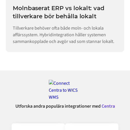
Molnbaserat ERP vs lokalt: vad
tillverkare bör behålla lokalt
Tillverkare behöver ofta både moln- och lokala
affärssystem. Hybridintegration håller systemen
sammankopplade och avgör vad som stannar lokalt.
Utforska andra populära integrationer med
Centra