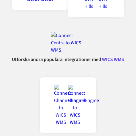
Utforska andra populära integrationer med
WICS WMS