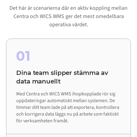
Det här är scenarierna där en aktiv koppling mellan
Centra och WICS WMS ger det mest omedelbara
operativa värdet.
01
Dina team slipper stämma av
data manuellt
Med Centra och WICS WMS ihopkopplade rör sig
uppdateringar automatiskt mellan systemen. De
timmar ditt team lade på att exportera, kontrollera
och korrigera data läggs nu på arbete som faktiskt
för verksamheten framåt.