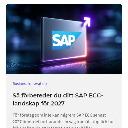
Business innovation
Så förbereder du ditt SAP ECC-
landskap för 2027
För företag som inte kan migrera SAP ECC senast
2027 finns det fortfarande en väg framåt. Upptäck hur