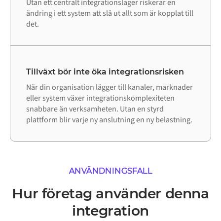
Utan ett centralt integrationslager riskerar en
ändring i ett system att slå ut allt som är kopplat till
det.
Tillväxt bör inte öka integrationsrisken
När din organisation lägger till kanaler, marknader
eller system växer integrationskomplexiteten
snabbare än verksamheten. Utan en styrd
plattform blir varje ny anslutning en ny belastning.
ANVÄNDNINGSFALL
Hur företag använder denna
integration