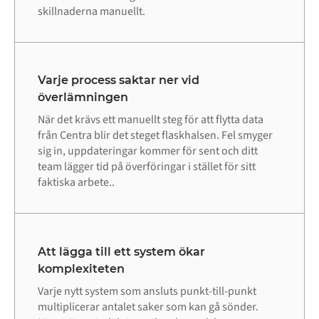
skillnaderna manuellt.
Varje process saktar ner vid
överlämningen
När det krävs ett manuellt steg för att flytta data
från Centra blir det steget flaskhalsen. Fel smyger
sig in, uppdateringar kommer för sent och ditt
team lägger tid på överföringar i stället för sitt
faktiska arbete..
Att lägga till ett system ökar
komplexiteten
Varje nytt system som ansluts punkt-till-punkt
multiplicerar antalet saker som kan gå sönder.