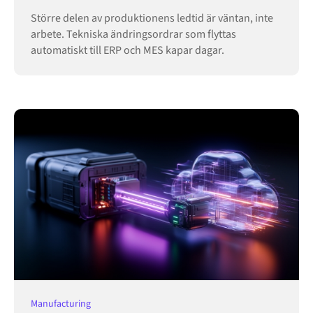
Större delen av produktionens ledtid är väntan, inte
arbete. Tekniska ändringsordrar som flyttas
automatiskt till ERP och MES kapar dagar.
Manufacturing