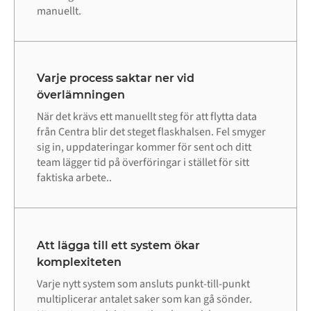
manuellt.
Varje process saktar ner vid
överlämningen
När det krävs ett manuellt steg för att flytta data
från Centra blir det steget flaskhalsen. Fel smyger
sig in, uppdateringar kommer för sent och ditt
team lägger tid på överföringar i stället för sitt
faktiska arbete..
Att lägga till ett system ökar
komplexiteten
Varje nytt system som ansluts punkt-till-punkt
multiplicerar antalet saker som kan gå sönder.