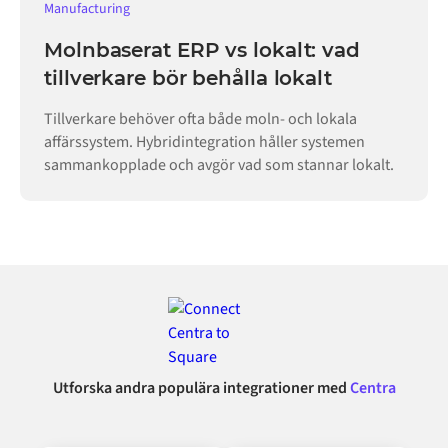
Manufacturing
Molnbaserat ERP vs lokalt: vad
tillverkare bör behålla lokalt
Tillverkare behöver ofta både moln- och lokala
affärssystem. Hybridintegration håller systemen
sammankopplade och avgör vad som stannar lokalt.
Utforska andra populära integrationer med
Centra