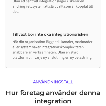
Utan ett centralt integrationslager riskerar en
ändring i ett system att slå ut allt som är kopplat till
det.
Tillväxt bör inte öka integrationsrisken
När din organisation lägger till kanaler, marknader
eller system växer integrationskomplexiteten
snabbare än verksamheten. Utan en styrd
plattform blir varje ny anslutning en ny belastning.
ANVÄNDNINGSFALL
Hur företag använder denna
integration