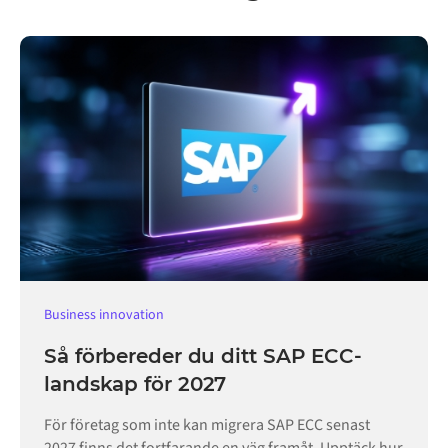
Business innovation
Så förbereder du ditt SAP ECC-
landskap för 2027
För företag som inte kan migrera SAP ECC senast