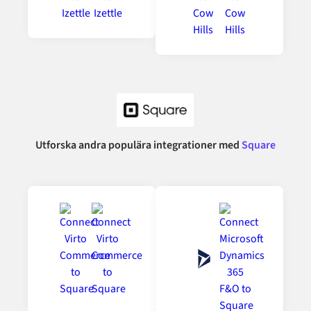
Utforska andra populära integrationer med
Square