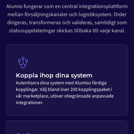
Alumio fungerar som en central integrationsplattform
mellan försäljningskanaler och logistiksystem. Order
dirigeras, transformeras och valideras, samtidigt som
statusuppdateringar skickas tillbaka till varje kanal.
Koppla ihop dina system
Autentisera dina system med Alumios färdiga
kopplingar. Välj bland över 200 kopplingspaket i
vår marketplace, utöver obegränsade anpassade
integrationer.