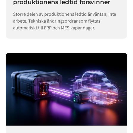
produktionens ledtid försvinner
Större delen av produktionens ledtid är väntan, inte
arbete. Tekniska ändringsordrar som flyttas
automatiskt till ERP och MES kapar dagar.