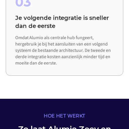
03
Je volgende integratie is sneller
dan de eerste
Omdat Alumio als centrale hub fungeert,
hergebruik je bij het aansluiten van een volgend
systeem de bestaande architectuur. De tweede en
derde integratie kosten aanzienlijk minder tijd en
moeite dan de eerste.
HOE HET WERKT