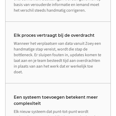
basis van verouderde informatie en iemand moet
het verschil steeds handmatig corrigeren.
Elk proces vertraagt bij de overdracht
Wanneer het verplaatsen van data vanuit Zoey een
handmatige stap vereist, wordt die stap de
bottleneck. Er sluipen fouten in, updates komen te
laat aan en je team besteedt tijd aan overdrachten
in plaats van aan het werk dat er werkelijk toe
doet.
Een systeem toevoegen betekent meer
complexiteit
Elk nieuw systeem dat punt-tot-punt wordt