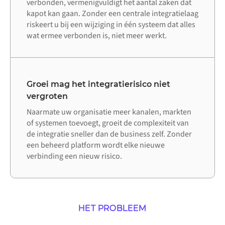
verbonden, vermenigvuldigt het aantal zaken dat
kapot kan gaan. Zonder een centrale integratielaag
riskeert u bij een wijziging in één systeem dat alles
wat ermee verbonden is, niet meer werkt.
Groei mag het integratierisico niet
vergroten
Naarmate uw organisatie meer kanalen, markten
of systemen toevoegt, groeit de complexiteit van
de integratie sneller dan de business zelf. Zonder
een beheerd platform wordt elke nieuwe
verbinding een nieuw risico.
HET PROBLEEM