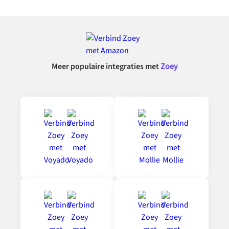
Meer populaire integraties met
Zoey