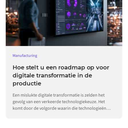
Manufacturing
Hoe stelt u een roadmap op voor
digitale transformatie in de
productie
Een mislukte digitale transformatie is zelden het
gevolg van een verkeerde technologiekeuze. Het
komt door de volgorde waarin die technologieën
worden ingevoerd.