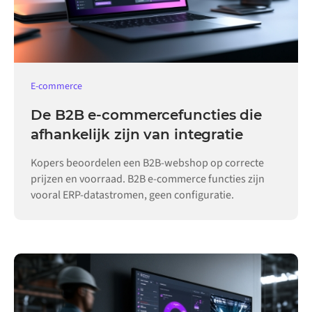
E-commerce
De B2B e-commercefuncties die
afhankelijk zijn van integratie
Kopers beoordelen een B2B-webshop op correcte
prijzen en voorraad. B2B e-commerce functies zijn
vooral ERP-datastromen, geen configuratie.