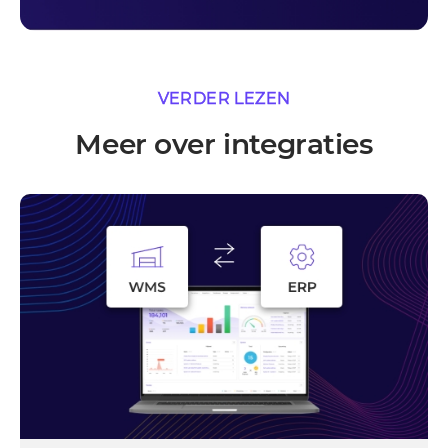
VERDER LEZEN
Meer over integraties