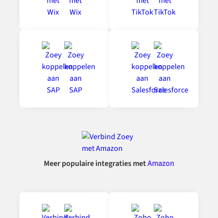
Meer populaire integraties met
Amazon