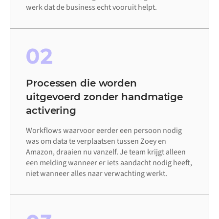
werk dat de business echt vooruit helpt.
02
Processen die worden
uitgevoerd zonder handmatige
activering
Workflows waarvoor eerder een persoon nodig
was om data te verplaatsen tussen Zoey en
Amazon, draaien nu vanzelf. Je team krijgt alleen
een melding wanneer er iets aandacht nodig heeft,
niet wanneer alles naar verwachting werkt.