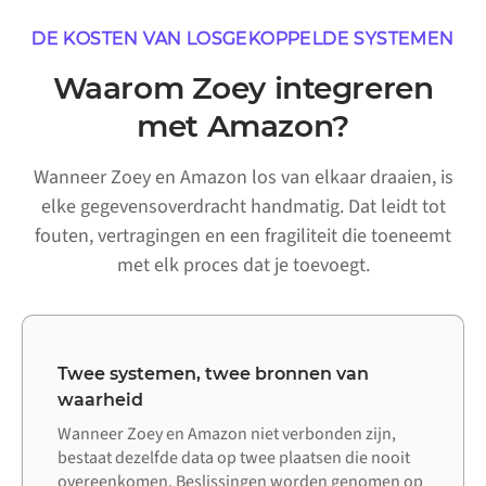
DE KOSTEN VAN LOSGEKOPPELDE SYSTEMEN
Waarom Zoey integreren
met Amazon?
Wanneer Zoey en Amazon los van elkaar draaien, is
elke gegevensoverdracht handmatig. Dat leidt tot
fouten, vertragingen en een fragiliteit die toeneemt
met elk proces dat je toevoegt.
Twee systemen, twee bronnen van
waarheid
Wanneer Zoey en Amazon niet verbonden zijn,
bestaat dezelfde data op twee plaatsen die nooit
overeenkomen. Beslissingen worden genomen op