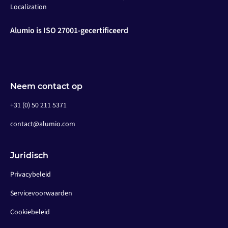
Localization
Alumio is ISO 27001-gecertificeerd
Neem contact op
+31 (0) 50 211 5371
contact@alumio.com
Juridisch
Privacybeleid
Servicevoorwaarden
Cookiebeleid