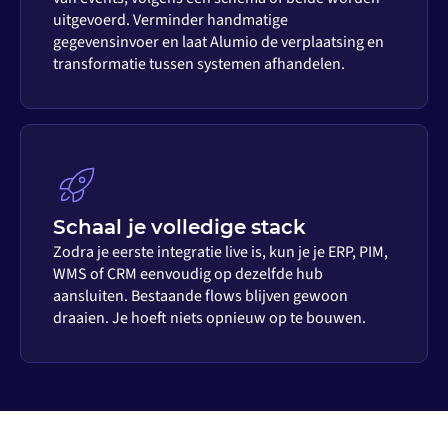
uitgevoerd. Verminder handmatige
gegevensinvoer en laat Alumio de verplaatsing en
transformatie tussen systemen afhandelen.
Schaal je volledige stack
Zodra je eerste integratie live is, kun je je ERP, PIM,
WMS of CRM eenvoudig op dezelfde hub
aansluiten. Bestaande flows blijven gewoon
draaien. Je hoeft niets opnieuw op te bouwen.