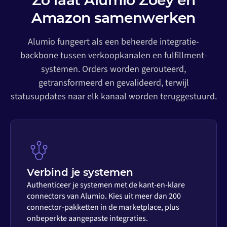
Zo laat Alumio Zoey en
Amazon samenwerken
Alumio fungeert als een beheerde integratie-
backbone tussen verkoopkanalen en fulfillment-
systemen. Orders worden gerouteerd,
getransformeerd en gevalideerd, terwijl
statusupdates naar elk kanaal worden teruggestuurd.
Verbind je systemen
Authenticeer je systemen met de kant-en-klare
connectors van Alumio. Kies uit meer dan 200
connector-pakketten in de marketplace, plus
onbeperkte aangepaste integraties.