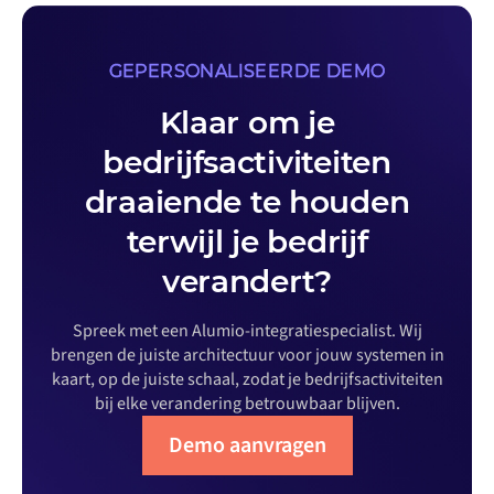
GEPERSONALISEERDE DEMO
Klaar om je
bedrijfsactiviteiten
draaiende te houden
terwijl je bedrijf
verandert?
Spreek met een Alumio-integratiespecialist. Wij
brengen de juiste architectuur voor jouw systemen in
kaart, op de juiste schaal, zodat je bedrijfsactiviteiten
bij elke verandering betrouwbaar blijven.
Demo aanvragen