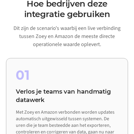
Hoe bedrijven deze
integratie gebruiken
Dit zijn de scenario's waarbij een live verbinding
tussen Zoey en Amazon de meeste directe
operationele waarde oplevert.
01
Verlos je teams van handmatig
datawerk
Met Zoey en Amazon verbonden worden updates
automatisch uitgewisseld tussen systemen. De
uren die je team besteedde aan het exporteren,
controleren en corrigeren van data, gaan nu naar