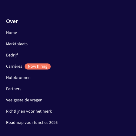
Over
Home
Marktplaats
Bedrijf
Carrières
Now hiring
Hulpbronnen
Partners
Veelgestelde vragen
Richtlijnen voor het merk
Roadmap voor functies 2026