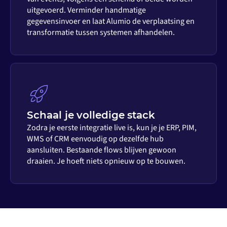
uitgevoerd. Verminder handmatige
gegevensinvoer en laat Alumio de verplaatsing en
transformatie tussen systemen afhandelen.
Schaal je volledige stack
Zodra je eerste integratie live is, kun je je ERP, PIM,
WMS of CRM eenvoudig op dezelfde hub
aansluiten. Bestaande flows blijven gewoon
draaien. Je hoeft niets opnieuw op te bouwen.