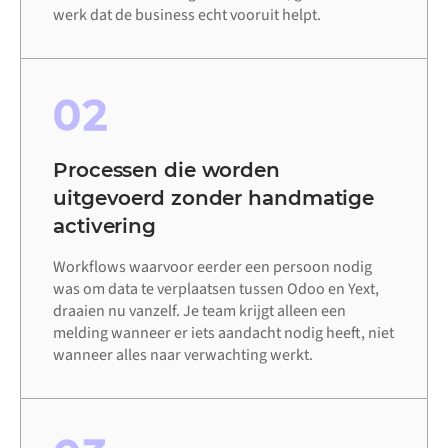
werk dat de business echt vooruit helpt.
02
Processen die worden
uitgevoerd zonder handmatige
activering
Workflows waarvoor eerder een persoon nodig
was om data te verplaatsen tussen Odoo en Yext,
draaien nu vanzelf. Je team krijgt alleen een
melding wanneer er iets aandacht nodig heeft, niet
wanneer alles naar verwachting werkt.