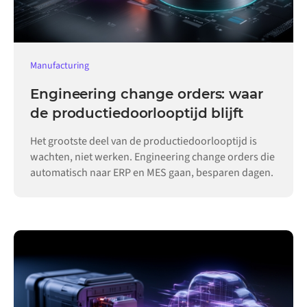
Manufacturing
Engineering change orders: waar
de productiedoorlooptijd blijft
Het grootste deel van de productiedoorlooptijd is
wachten, niet werken. Engineering change orders die
automatisch naar ERP en MES gaan, besparen dagen.