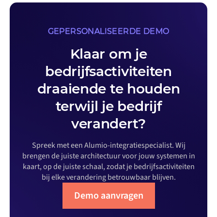
GEPERSONALISEERDE DEMO
Klaar om je
bedrijfsactiviteiten
draaiende te houden
terwijl je bedrijf
verandert?
Spreek met een Alumio-integratiespecialist. Wij
brengen de juiste architectuur voor jouw systemen in
kaart, op de juiste schaal, zodat je bedrijfsactiviteiten
bij elke verandering betrouwbaar blijven.
Demo aanvragen