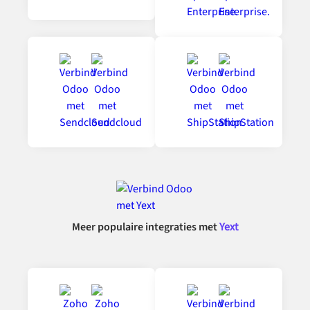
Meer populaire integraties met
Yext