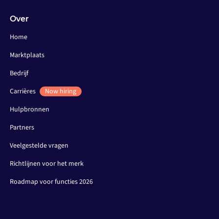
Over
Home
Marktplaats
Bedrijf
Carrières
Now hiring
Hulpbronnen
Partners
Veelgestelde vragen
Richtlijnen voor het merk
Roadmap voor functies 2026