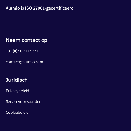
Alumio is ISO 27001-gecertificeerd
Neem contact op
+31 (0) 50 211 5371
contact@alumio.com
Juridisch
Privacybeleid
Servicevoorwaarden
Cookiebeleid