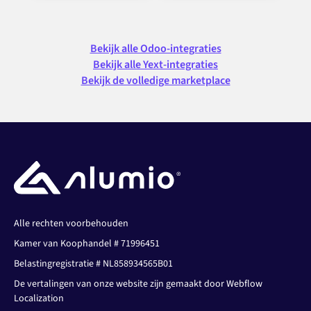
Bekijk alle Odoo-integraties
Bekijk alle Yext-integraties
Bekijk de volledige marketplace
Alle rechten voorbehouden
Kamer van Koophandel # 71996451
Belastingregistratie # NL858934565B01
De vertalingen van onze website zijn gemaakt door Webflow
Localization