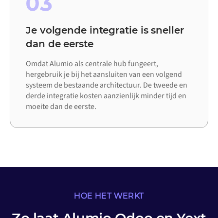
03
Je volgende integratie is sneller
dan de eerste
Omdat Alumio als centrale hub fungeert,
hergebruik je bij het aansluiten van een volgend
systeem de bestaande architectuur. De tweede en
derde integratie kosten aanzienlijk minder tijd en
moeite dan de eerste.
HOE HET WERKT