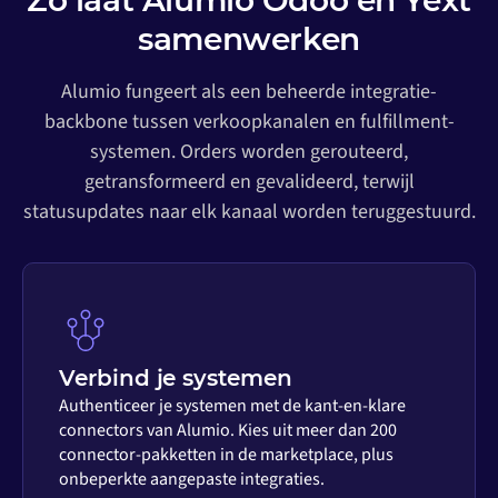
Zo laat Alumio Odoo en Yext
samenwerken
Alumio fungeert als een beheerde integratie-
backbone tussen verkoopkanalen en fulfillment-
systemen. Orders worden gerouteerd,
getransformeerd en gevalideerd, terwijl
statusupdates naar elk kanaal worden teruggestuurd.
Verbind je systemen
Authenticeer je systemen met de kant-en-klare
connectors van Alumio. Kies uit meer dan 200
connector-pakketten in de marketplace, plus
onbeperkte aangepaste integraties.