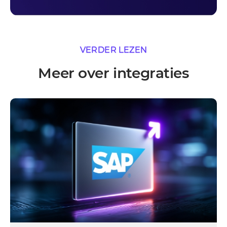
VERDER LEZEN
Meer over integraties