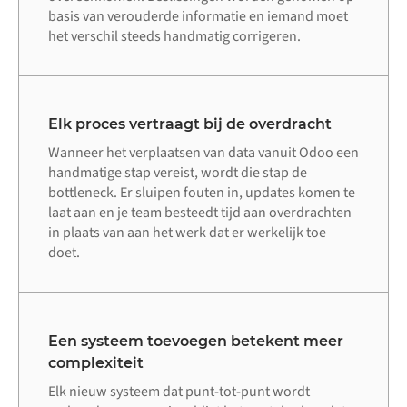
basis van verouderde informatie en iemand moet
het verschil steeds handmatig corrigeren.
Elk proces vertraagt bij de overdracht
Wanneer het verplaatsen van data vanuit Odoo een
handmatige stap vereist, wordt die stap de
bottleneck. Er sluipen fouten in, updates komen te
laat aan en je team besteedt tijd aan overdrachten
in plaats van aan het werk dat er werkelijk toe
doet.
Een systeem toevoegen betekent meer
complexiteit
Elk nieuw systeem dat punt-tot-punt wordt