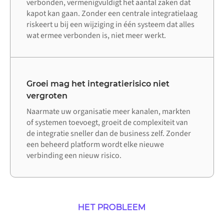
verbonden, vermenigvuldigt het aantal zaken dat
kapot kan gaan. Zonder een centrale integratielaag
riskeert u bij een wijziging in één systeem dat alles
wat ermee verbonden is, niet meer werkt.
Groei mag het integratierisico niet
vergroten
Naarmate uw organisatie meer kanalen, markten
of systemen toevoegt, groeit de complexiteit van
de integratie sneller dan de business zelf. Zonder
een beheerd platform wordt elke nieuwe
verbinding een nieuw risico.
HET PROBLEEM