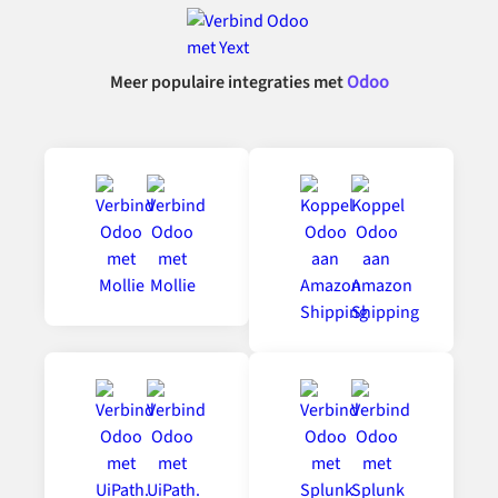
Meer populaire integraties met
Odoo