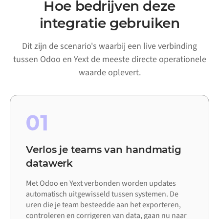
Hoe bedrijven deze
integratie gebruiken
Dit zijn de scenario's waarbij een live verbinding
tussen Odoo en Yext de meeste directe operationele
waarde oplevert.
01
Verlos je teams van handmatig
datawerk
Met Odoo en Yext verbonden worden updates
automatisch uitgewisseld tussen systemen. De
uren die je team besteedde aan het exporteren,
controleren en corrigeren van data, gaan nu naar