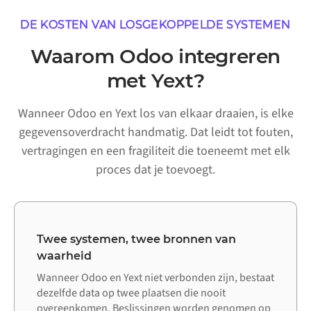
DE KOSTEN VAN LOSGEKOPPELDE SYSTEMEN
Waarom Odoo integreren
met Yext?
Wanneer Odoo en Yext los van elkaar draaien, is elke
gegevensoverdracht handmatig. Dat leidt tot fouten,
vertragingen en een fragiliteit die toeneemt met elk
proces dat je toevoegt.
Twee systemen, twee bronnen van
waarheid
Wanneer Odoo en Yext niet verbonden zijn, bestaat
dezelfde data op twee plaatsen die nooit
overeenkomen. Beslissingen worden genomen op