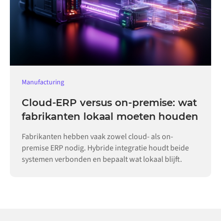
Manufacturing
Cloud-ERP versus on-premise: wat
fabrikanten lokaal moeten houden
Fabrikanten hebben vaak zowel cloud- als on-
premise ERP nodig. Hybride integratie houdt beide
systemen verbonden en bepaalt wat lokaal blijft.