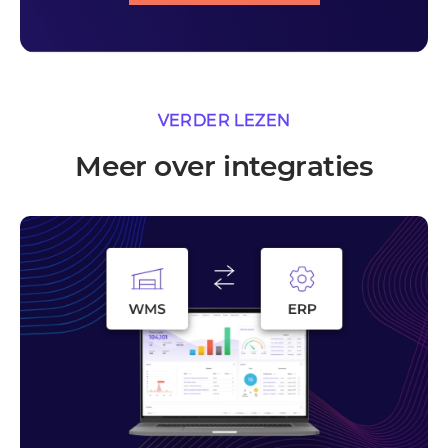
VERDER LEZEN
Meer over integraties