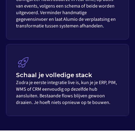
van events, volgens een schema of beide worden
uitgevoerd. Verminder handmatige
gegevensinvoer en laat Alumio de verplaatsing en
transformatie tussen systemen afhandelen.
Schaal je volledige stack
Zodra je eerste integratie live is, kun je je ERP, PIM,
WMS of CRM eenvoudig op dezelfde hub
aansluiten. Bestaande flows blijven gewoon
draaien. Je hoeft niets opnieuw op te bouwen.