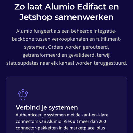
Zo laat Alumio Edifact en
Jetshop samenwerken
Alumio fungeert als een beheerde integratie-
backbone tussen verkoopkanalen en fulfillment-
systemen. Orders worden gerouteerd,
getransformeerd en gevalideerd, terwijl
statusupdates naar elk kanaal worden teruggestuurd.
Verbind je systemen
Authenticeer je systemen met de kant-en-klare
connectors van Alumio. Kies uit meer dan 200
connector-pakketten in de marketplace, plus