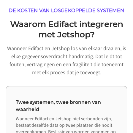
DE KOSTEN VAN LOSGEKOPPELDE SYSTEMEN
Waarom Edifact integreren
met Jetshop?
Wanneer Edifact en Jetshop los van elkaar draaien, is
elke gegevensoverdracht handmatig. Dat leidt tot
fouten, vertragingen en een fragiliteit die toeneemt
met elk proces dat je toevoegt.
Twee systemen, twee bronnen van
waarheid
Wanneer Edifact en Jetshop niet verbonden zijn,
bestaat dezelfde data op twee plaatsen die nooit
overeenkomen. Beslissingen worden genomen op