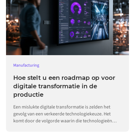
Manufacturing
Hoe stelt u een roadmap op voor
digitale transformatie in de
productie
Een mislukte digitale transformatie is zelden het
gevolg van een verkeerde technologiekeuze. Het
komt door de volgorde waarin die technologieën
worden ingevoerd.