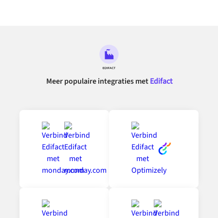
Meer populaire integraties met
Edifact