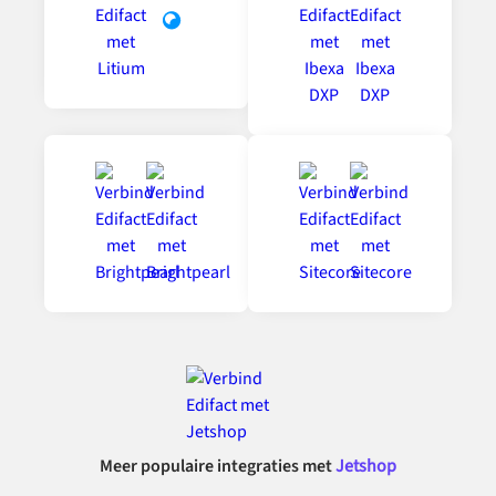
Meer populaire integraties met
Jetshop