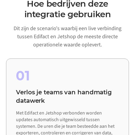
Hoe bedrijven deze
integratie gebruiken
Dit zijn de scenario's waarbij een live verbinding
tussen Edifact en Jetshop de meeste directe
operationele waarde oplevert.
01
Verlos je teams van handmatig
datawerk
Met Edifact en Jetshop verbonden worden
updates automatisch uitgewisseld tussen
systemen. De uren die je team besteedde aan het
exporteren, controleren en corrigeren van data,