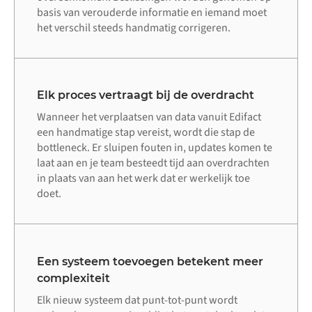
basis van verouderde informatie en iemand moet
het verschil steeds handmatig corrigeren.
Elk proces vertraagt bij de overdracht
Wanneer het verplaatsen van data vanuit Edifact
een handmatige stap vereist, wordt die stap de
bottleneck. Er sluipen fouten in, updates komen te
laat aan en je team besteedt tijd aan overdrachten
in plaats van aan het werk dat er werkelijk toe
doet.
Een systeem toevoegen betekent meer
complexiteit
Elk nieuw systeem dat punt-tot-punt wordt