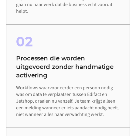
gaan nu naar werk dat de business echt vooruit
helpt.
02
Processen die worden
uitgevoerd zonder handmatige
activering
Workflows waarvoor eerder een persoon nodig
was om data te verplaatsen tussen Edifact en
Jetshop, draaien nu vanzelf. Je team krijgt alleen
een melding wanneer er iets aandacht nodig heeft,
niet wanneer alles naar verwachting werkt.