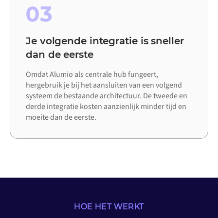
03
Je volgende integratie is sneller
dan de eerste
Omdat Alumio als centrale hub fungeert,
hergebruik je bij het aansluiten van een volgend
systeem de bestaande architectuur. De tweede en
derde integratie kosten aanzienlijk minder tijd en
moeite dan de eerste.
HOE HET WERKT