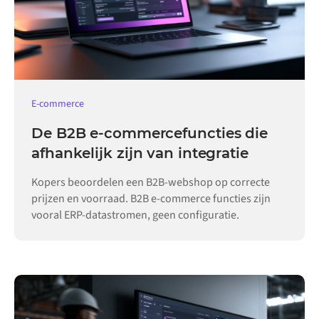
E-commerce
De B2B e-commercefuncties die
afhankelijk zijn van integratie
Kopers beoordelen een B2B-webshop op correcte
prijzen en voorraad. B2B e-commerce functies zijn
vooral ERP-datastromen, geen configuratie.