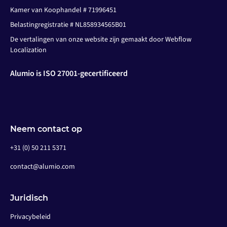
Kamer van Koophandel # 71996451
Belastingregistratie # NL858934565B01
De vertalingen van onze website zijn gemaakt door Webflow
Localization
Alumio is ISO 27001-gecertificeerd
Neem contact op
+31 (0) 50 211 5371
contact@alumio.com
Juridisch
Privacybeleid