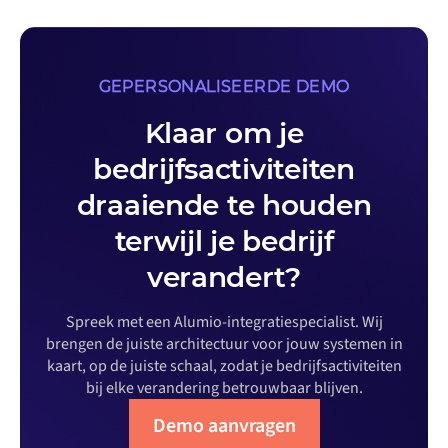
GEPERSONALISEERDE DEMO
Klaar om je
bedrijfsactiviteiten
draaiende te houden
terwijl je bedrijf
verandert?
Spreek met een Alumio-integratiespecialist. Wij
brengen de juiste architectuur voor jouw systemen in
kaart, op de juiste schaal, zodat je bedrijfsactiviteiten
bij elke verandering betrouwbaar blijven.
Demo aanvragen