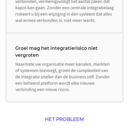
verbonden, vermenigvuldigt het aantal zaken dat
kapot kan gaan. Zonder een centrale integratielaag
riskeert u bij een wijziging in één systeem dat alles
wat ermee verbonden is, niet meer werkt.
Groei mag het integratierisico niet
vergroten
Naarmate uw organisatie meer kanalen, markten
of systemen toevoegt, groeit de complexiteit van
de integratie sneller dan de business zelf. Zonder
een beheerd platform wordt elke nieuwe
verbinding een nieuw risico.
HET PROBLEEM