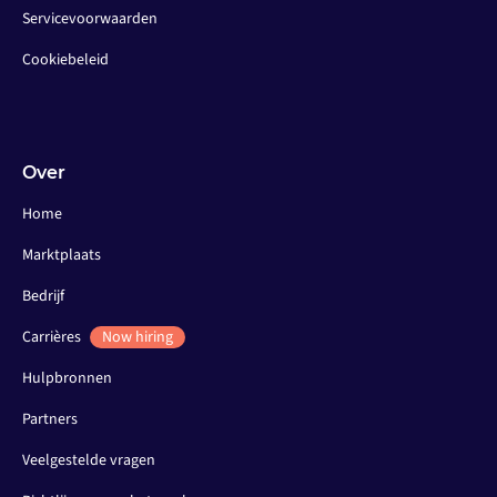
Servicevoorwaarden
Cookiebeleid
Over
Home
Marktplaats
Bedrijf
Carrières
Now hiring
Hulpbronnen
Partners
Veelgestelde vragen