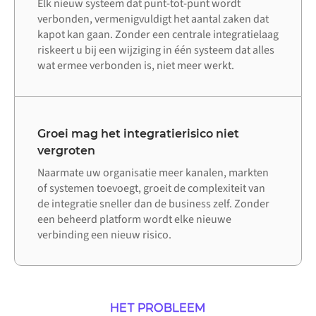
Elk nieuw systeem dat punt-tot-punt wordt
verbonden, vermenigvuldigt het aantal zaken dat
kapot kan gaan. Zonder een centrale integratielaag
riskeert u bij een wijziging in één systeem dat alles
wat ermee verbonden is, niet meer werkt.
Groei mag het integratierisico niet
vergroten
Naarmate uw organisatie meer kanalen, markten
of systemen toevoegt, groeit de complexiteit van
de integratie sneller dan de business zelf. Zonder
een beheerd platform wordt elke nieuwe
verbinding een nieuw risico.
HET PROBLEEM