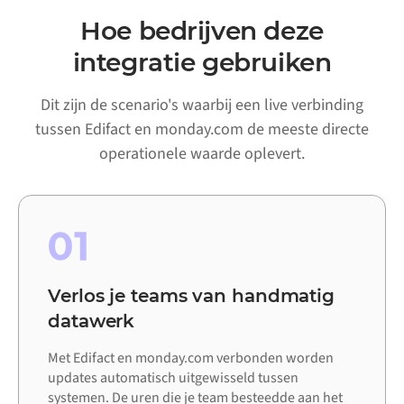
Hoe bedrijven deze
integratie gebruiken
Dit zijn de scenario's waarbij een live verbinding
tussen Edifact en monday.com de meeste directe
operationele waarde oplevert.
01
Verlos je teams van handmatig
datawerk
Met Edifact en monday.com verbonden worden
updates automatisch uitgewisseld tussen
systemen. De uren die je team besteedde aan het