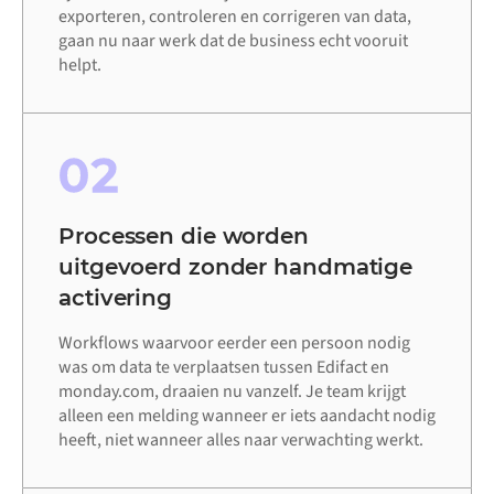
exporteren, controleren en corrigeren van data,
gaan nu naar werk dat de business echt vooruit
helpt.
02
Processen die worden
uitgevoerd zonder handmatige
activering
Workflows waarvoor eerder een persoon nodig
was om data te verplaatsen tussen Edifact en
monday.com, draaien nu vanzelf. Je team krijgt
alleen een melding wanneer er iets aandacht nodig
heeft, niet wanneer alles naar verwachting werkt.