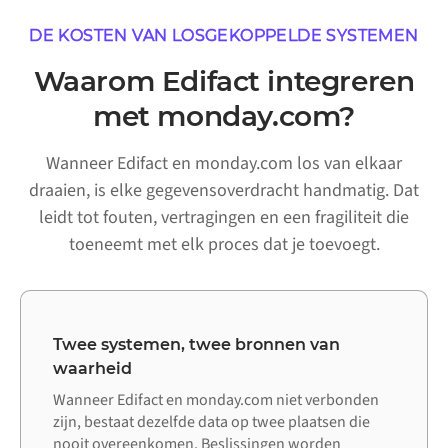
DE KOSTEN VAN LOSGEKOPPELDE SYSTEMEN
Waarom Edifact integreren
met monday.com?
Wanneer Edifact en monday.com los van elkaar
draaien, is elke gegevensoverdracht handmatig. Dat
leidt tot fouten, vertragingen en een fragiliteit die
toeneemt met elk proces dat je toevoegt.
Twee systemen, twee bronnen van
waarheid
Wanneer Edifact en monday.com niet verbonden
zijn, bestaat dezelfde data op twee plaatsen die
nooit overeenkomen. Beslissingen worden