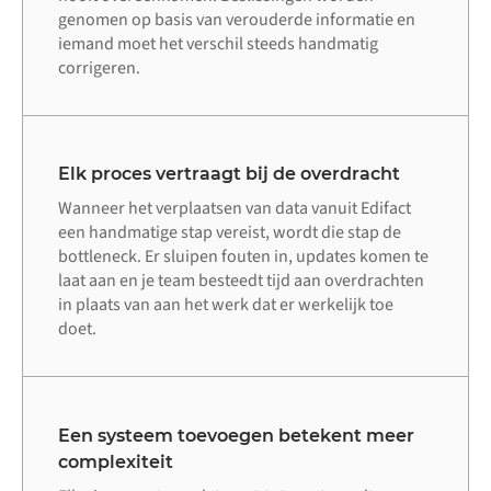
genomen op basis van verouderde informatie en
iemand moet het verschil steeds handmatig
corrigeren.
Elk proces vertraagt bij de overdracht
Wanneer het verplaatsen van data vanuit Edifact
een handmatige stap vereist, wordt die stap de
bottleneck. Er sluipen fouten in, updates komen te
laat aan en je team besteedt tijd aan overdrachten
in plaats van aan het werk dat er werkelijk toe
doet.
Een systeem toevoegen betekent meer
complexiteit