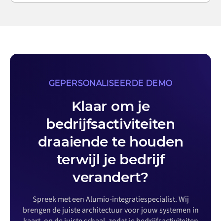
GEPERSONALISEERDE DEMO
Klaar om je
bedrijfsactiviteiten
draaiende te houden
terwijl je bedrijf
verandert?
Spreek met een Alumio-integratiespecialist. Wij
brengen de juiste architectuur voor jouw systemen in