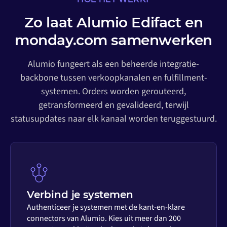
Zo laat Alumio Edifact en
monday.com samenwerken
Alumio fungeert als een beheerde integratie-
backbone tussen verkoopkanalen en fulfillment-
systemen. Orders worden gerouteerd,
getransformeerd en gevalideerd, terwijl
statusupdates naar elk kanaal worden teruggestuurd.
Verbind je systemen
Authenticeer je systemen met de kant-en-klare
connectors van Alumio. Kies uit meer dan 200