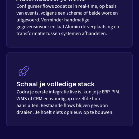
Configureer flows zodat ze in real-time, op basis
van events, volgens een schema of beide worden
uitgevoerd. Verminder handmatige
gegevensinvoer en laat Alumio de verplaatsing en
transformatie tussen systemen afhandelen.
Schaal je volledige stack
Zodra je eerste integratie live is, kun je je ERP, PIM,
WMS of CRM eenvoudig op dezelfde hub
aansluiten. Bestaande flows blijven gewoon
draaien. Je hoeft niets opnieuw op te bouwen.