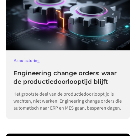
Manufacturing
Engineering change orders: waar
de productiedoorlooptijd blijft
Het grootste deel van de productiedoorlooptijd is
wachten, niet werken. Engineering change orders die
automatisch naar ERP en MES gaan, besparen dagen.