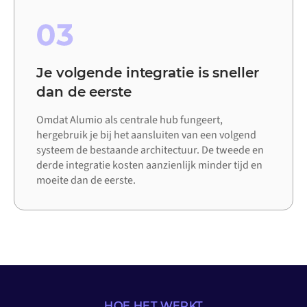
03
Je volgende integratie is sneller
dan de eerste
Omdat Alumio als centrale hub fungeert,
hergebruik je bij het aansluiten van een volgend
systeem de bestaande architectuur. De tweede en
derde integratie kosten aanzienlijk minder tijd en
moeite dan de eerste.
HOE HET WERKT