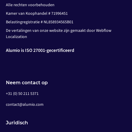
Alle rechten voorbehouden
Kamer van Koophandel # 71996451
Belastingregistratie # NL858934565B01
De vertalingen van onze website zijn gemaakt door Webflow
Localization
Alumio is ISO 27001-gecertificeerd
Neem contact op
+31 (0) 50 211 5371
contact@alumio.com
Juridisch