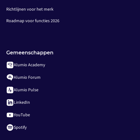
Richtlijnen voor het merk
Roadmap voor functies 2026
Gemeenschappen
Alumio Academy
Alumio Forum
Alumio Pulse
LinkedIn
YouTube
Spotify