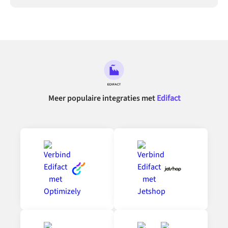
Meer populaire integraties met
Edifact