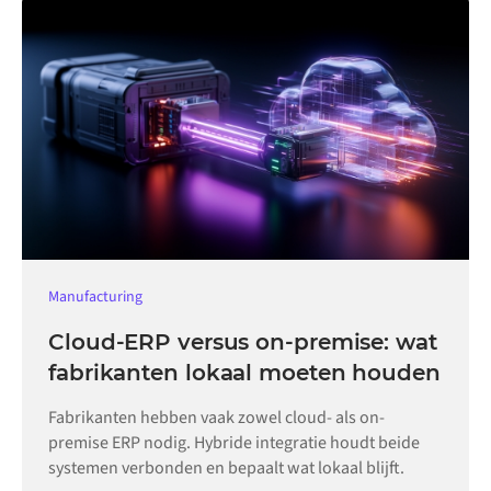
Manufacturing
Cloud-ERP versus on-premise: wat
fabrikanten lokaal moeten houden
Fabrikanten hebben vaak zowel cloud- als on-
premise ERP nodig. Hybride integratie houdt beide
systemen verbonden en bepaalt wat lokaal blijft.