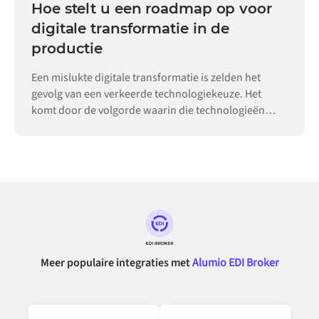
Hoe stelt u een roadmap op voor
digitale transformatie in de
productie
Een mislukte digitale transformatie is zelden het
gevolg van een verkeerde technologiekeuze. Het
komt door de volgorde waarin die technologieën
worden ingevoerd.
Meer populaire integraties met
Alumio EDI Broker