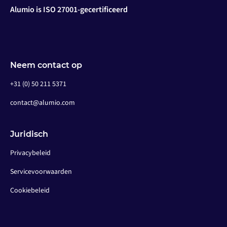
Alumio is ISO 27001-gecertificeerd
Neem contact op
+31 (0) 50 211 5371
contact@alumio.com
Juridisch
Privacybeleid
Servicevoorwaarden
Cookiebeleid