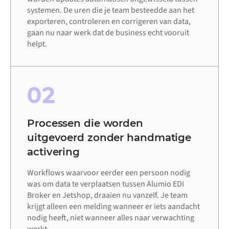
systemen. De uren die je team besteedde aan het
exporteren, controleren en corrigeren van data,
gaan nu naar werk dat de business echt vooruit
helpt.
02
Processen die worden
uitgevoerd zonder handmatige
activering
Workflows waarvoor eerder een persoon nodig
was om data te verplaatsen tussen Alumio EDI
Broker en Jetshop, draaien nu vanzelf. Je team
krijgt alleen een melding wanneer er iets aandacht
nodig heeft, niet wanneer alles naar verwachting