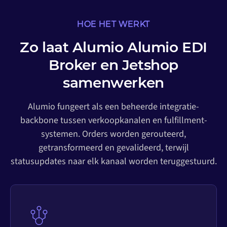
HOE HET WERKT
Zo laat Alumio Alumio EDI
Broker en Jetshop
samenwerken
Alumio fungeert als een beheerde integratie-
backbone tussen verkoopkanalen en fulfillment-
systemen. Orders worden gerouteerd,
getransformeerd en gevalideerd, terwijl
statusupdates naar elk kanaal worden teruggestuurd.