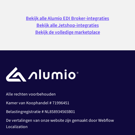
Bekijk alle Alumio EDI Broker-integraties
Bekijk alle Jetshop-integraties
Bekijk de volledige marketplace
Alle rechten voorbehouden
Kamer van Koophandel # 71996451
Belastingregistratie # NL858934565B01
De vertalingen van onze website zijn gemaakt door Webflow
Localization