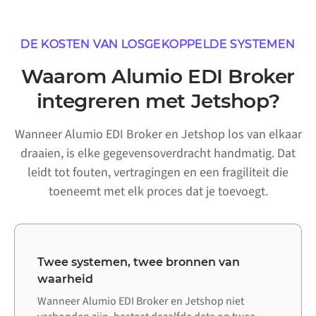
DE KOSTEN VAN LOSGEKOPPELDE SYSTEMEN
Waarom Alumio EDI Broker
integreren met Jetshop?
Wanneer Alumio EDI Broker en Jetshop los van elkaar
draaien, is elke gegevensoverdracht handmatig. Dat
leidt tot fouten, vertragingen en een fragiliteit die
toeneemt met elk proces dat je toevoegt.
Twee systemen, twee bronnen van
waarheid
Wanneer Alumio EDI Broker en Jetshop niet