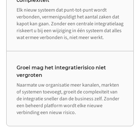
complexiteit
Elk nieuw systeem dat punt-tot-punt wordt
verbonden, vermenigvuldigt het aantal zaken dat
kapot kan gaan. Zonder een centrale integratielaag
riskeert u bij een wijziging in één systeem dat alles
wat ermee verbonden is, niet meer werkt.
Groei mag het integratierisico niet
vergroten
Naarmate uw organisatie meer kanalen, markten
of systemen toevoegt, groeit de complexiteit van
de integratie sneller dan de business zelf. Zonder
een beheerd platform wordt elke nieuwe
verbinding een nieuw risico.