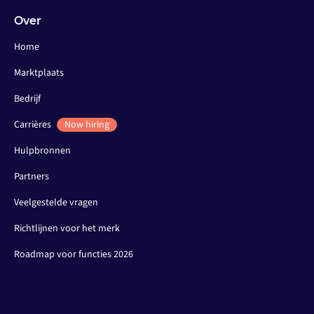
Over
Home
Marktplaats
Bedrijf
Carrières
Now hiring
Hulpbronnen
Partners
Veelgestelde vragen
Richtlijnen voor het merk
Roadmap voor functies 2026