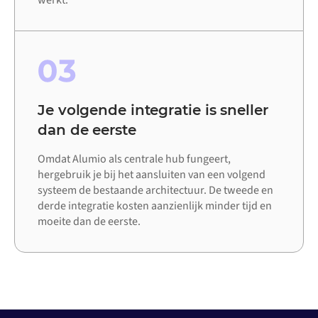
werkt.
03
Je volgende integratie is sneller
dan de eerste
Omdat Alumio als centrale hub fungeert,
hergebruik je bij het aansluiten van een volgend
systeem de bestaande architectuur. De tweede en
derde integratie kosten aanzienlijk minder tijd en
moeite dan de eerste.