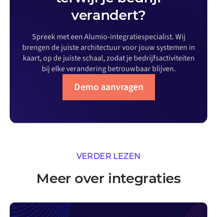
verandert?
Spreek met een Alumio-integratiespecialist. Wij
brengen de juiste architectuur voor jouw systemen in
kaart, op de juiste schaal, zodat je bedrijfsactiviteiten
bij elke verandering betrouwbaar blijven.
Demo aanvragen
VERDER LEZEN
Meer over integraties