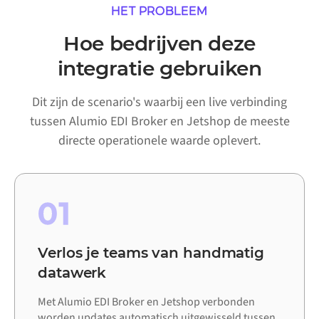
HET PROBLEEM
Hoe bedrijven deze
integratie gebruiken
Dit zijn de scenario's waarbij een live verbinding
tussen Alumio EDI Broker en Jetshop de meeste
directe operationele waarde oplevert.
01
Verlos je teams van handmatig
datawerk
Met Alumio EDI Broker en Jetshop verbonden
worden updates automatisch uitgewisseld tussen