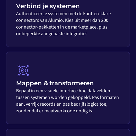
Verbind je systemen
Authenticeer je systemen met de kant-en-klare
connectors van Alumio. Kies uit meer dan 200
connector-pakketten in de marketplace, plus
onbeperkte aangepaste integraties.
Mappen & transformeren
Bepaal in een visuele interface hoe datavelden
tussen systemen worden gekoppeld. Pas formaten
aan, verrijk records en pas bedrijfslogica toe,
zonder dat er maatwerkcode nodig is.