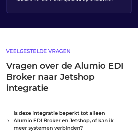
VEELGESTELDE VRAGEN
Vragen over de Alumio EDI
Broker naar Jetshop
integratie
Is deze integratie beperkt tot alleen
Alumio EDI Broker en Jetshop, of kan ik
meer systemen verbinden?