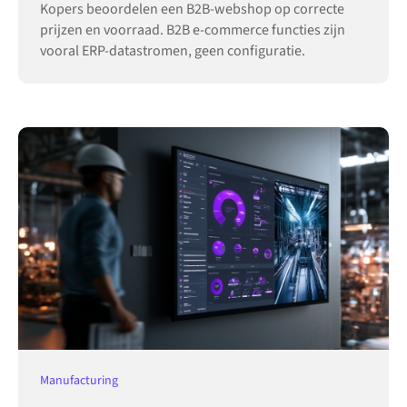
Kopers beoordelen een B2B-webshop op correcte
prijzen en voorraad. B2B e-commerce functies zijn
vooral ERP-datastromen, geen configuratie.
Manufacturing