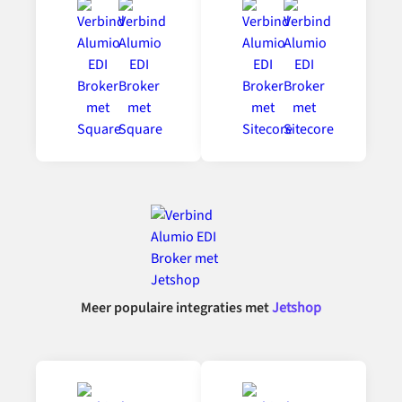
Meer populaire integraties met
Jetshop