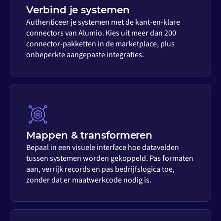
Verbind je systemen
Authenticeer je systemen met de kant-en-klare
connectors van Alumio. Kies uit meer dan 200
connector-pakketten in de marketplace, plus
onbeperkte aangepaste integraties.
Mappen & transformeren
Bepaal in een visuele interface hoe datavelden
tussen systemen worden gekoppeld. Pas formaten
aan, verrijk records en pas bedrijfslogica toe,
zonder dat er maatwerkcode nodig is.