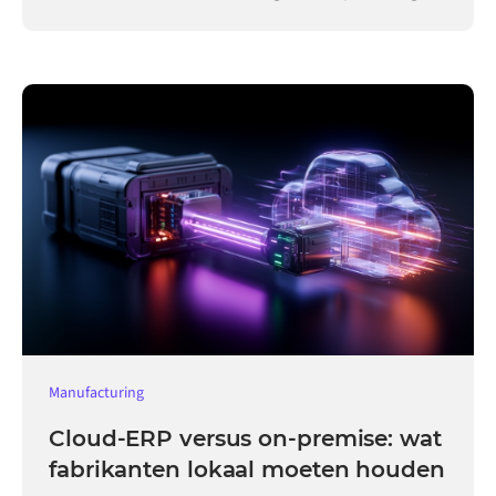
Manufacturing
Cloud-ERP versus on-premise: wat
fabrikanten lokaal moeten houden