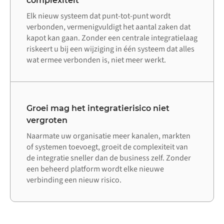
complexiteit
Elk nieuw systeem dat punt-tot-punt wordt
verbonden, vermenigvuldigt het aantal zaken dat
kapot kan gaan. Zonder een centrale integratielaag
riskeert u bij een wijziging in één systeem dat alles
wat ermee verbonden is, niet meer werkt.
Groei mag het integratierisico niet
vergroten
Naarmate uw organisatie meer kanalen, markten
of systemen toevoegt, groeit de complexiteit van
de integratie sneller dan de business zelf. Zonder
een beheerd platform wordt elke nieuwe
verbinding een nieuw risico.