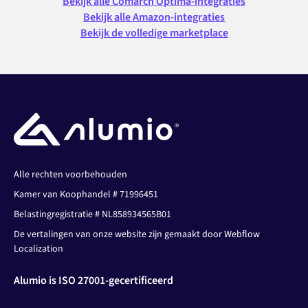
Bekijk alle Comarch Optima-integraties
Bekijk alle Amazon-integraties
Bekijk de volledige marketplace
Alle rechten voorbehouden
Kamer van Koophandel # 71996451
Belastingregistratie # NL858934565B01
De vertalingen van onze website zijn gemaakt door Webflow
Localization
Alumio is ISO 27001-gecertificeerd