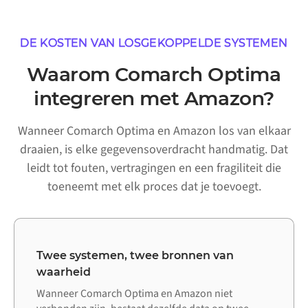
DE KOSTEN VAN LOSGEKOPPELDE SYSTEMEN
Waarom Comarch Optima
integreren met Amazon?
Wanneer Comarch Optima en Amazon los van elkaar
draaien, is elke gegevensoverdracht handmatig. Dat
leidt tot fouten, vertragingen en een fragiliteit die
toeneemt met elk proces dat je toevoegt.
Twee systemen, twee bronnen van
waarheid
Wanneer Comarch Optima en Amazon niet