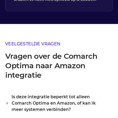
VEELGESTELDE VRAGEN
Vragen over de Comarch
Optima naar Amazon
integratie
Is deze integratie beperkt tot alleen
Comarch Optima en Amazon, of kan ik
meer systemen verbinden?