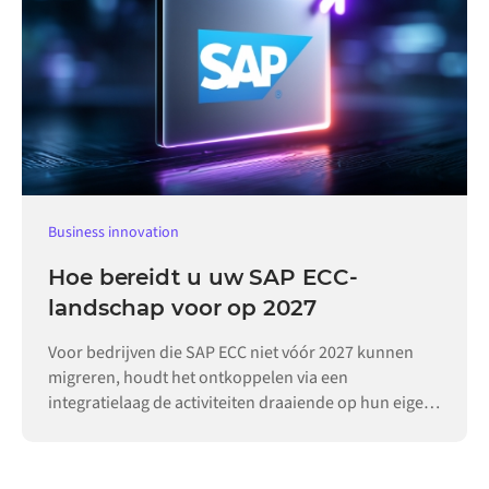
Business innovation
Hoe bereidt u uw SAP ECC-
landschap voor op 2027
Voor bedrijven die SAP ECC niet vóór 2027 kunnen
migreren, houdt het ontkoppelen via een
integratielaag de activiteiten draaiende op hun eigen
tempo.