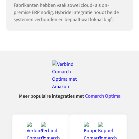
Fabrikanten hebben vaak zowel cloud- als on-
premise ERP nodig. Hybride integratie houdt beide
systemen verbonden en bepaalt wat lokaal blijft.
Meer populaire integraties met
Comarch Optima