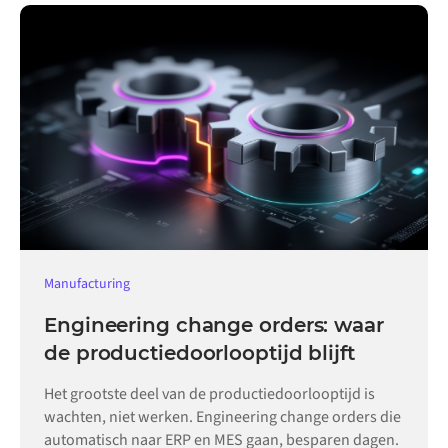
Manufacturing
Engineering change orders: waar
de productiedoorlooptijd blijft
Het grootste deel van de productiedoorlooptijd is
wachten, niet werken. Engineering change orders die
automatisch naar ERP en MES gaan, besparen dagen.