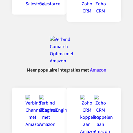
Meer populaire integraties met
Amazon