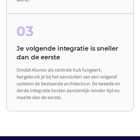
werkt.
03
Je volgende integratie is sneller
dan de eerste
Omdat Alumio als centrale hub fungeert,
hergebruik je bij het aansluiten van een volgend
systeem de bestaande architectuur. De tweede en
derde integratie kosten aanzienlijk minder tijd en
moeite dan de eerste.