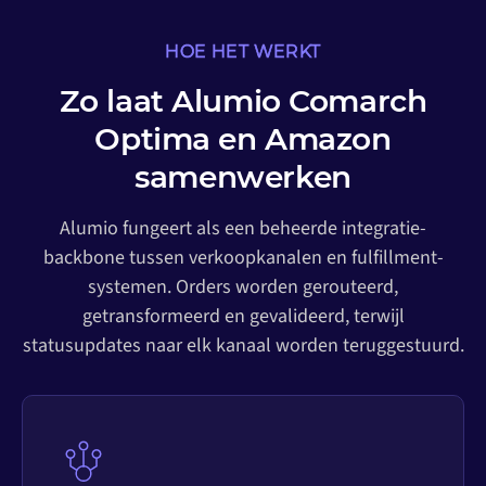
HOE HET WERKT
Zo laat Alumio Comarch
Optima en Amazon
samenwerken
Alumio fungeert als een beheerde integratie-
backbone tussen verkoopkanalen en fulfillment-
systemen. Orders worden gerouteerd,
getransformeerd en gevalideerd, terwijl
statusupdates naar elk kanaal worden teruggestuurd.