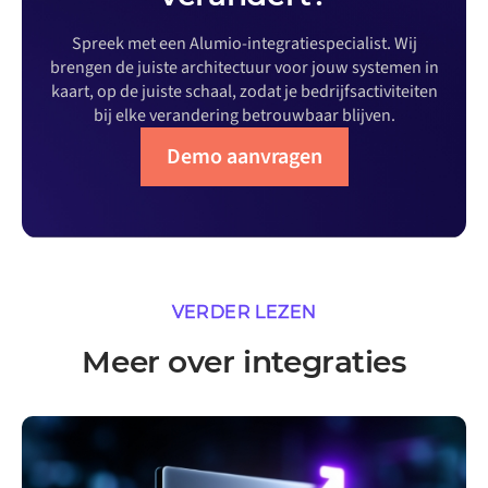
Spreek met een Alumio-integratiespecialist. Wij
brengen de juiste architectuur voor jouw systemen in
kaart, op de juiste schaal, zodat je bedrijfsactiviteiten
bij elke verandering betrouwbaar blijven.
Demo aanvragen
VERDER LEZEN
Meer over integraties