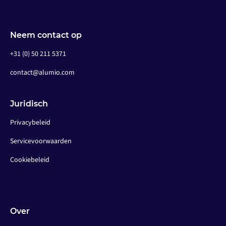
Neem contact op
+31 (0) 50 211 5371
contact@alumio.com
Juridisch
Privacybeleid
Servicevoorwaarden
Cookiebeleid
Over