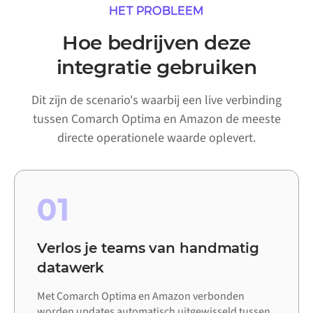
HET PROBLEEM
Hoe bedrijven deze
integratie gebruiken
Dit zijn de scenario's waarbij een live verbinding
tussen Comarch Optima en Amazon de meeste
directe operationele waarde oplevert.
01
Verlos je teams van handmatig
datawerk
Met Comarch Optima en Amazon verbonden
worden updates automatisch uitgewisseld tussen