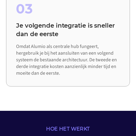
03
Je volgende integratie is sneller
dan de eerste
Omdat Alumio als centrale hub fungeert,
hergebruik je bij het aansluiten van een volgend
systeem de bestaande architectuur. De tweede en
derde integratie kosten aanzienlijk minder tijd en
moeite dan de eerste.
HOE HET WERKT