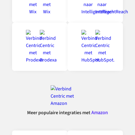
Meer populaire integraties met
Amazon