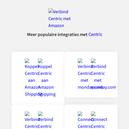
Meer populaire integraties met
Centric