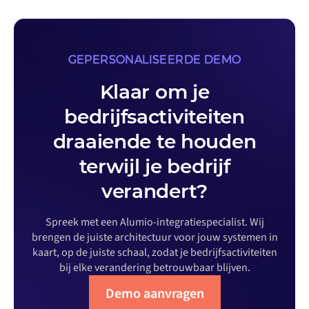
GEPERSONALISEERDE DEMO
Klaar om je
bedrijfsactiviteiten
draaiende te houden
terwijl je bedrijf
verandert?
Spreek met een Alumio-integratiespecialist. Wij
brengen de juiste architectuur voor jouw systemen in
kaart, op de juiste schaal, zodat je bedrijfsactiviteiten
bij elke verandering betrouwbaar blijven.
Demo aanvragen