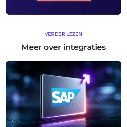
VERDER LEZEN
Meer over integraties