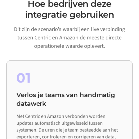
Hoe bedrijven deze
integratie gebruiken
Dit zijn de scenario's waarbij een live verbinding
tussen Centric en Amazon de meeste directe
operationele waarde oplevert.
01
Verlos je teams van handmatig
datawerk
Met Centric en Amazon verbonden worden
updates automatisch uitgewisseld tussen
systemen. De uren die je team besteedde aan het
exporteren, controleren en corrigeren van data,