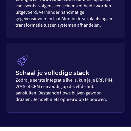
van events, volgens een schema of beide worden
uitgevoerd. Verminder handmatige
gegevensinvoer en laat Alumio de verplaatsing en
transformatie tussen systemen afhandelen.
Schaal je volledige stack
Zodra je eerste integratie live is, kun je je ERP, PIM,
WMS of CRM eenvoudig op dezelfde hub
aansluiten. Bestaande flows blijven gewoon
draaien. Je hoeft niets opnieuw op te bouwen.