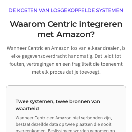
DE KOSTEN VAN LOSGEKOPPELDE SYSTEMEN
Waarom Centric integreren
met Amazon?
Wanneer Centric en Amazon los van elkaar draaien, is
elke gegevensoverdracht handmatig. Dat leidt tot
fouten, vertragingen en een fragiliteit die toeneemt
met elk proces dat je toevoegt.
Twee systemen, twee bronnen van
waarheid
Wanneer Centric en Amazon niet verbonden zijn,
bestaat dezelfde data op twee plaatsen die nooit
overeenkomen. Beslissingen worden genomen op