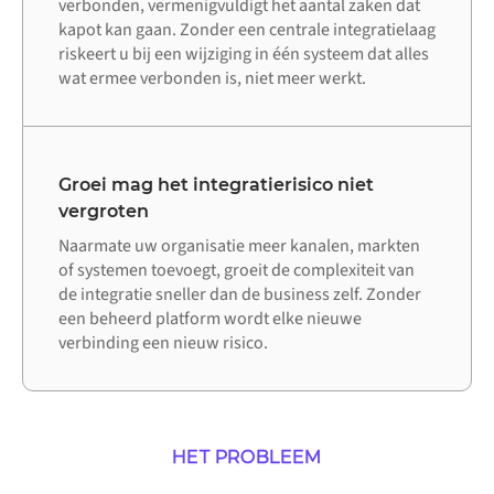
verbonden, vermenigvuldigt het aantal zaken dat
kapot kan gaan. Zonder een centrale integratielaag
riskeert u bij een wijziging in één systeem dat alles
wat ermee verbonden is, niet meer werkt.
Groei mag het integratierisico niet
vergroten
Naarmate uw organisatie meer kanalen, markten
of systemen toevoegt, groeit de complexiteit van
de integratie sneller dan de business zelf. Zonder
een beheerd platform wordt elke nieuwe
verbinding een nieuw risico.
HET PROBLEEM