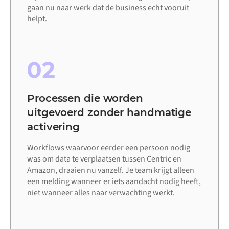
gaan nu naar werk dat de business echt vooruit
helpt.
02
Processen die worden
uitgevoerd zonder handmatige
activering
Workflows waarvoor eerder een persoon nodig
was om data te verplaatsen tussen Centric en
Amazon, draaien nu vanzelf. Je team krijgt alleen
een melding wanneer er iets aandacht nodig heeft,
niet wanneer alles naar verwachting werkt.