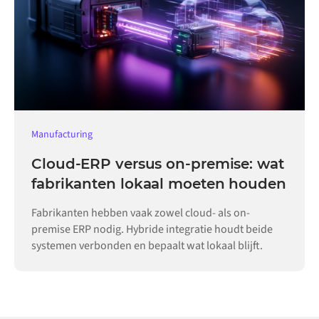
Manufacturing
Cloud-ERP versus on-premise: wat
fabrikanten lokaal moeten houden
Fabrikanten hebben vaak zowel cloud- als on-
premise ERP nodig. Hybride integratie houdt beide
systemen verbonden en bepaalt wat lokaal blijft.