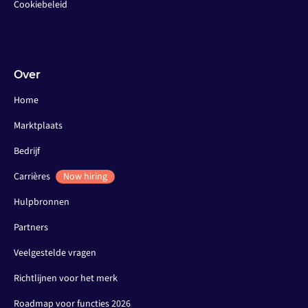
Cookiebeleid
Over
Home
Marktplaats
Bedrijf
Carrières
Now hiring
Hulpbronnen
Partners
Veelgestelde vragen
Richtlijnen voor het merk
Roadmap voor functies 2026