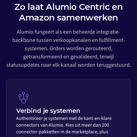
Zo laat Alumio Centric en
Amazon samenwerken
Alumio fungeert als een beheerde integratie-
backbone tussen verkoopkanalen en fulfillment-
systemen. Orders worden gerouteerd,
getransformeerd en gevalideerd, terwijl
statusupdates naar elk kanaal worden teruggestuurd.
Verbind je systemen
Authenticeer je systemen met de kant-en-klare
connectors van Alumio. Kies uit meer dan 200
connector-pakketten in de marketplace, plus