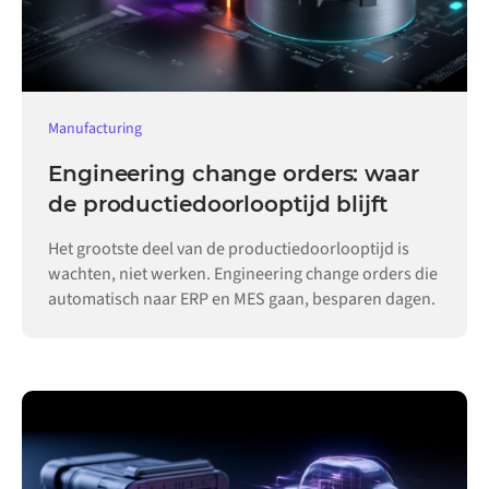
Manufacturing
Engineering change orders: waar
de productiedoorlooptijd blijft
Het grootste deel van de productiedoorlooptijd is
wachten, niet werken. Engineering change orders die
automatisch naar ERP en MES gaan, besparen dagen.