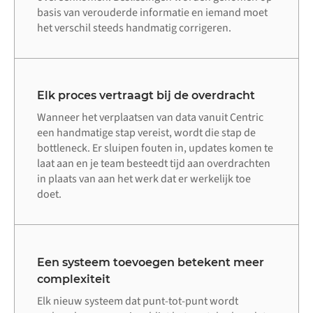
basis van verouderde informatie en iemand moet
het verschil steeds handmatig corrigeren.
Elk proces vertraagt bij de overdracht
Wanneer het verplaatsen van data vanuit Centric
een handmatige stap vereist, wordt die stap de
bottleneck. Er sluipen fouten in, updates komen te
laat aan en je team besteedt tijd aan overdrachten
in plaats van aan het werk dat er werkelijk toe
doet.
Een systeem toevoegen betekent meer
complexiteit
Elk nieuw systeem dat punt-tot-punt wordt