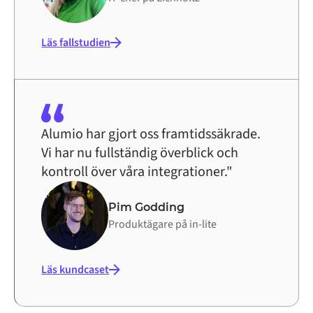
Läs fallstudien
Alumio har gjort oss framtidssäkrade.
Vi har nu fullständig överblick och
kontroll över våra integrationer."
Pim Godding
Produktägare på in-lite
Läs kundcaset