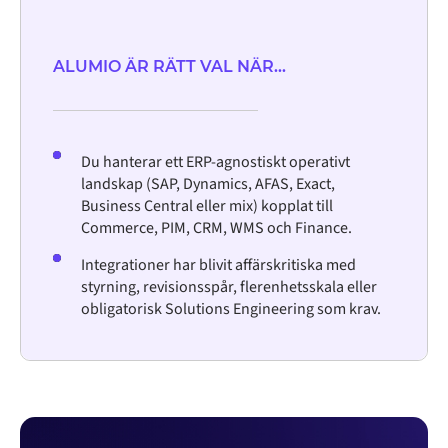
ALUMIO ÄR RÄTT VAL NÄR...
Du hanterar ett ERP-agnostiskt operativt
landskap (SAP, Dynamics, AFAS, Exact,
Business Central eller mix) kopplat till
Commerce, PIM, CRM, WMS och Finance.
Integrationer har blivit affärskritiska med
styrning, revisionsspår, flerenhetsskala eller
obligatorisk Solutions Engineering som krav.