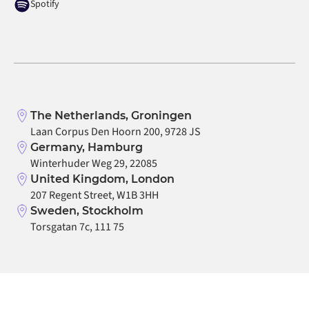
Spotify
The Netherlands, Groningen
Laan Corpus Den Hoorn 200, 9728 JS
Germany, Hamburg
Winterhuder Weg 29, 22085
United Kingdom, London
207 Regent Street, W1B 3HH
Sweden, Stockholm
Torsgatan 7c, 111 75