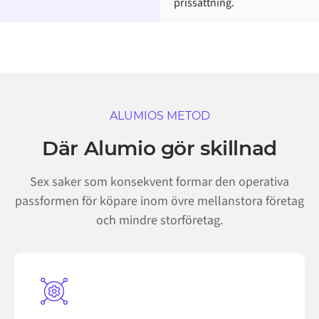
prissättning.
ALUMIOS METOD
Där Alumio gör skillnad
Sex saker som konsekvent formar den operativa
passformen för köpare inom övre mellanstora företag
och mindre storföretag.