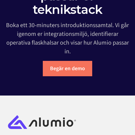
teknikstack
Boka ett 30-minuters introduktionssamtal. Vi går
igenom er integrationsmiljö, identifierar
operativa flaskhalsar och visar hur Alumio passar
in.
Begär en demo