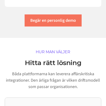
Begär en personlig demo
HUR MAN VÄLJER
Hitta rätt lösning
Båda plattformarna kan leverera affärskritiska
integrationer. Den ärliga frågan är vilken driftsmodell
som passar organisationen.