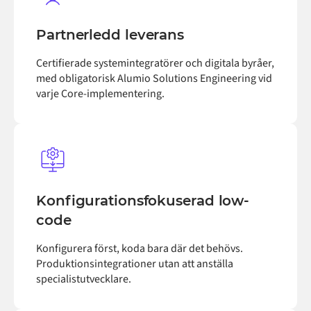
Partnerledd leverans
Certifierade systemintegratörer och digitala byråer,
med obligatorisk Alumio Solutions Engineering vid
varje Core-implementering.
Konfigurationsfokuserad low-
code
Konfigurera först, koda bara där det behövs.
Produktionsintegrationer utan att anställa
specialistutvecklare.