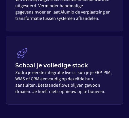
uitgevoerd. Verminder handmatige
gegevensinvoer en laat Alumio de verplaatsing en
transformatie tussen systemen afhandelen.
Schaal je volledige stack
Zodra je eerste integratie live is, kun je je ERP, PIM,
WMS of CRM eenvoudig op dezelfde hub
aansluiten. Bestaande flows blijven gewoon
draaien. Je hoeft niets opnieuw op te bouwen.