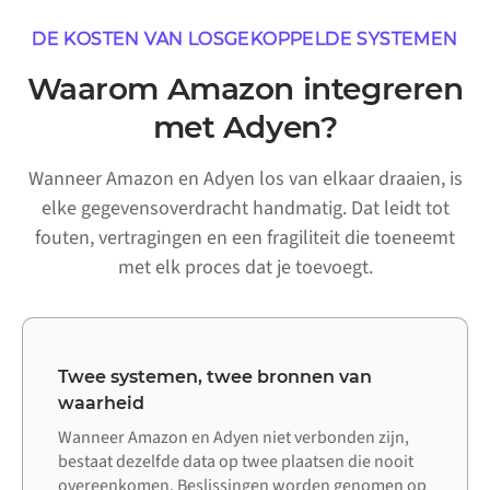
DE KOSTEN VAN LOSGEKOPPELDE SYSTEMEN
Waarom Amazon integreren
met Adyen?
Wanneer Amazon en Adyen los van elkaar draaien, is
elke gegevensoverdracht handmatig. Dat leidt tot
fouten, vertragingen en een fragiliteit die toeneemt
met elk proces dat je toevoegt.
Twee systemen, twee bronnen van
waarheid
Wanneer Amazon en Adyen niet verbonden zijn,
bestaat dezelfde data op twee plaatsen die nooit
overeenkomen. Beslissingen worden genomen op