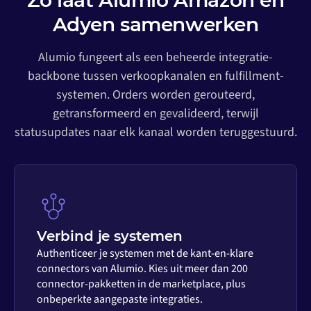
Zo laat Alumio Amazon en
Adyen samenwerken
Alumio fungeert als een beheerde integratie-
backbone tussen verkoopkanalen en fulfillment-
systemen. Orders worden gerouteerd,
getransformeerd en gevalideerd, terwijl
statusupdates naar elk kanaal worden teruggestuurd.
Verbind je systemen
Authenticeer je systemen met de kant-en-klare
connectors van Alumio. Kies uit meer dan 200
connector-pakketten in de marketplace, plus
onbeperkte aangepaste integraties.