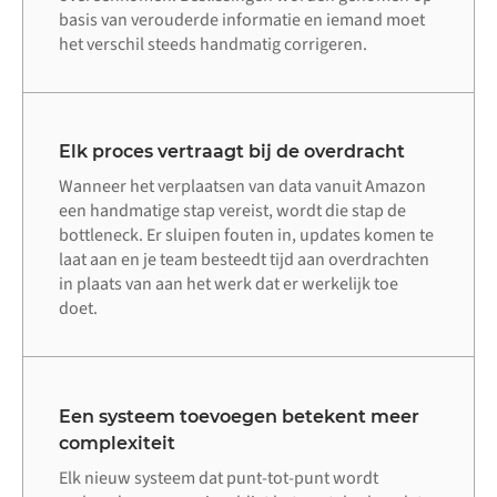
basis van verouderde informatie en iemand moet
het verschil steeds handmatig corrigeren.
Elk proces vertraagt bij de overdracht
Wanneer het verplaatsen van data vanuit Amazon
een handmatige stap vereist, wordt die stap de
bottleneck. Er sluipen fouten in, updates komen te
laat aan en je team besteedt tijd aan overdrachten
in plaats van aan het werk dat er werkelijk toe
doet.
Een systeem toevoegen betekent meer
complexiteit
Elk nieuw systeem dat punt-tot-punt wordt