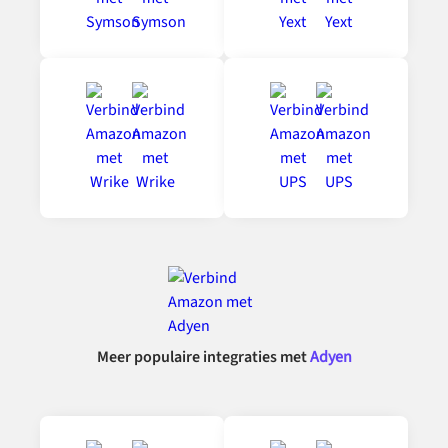
Meer populaire integraties met
Adyen