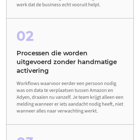
werk dat de business echt vooruit helpt.
02
Processen die worden
uitgevoerd zonder handmatige
activering
Workflows waarvoor eerder een persoon nodig
was om data te verplaatsen tussen Amazon en
Adyen, draaien nu vanzelf. Je team krijgt alleen een
melding wanneer er iets aandacht nodig heeft, niet
wanneer alles naar verwachting werkt.