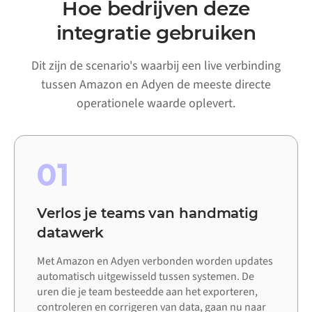
Hoe bedrijven deze
integratie gebruiken
Dit zijn de scenario's waarbij een live verbinding
tussen Amazon en Adyen de meeste directe
operationele waarde oplevert.
01
Verlos je teams van handmatig
datawerk
Met Amazon en Adyen verbonden worden updates
automatisch uitgewisseld tussen systemen. De
uren die je team besteedde aan het exporteren,
controleren en corrigeren van data, gaan nu naar