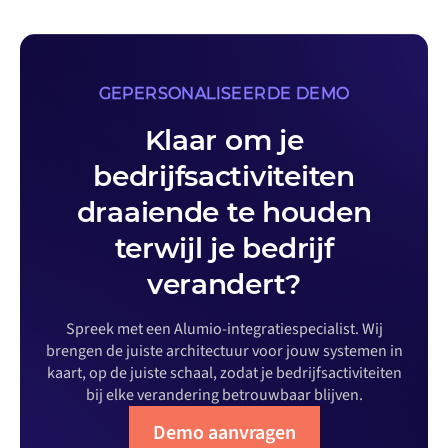
GEPERSONALISEERDE DEMO
Klaar om je
bedrijfsactiviteiten
draaiende te houden
terwijl je bedrijf
verandert?
Spreek met een Alumio-integratiespecialist. Wij
brengen de juiste architectuur voor jouw systemen in
kaart, op de juiste schaal, zodat je bedrijfsactiviteiten
bij elke verandering betrouwbaar blijven.
Demo aanvragen