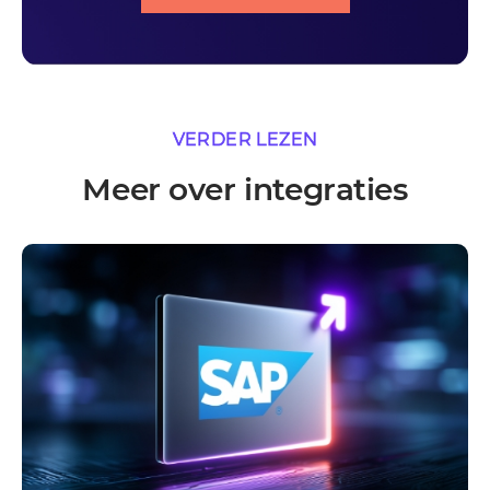
VERDER LEZEN
Meer over integraties