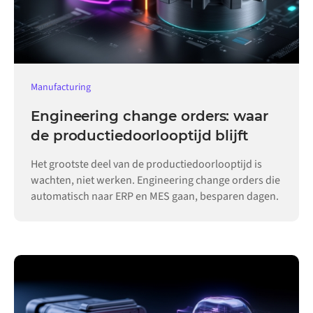
Manufacturing
Engineering change orders: waar
de productiedoorlooptijd blijft
Het grootste deel van de productiedoorlooptijd is
wachten, niet werken. Engineering change orders die
automatisch naar ERP en MES gaan, besparen dagen.