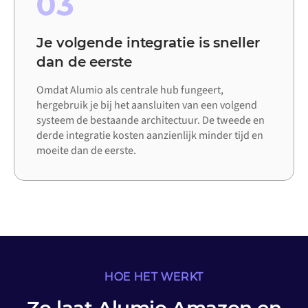
03
Je volgende integratie is sneller
dan de eerste
Omdat Alumio als centrale hub fungeert,
hergebruik je bij het aansluiten van een volgend
systeem de bestaande architectuur. De tweede en
derde integratie kosten aanzienlijk minder tijd en
moeite dan de eerste.
HOE HET WERKT