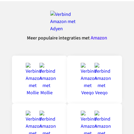
Meer populaire integraties met
Amazon