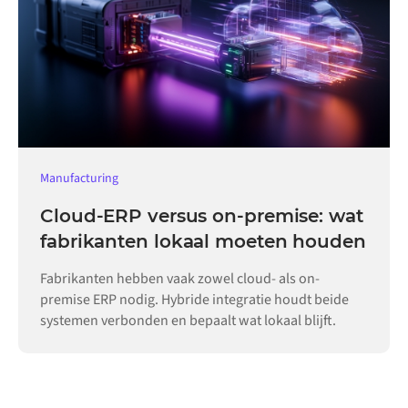
Manufacturing
Cloud-ERP versus on-premise: wat
fabrikanten lokaal moeten houden
Fabrikanten hebben vaak zowel cloud- als on-
premise ERP nodig. Hybride integratie houdt beide
systemen verbonden en bepaalt wat lokaal blijft.